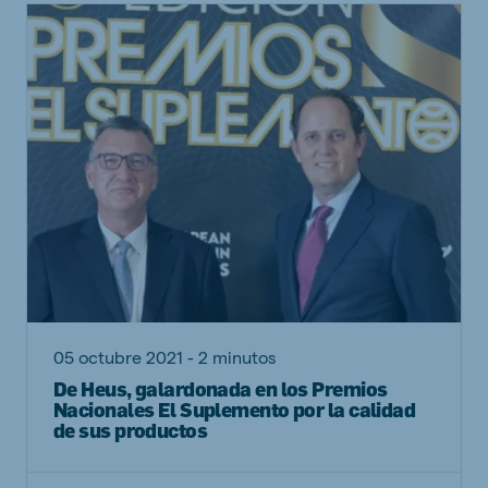
05 octubre 2021 - 2 minutos
De Heus, galardonada en los Premios
Nacionales El Suplemento por la calidad
de sus productos