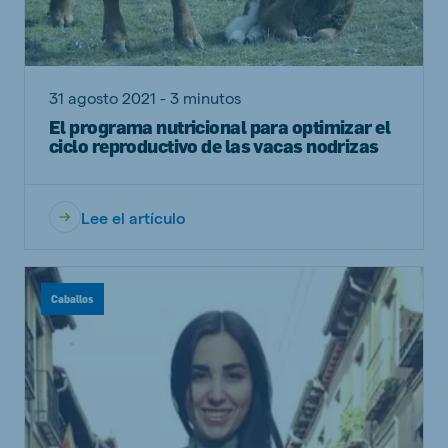
31 agosto 2021 - 3 minutos
El programa nutricional para optimizar el
ciclo reproductivo de las vacas nodrizas
Lee el artículo
Caballos