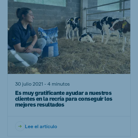
30 julio 2021 - 4 minutos
Es muy gratificante ayudar a nuestros
clientes en la recría para conseguir los
mejores resultados
Lee el artículo