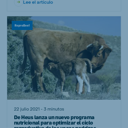
Lee el artículo
ReproBeef
22 julio 2021 - 3 minutos
De Heus lanza un nuevo programa
nutricional para optimizar el ciclo