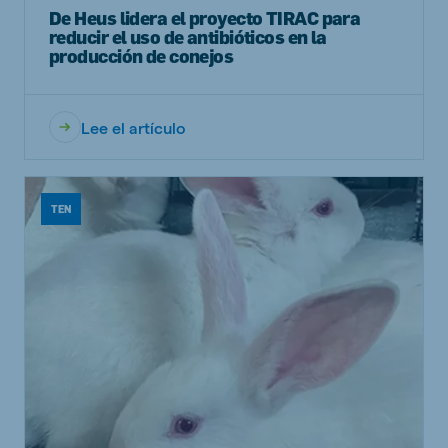
De Heus lidera el proyecto TIRAC para
reducir el uso de antibióticos en la
producción de conejos
Lee el artículo
TEN