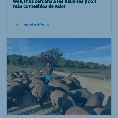
web, más cercana a los usuarios y con
más contenidos de valor
Lee el artículo