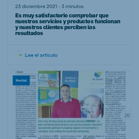
23 diciembre 2021 - 3 minutos
Es muy satisfactorio comprobar que
nuestros servicios y productos funcionan
y nuestros clientes perciben los
resultados
Lee el artículo
Kovital