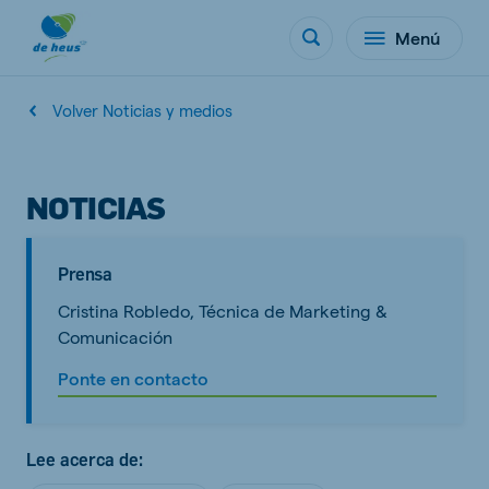
Menú
Volver Noticias y medios
NOTICIAS
Prensa
Cristina Robledo, Técnica de Marketing &
Comunicación
Ponte en contacto
Lee acerca de: