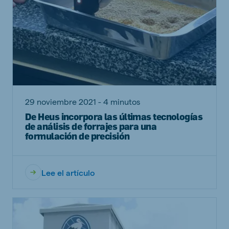
29 noviembre 2021 - 4 minutos
De Heus incorpora las últimas tecnologías
de análisis de forrajes para una
formulación de precisión
Lee el artículo