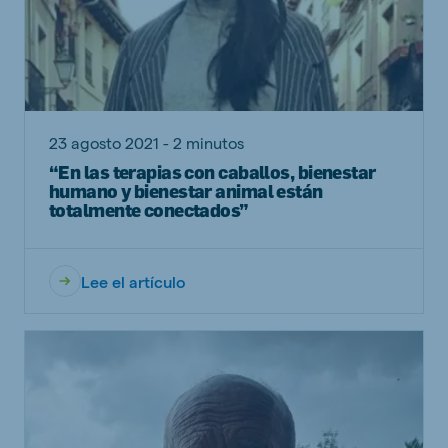
23 agosto 2021 - 2 minutos
“En las terapias con caballos, bienestar
humano y bienestar animal están
totalmente conectados”
Lee el artículo