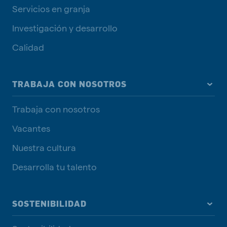
Servicios en granja
Investigación y desarrollo
Calidad
TRABAJA CON NOSOTROS
Trabaja con nosotros
Vacantes
Nuestra cultura
Desarrolla tu talento
SOSTENIBILIDAD