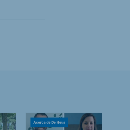
Acerca de De Heus