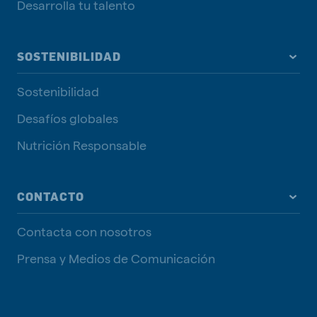
Desarrolla tu talento
SOSTENIBILIDAD
Sostenibilidad
Desafíos globales
Nutrición Responsable
CONTACTO
Contacta con nosotros
Prensa y Medios de Comunicación