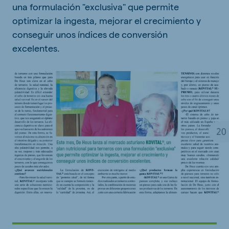
una formulación "exclusiva" que permite
optimizar la ingesta, mejorar el crecimiento y
conseguir unos índices de conversión
excelentes.