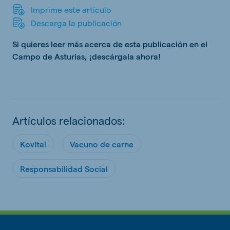
Imprime este artículo
Descarga la publicación
Si quieres leer más acerca de esta publicación en el
Campo de Asturias, ¡descárgala ahora!
Artículos relacionados:
Kovital
Vacuno de carne
Responsabilidad Social