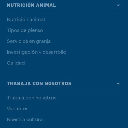
NUTRICIÓN ANIMAL
Nutrición animal
Tipos de pienso
Servicios en granja
Investigación y desarrollo
Calidad
TRABAJA CON NOSOTROS
Trabaja con nosotros
Vacantes
Nuestra cultura