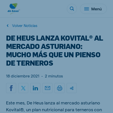
Menú
Volver Noticias
DE HEUS LANZA KOVITAL® AL
MERCADO ASTURIANO:
MUCHO MÁS QUE UN PIENSO
DE TERNEROS
18 diciembre 2021
-
2 minutos
Este mes, De Heus lanza al mercado asturiano
Kovital®, un plan nutricional para terneros con