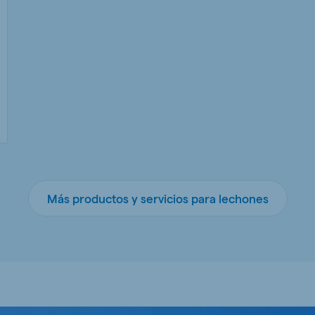
Más productos y servicios para lechones