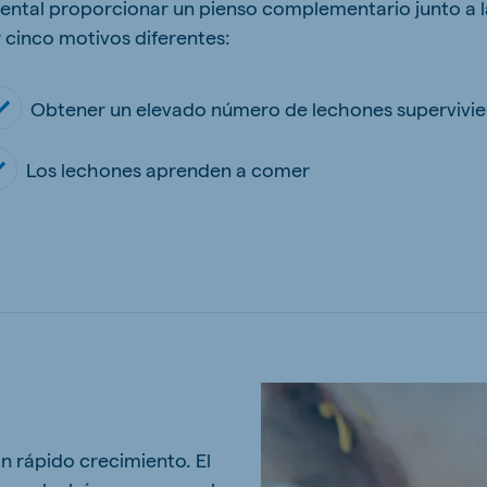
ental proporcionar un pienso complementario junto a la
 cinco motivos diferentes:
Obtener un elevado número de lechones supervivie
Los lechones aprenden a comer
n rápido crecimiento. El