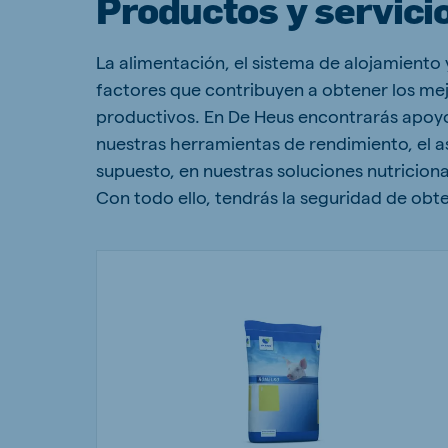
Productos y servici
La alimentación, el sistema de alojamiento 
factores que contribuyen a obtener los mej
productivos. En De Heus encontrarás apoyo
nuestras herramientas de rendimiento, el a
supuesto, en nuestras soluciones nutriciona
Con todo ello, tendrás la seguridad de obt