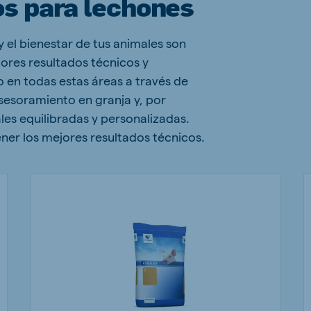
os para lechones
y el bienestar de tus animales son
ores resultados técnicos y
 en todas estas áreas a través de
sesoramiento en granja y, por
les equilibradas y personalizadas.
ener los mejores resultados técnicos.