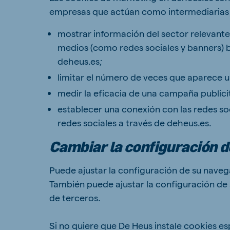
empresas que actúan como intermediarias en
mostrar información del sector relevante
medios (como redes sociales y banners) 
deheus.es;
limitar el número de veces que aparece u
medir la eficacia de una campaña publicit
establecer una conexión con las redes so
redes sociales a través de deheus.es.
Cambiar la configuración d
Puede ajustar la configuración de su navega
También puede ajustar la configuración de 
de terceros.
Si no quiere que De Heus instale cookies es