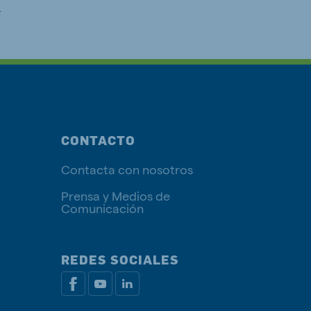
.
CONTACTO
Contacta con nosotros
Prensa y Medios de
Comunicación
REDES SOCIALES