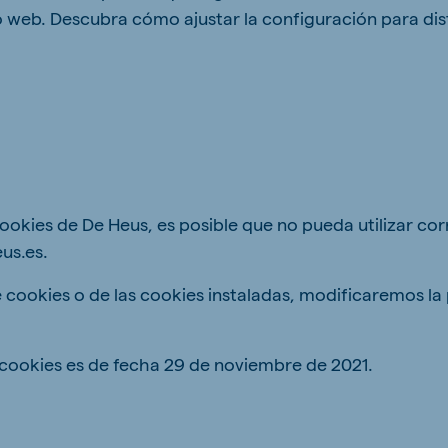
io web. Descubra cómo ajustar la configuración para dis
cookies de De Heus, es posible que no pueda utilizar c
us.es.
cookies o de las cookies instaladas, modificaremos la po
e cookies es de fecha 29 de noviembre de 2021.