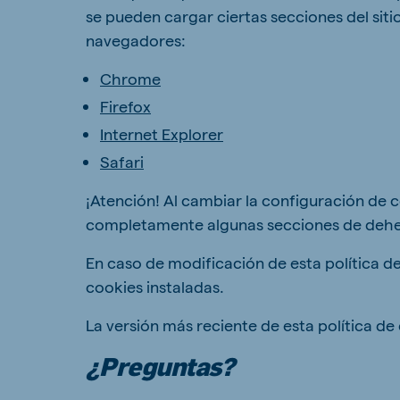
se pueden cargar ciertas secciones del sit
navegadores:
Chrome
Firefox
Internet Explorer
Safari
¡Atención! Al cambiar la configuración de 
completamente algunas secciones de dehe
En caso de modificación de esta política de 
cookies instaladas.
La versión más reciente de esta política d
¿Preguntas?