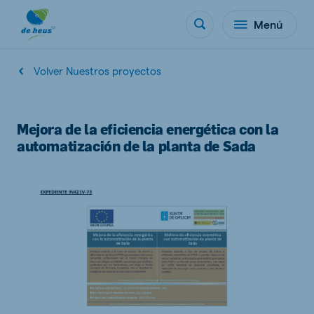
Menú
Volver Nuestros proyectos
Mejora de la eficiencia energética con la
automatización de la planta de Sada