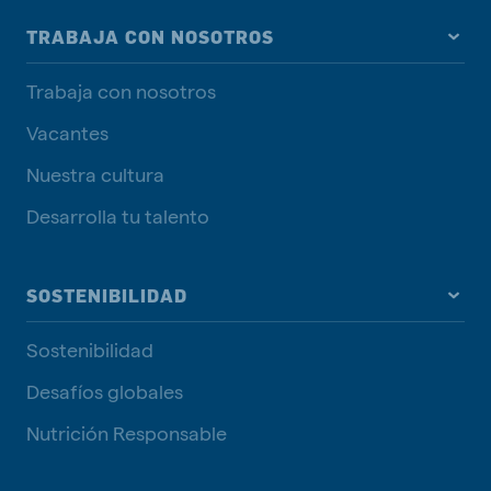
TRABAJA CON NOSOTROS
Trabaja con nosotros
Vacantes
Nuestra cultura
Desarrolla tu talento
SOSTENIBILIDAD
Sostenibilidad
Desafíos globales
Nutrición Responsable