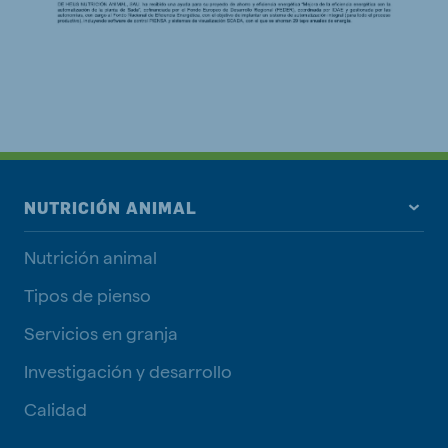
NUTRICIÓN ANIMAL
Nutrición animal
Tipos de pienso
Servicios en granja
Investigación y desarrollo
Calidad