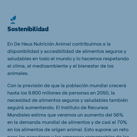
Sostenibilidad
En De Heus Nutrición Animal contribuimos a la
disponibilidad y accesibilidad de alimentos seguros y
saludables en todo el mundo y lo hacemos respetando
el clima, el medioambiente y el bienestar de los
animales.
Con la previsión de que la población mundial crecerá
hasta los 9.800 millones de personas en 2050, la
necesidad de alimentos seguros y saludables también
seguirá aumentando. El Instituto de Recursos
Mundiales estima que veremos un aumento del 56%
en la demanda mundial de alimentos y de casi el 70%
en los alimentos de origen animal. Esto supone un reto
para los ganaderos y las empresas responsables de las