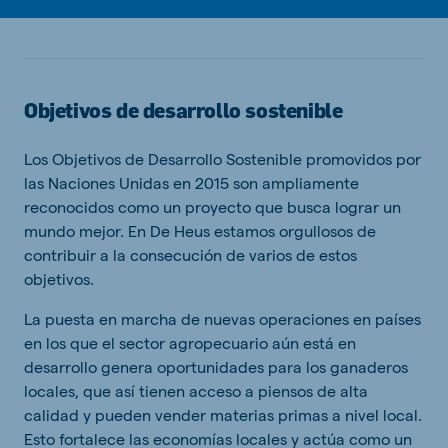
Objetivos de desarrollo sostenible
Los Objetivos de Desarrollo Sostenible promovidos por
las Naciones Unidas en 2015 son ampliamente
reconocidos como un proyecto que busca lograr un
mundo mejor. En De Heus estamos orgullosos de
contribuir a la consecución de varios de estos
objetivos.
La puesta en marcha de nuevas operaciones en países
en los que el sector agropecuario aún está en
desarrollo genera oportunidades para los ganaderos
locales, que así tienen acceso a piensos de alta
calidad y pueden vender materias primas a nivel local.
Esto fortalece las economías locales y actúa como un