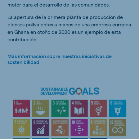
motor para el desarrollo de las comunidades.
La apertura de la primera planta de producción de
piensos polivalentes a manos de una empresa europea
en Ghana en otoño de 2020 es un ejemplo de esta
contribución.
Más información sobre nuestras iniciativas de
sostenibilidad