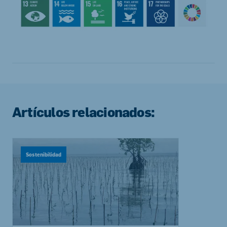
Artículos relacionados:
Sostenibilidad