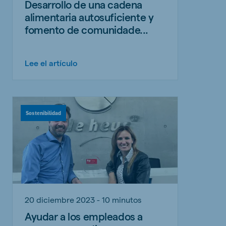
Desarrollo de una cadena
alimentaria autosuficiente y
fomento de comunidade...
Lee el artículo
Sostenibilidad
20 diciembre 2023 - 10 minutos
Ayudar a los empleados a