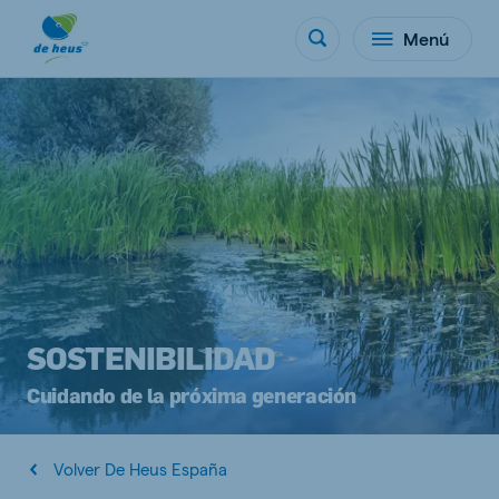
Menú
SOSTENIBILIDAD
Cuidando de la próxima generación
Volver De Heus España