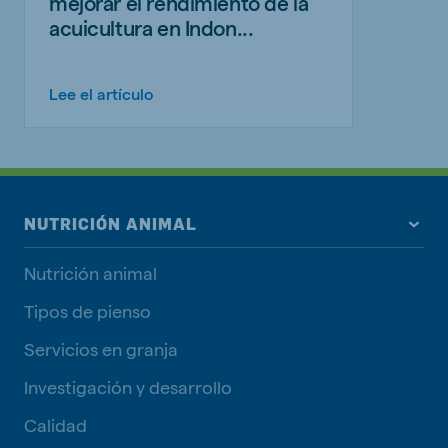
mejorar el rendimiento de la
acuicultura en Indon...
Lee el artículo
NUTRICIÓN ANIMAL
Nutrición animal
Tipos de pienso
Servicios en granja
Investigación y desarrollo
Calidad