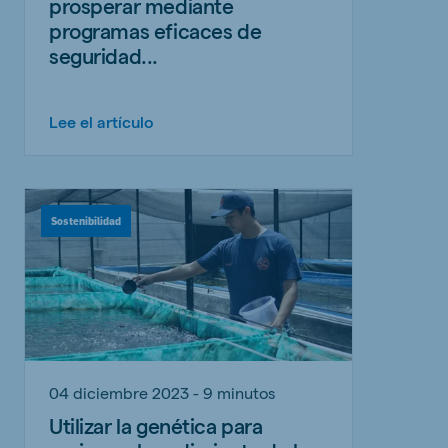
prosperar mediante
programas eficaces de
seguridad...
Lee el artículo
Sostenibilidad
04 diciembre 2023 - 9 minutos
Utilizar la genética para