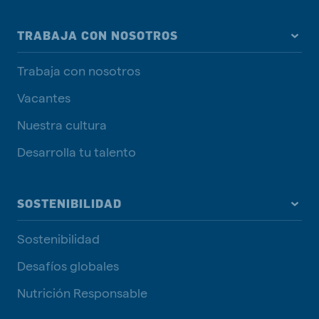
TRABAJA CON NOSOTROS
Trabaja con nosotros
Vacantes
Nuestra cultura
Desarrolla tu talento
SOSTENIBILIDAD
Sostenibilidad
Desafíos globales
Nutrición Responsable