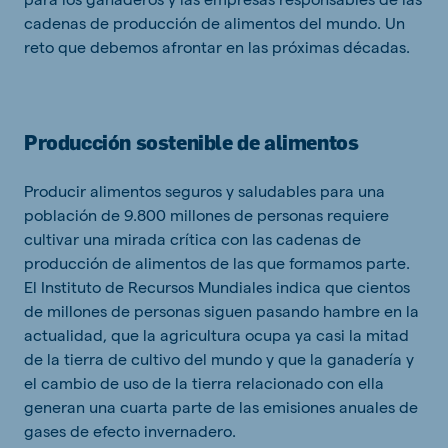
cadenas de producción de alimentos del mundo. Un
reto que debemos afrontar en las próximas décadas.
Producción sostenible de alimentos
Producir alimentos seguros y saludables para una
población de 9.800 millones de personas requiere
cultivar una mirada crítica con las cadenas de
producción de alimentos de las que formamos parte.
El Instituto de Recursos Mundiales indica que cientos
de millones de personas siguen pasando hambre en la
actualidad, que la agricultura ocupa ya casi la mitad
de la tierra de cultivo del mundo y que la ganadería y
el cambio de uso de la tierra relacionado con ella
generan una cuarta parte de las emisiones anuales de
gases de efecto invernadero.