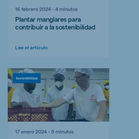
16 febrero 2024 - 4 minutos
Plantar manglares para
contribuir a la sostenibilidad
Lee el artículo
Sostenibilidad
17 enero 2024 - 9 minutos