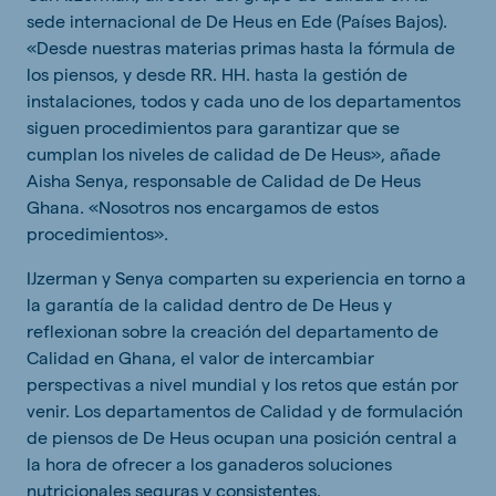
sede internacional de De Heus en Ede (Países Bajos).
«Desde nuestras materias primas hasta la fórmula de
los piensos, y desde RR. HH. hasta la gestión de
instalaciones, todos y cada uno de los departamentos
siguen procedimientos para garantizar que se
cumplan los niveles de calidad de De Heus», añade
Aisha Senya, responsable de Calidad de De Heus
Ghana. «Nosotros nos encargamos de estos
procedimientos».
IJzerman y Senya comparten su experiencia en torno a
la garantía de la calidad dentro de De Heus y
reflexionan sobre la creación del departamento de
Calidad en Ghana, el valor de intercambiar
perspectivas a nivel mundial y los retos que están por
venir. Los departamentos de Calidad y de formulación
de piensos de De Heus ocupan una posición central a
la hora de ofrecer a los ganaderos soluciones
nutricionales seguras y consistentes.