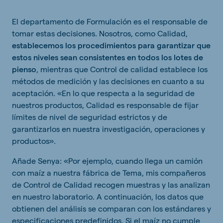
El departamento de Formulación es el responsable de
tomar estas decisiones. Nosotros, como Calidad,
establecemos los procedimientos para garantizar que
estos niveles sean consistentes en todos los lotes de
pienso
, mientras que Control de calidad establece los
métodos de medición y las decisiones en cuanto a su
aceptación. «En lo que respecta a la seguridad de
nuestros productos, Calidad es responsable de fijar
límites de nivel de seguridad estrictos y de
garantizarlos en nuestra investigación, operaciones y
productos».
Añade Senya: «Por ejemplo, cuando llega un camión
con maíz a nuestra fábrica de Tema, mis compañeros
de Control de Calidad recogen muestras y las analizan
en nuestro laboratorio. A continuación, los datos que
obtienen del análisis se comparan con los estándares y
especificaciones predefinidos. Si el maíz no cumple