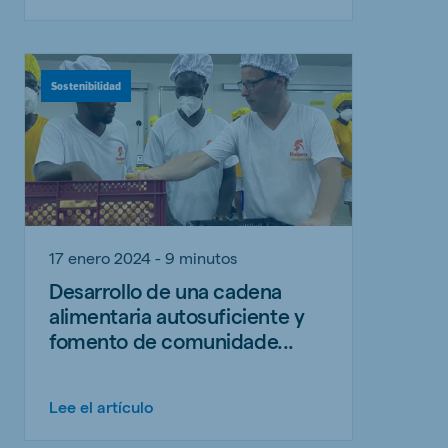
Sostenibilidad
17 enero 2024 - 9 minutos
Desarrollo de una cadena
alimentaria autosuficiente y
fomento de comunidade...
Lee el artículo