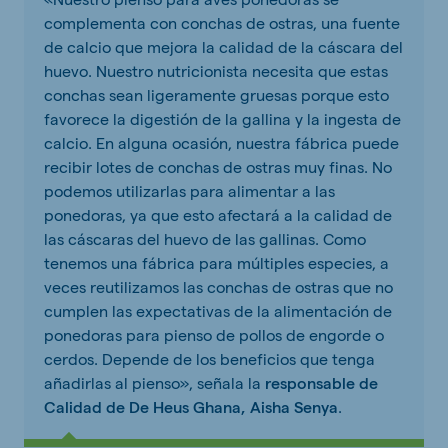
complementa con conchas de ostras, una fuente
de calcio que mejora la calidad de la cáscara del
huevo. Nuestro nutricionista necesita que estas
conchas sean ligeramente gruesas porque esto
favorece la digestión de la gallina y la ingesta de
calcio. En alguna ocasión, nuestra fábrica puede
recibir lotes de conchas de ostras muy finas. No
podemos utilizarlas para alimentar a las
ponedoras, ya que esto afectará a la calidad de
las cáscaras del huevo de las gallinas. Como
tenemos una fábrica para múltiples especies, a
veces reutilizamos las conchas de ostras que no
cumplen las expectativas de la alimentación de
ponedoras para pienso de pollos de engorde o
cerdos. Depende de los beneficios que tenga
añadirlas al pienso», señala la
responsable de
Calidad de De Heus Ghana, Aisha Senya
.