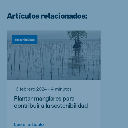
Artículos relacionados:
Sostenibilidad
16 febrero 2024 - 4 minutos
Plantar manglares para
contribuir a la sostenibilidad
Lee el artículo