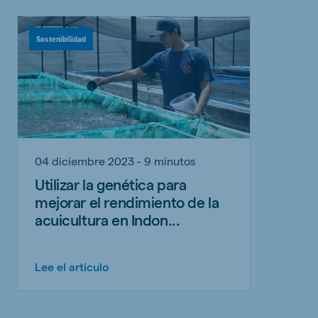
Sostenibilidad
04 diciembre 2023 - 9 minutos
Utilizar la genética para
mejorar el rendimiento de la
acuicultura en Indon...
Lee el artículo