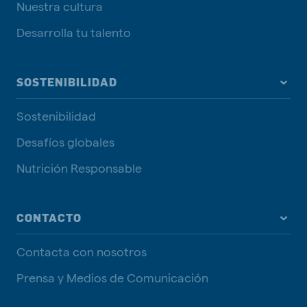
Nuestra cultura
Desarrolla tu talento
SOSTENIBILIDAD
Sostenibilidad
Desafíos globales
Nutrición Responsable
CONTACTO
Contacta con nosotros
Prensa y Medios de Comunicación