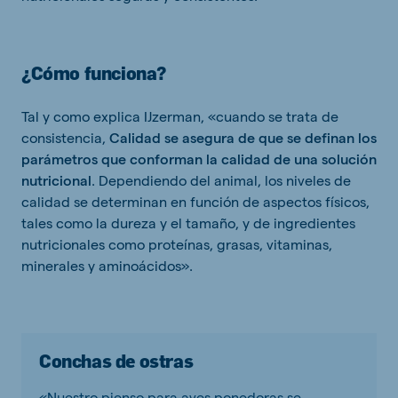
¿Cómo funciona?
Tal y como explica IJzerman, «cuando se trata de
consistencia,
Calidad se asegura de que se definan los
parámetros que conforman la calidad de una solución
nutricional
. Dependiendo del animal, los niveles de
calidad se determinan en función de aspectos físicos,
tales como la dureza y el tamaño, y de ingredientes
nutricionales como proteínas, grasas, vitaminas,
minerales y aminoácidos».
Conchas de ostras
«Nuestro pienso para aves ponedoras se