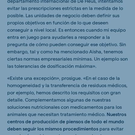
departamento internacional de De Heus, intentamos
evitar las prescripciones estrictas en la medida de lo
posible. Las unidades de negocio deben definir sus
propios objetivos en función de lo que deseen
conseguir a nivel local. Es entonces cuando mi equipo
entra en juego para ayudarles a responder a la
pregunta de cómo pueden conseguir ese objetivo. Sin
embargo, tal y como ha mencionado Aisha, tenemos
ciertas normas empresariales mínimas. Un ejemplo son
las tolerancias de dosificación máxima».
«Existe una excepción», prosigue. «En el caso de la
homogeneidad y la transferencia de residuos médicos,
por ejemplo, hemos descrito los requisitos con gran
detalle. Complementamos algunas de nuestras
soluciones nutricionales con medicamentos para los
animales que necesitan tratamiento médico.
Nuestros
centros de producción de piensos de todo el mundo
deben seguir los mismos procedimientos
para evitar