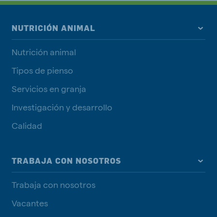
NUTRICIÓN ANIMAL
Nutrición animal
Tipos de pienso
Servicios en granja
Investigación y desarrollo
Calidad
TRABAJA CON NOSOTROS
Trabaja con nosotros
Vacantes