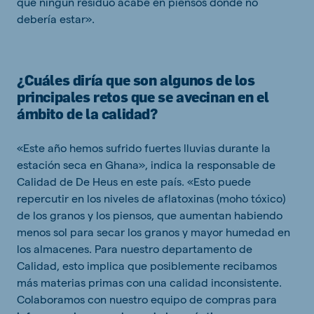
que ningún residuo acabe en piensos donde no
debería estar».
¿Cuáles diría que son algunos de los
principales retos que se avecinan en el
ámbito de la calidad?
«Este año hemos sufrido fuertes lluvias durante la
estación seca en Ghana», indica la responsable de
Calidad de De Heus en este país. «Esto puede
repercutir en los niveles de aflatoxinas (moho tóxico)
de los granos y los piensos, que aumentan habiendo
menos sol para secar los granos y mayor humedad en
los almacenes. Para nuestro departamento de
Calidad, esto implica que posiblemente recibamos
más materias primas con una calidad inconsistente.
Colaboramos con nuestro equipo de compras para