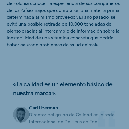
de Polonia conocer la experiencia de sus compañeros
de los Países Bajos que compraron una materia prima
determinada al mismo proveedor. El año pasado, se
evitó una posible retirada de 10.000 toneladas de
pienso gracias al intercambio de información sobre la
inestabilidad de una vitamina concreta que podría
haber causado problemas de salud animal».
«La calidad es un elemento básico de
nuestra marca».
Carl IJzerman
Director del grupo de Calidad en la sede
internacional de De Heus en Ede