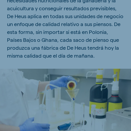
necesidades nutricionales de la ganadería y la
acuicultura y conseguir resultados previsibles,
De Heus aplica en todas sus unidades de negocio
un enfoque de calidad relativo a sus piensos. De
esta forma, sin importar si está en Polonia,
Países Bajos o Ghana, cada saco de pienso que
produzca una fábrica de De Heus tendrá hoy la
misma calidad que el día de mañana.