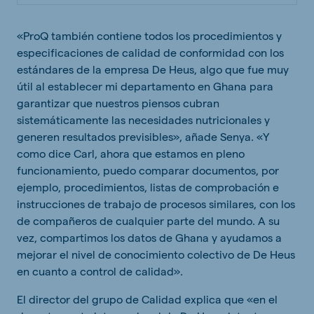
«ProQ también contiene todos los procedimientos y
especificaciones de calidad de conformidad con los
estándares de la empresa De Heus, algo que fue muy
útil al establecer mi departamento en Ghana para
garantizar que nuestros piensos cubran
sistemáticamente las necesidades nutricionales y
generen resultados previsibles», añade Senya. «Y
como dice Carl, ahora que estamos en pleno
funcionamiento, puedo comparar documentos, por
ejemplo, procedimientos, listas de comprobación e
instrucciones de trabajo de procesos similares, con los
de compañeros de cualquier parte del mundo. A su
vez, compartimos los datos de Ghana y ayudamos a
mejorar el nivel de conocimiento colectivo de De Heus
en cuanto a control de calidad».
El director del grupo de Calidad explica que «en el