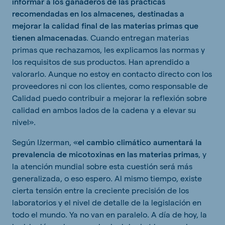
informar a los ganaderos de las prácticas
recomendadas en los almacenes, destinadas a
mejorar la calidad final de las materias primas que
tienen almacenadas
. Cuando entregan materias
primas que rechazamos, les explicamos las normas y
los requisitos de sus productos. Han aprendido a
valorarlo. Aunque no estoy en contacto directo con los
proveedores ni con los clientes, como responsable de
Calidad puedo contribuir a mejorar la reflexión sobre
calidad en ambos lados de la cadena y a elevar su
nivel».
Según IJzerman, «
el cambio climático aumentará la
prevalencia de micotoxinas en las materias primas
, y
la atención mundial sobre esta cuestión será más
generalizada, o eso espero. Al mismo tiempo, existe
cierta tensión entre la creciente precisión de los
laboratorios y el nivel de detalle de la legislación en
todo el mundo. Ya no van en paralelo. A día de hoy, la