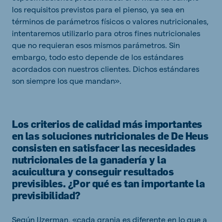
los requisitos previstos para el pienso, ya sea en
términos de parámetros físicos o valores nutricionales,
intentaremos utilizarlo para otros fines nutricionales
que no requieran esos mismos parámetros. Sin
embargo, todo esto depende de los estándares
acordados con nuestros clientes. Dichos estándares
son siempre los que mandan».
Los criterios de calidad más importantes
en las soluciones nutricionales de De Heus
consisten en satisfacer las necesidades
nutricionales de la ganadería y la
acuicultura y conseguir resultados
previsibles. ¿Por qué es tan importante la
previsibilidad?
Según IJzerman, «cada granja es diferente en lo que a