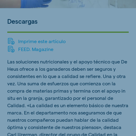
Descargas
Imprime este artículo
FEED. Magazine
Las soluciones nutricionales y el apoyo técnico que De
Heus ofrece a los ganaderos deben ser seguros y
consistentes en lo que a calidad se refiere. Una y otra
vez. Una suma de esfuerzos que comienza con la
compra de materias primas y termina con el apoyo in
situ en la granja, garantizado por el personal de
Calidad. «La calidad es un elemento básico de nuestra
marca. En el departamento nos aseguramos de que
nuestros compañeros puedan hablar de la calidad
óptima y consistente de nuestros piensos», destaca
Carl IJzerman, director del grupo de Calidad en la