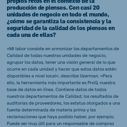
propios retos en el contexto de la
producción de piensos. Con casi 20
unidades de negocio en todo el mundo,
¿cómo se garantiza la consistencia y la
seguridad de la calidad de los piensos en
cada una de ellas?
«Mi labor consiste en armonizar los departamentos de
Calidad de todas nuestras unidades de negocio,
agrupar los datos, tener una visión general de lo que
ocurre en cada unidad y hacer que estos datos estén
disponibles a nivel local», describe IJzerman. «Para
ello, la herramienta más importante es ProQ, nuestra
base de datos en línea. Contiene datos de todos
nuestros departamentos de Calidad: los resultados de
auditorías de proveedores, los estatus otorgados a una
fuente determinada de materia prima y las
reclamaciones que haya podido haber, por ejemplo.
Puede ser muy útil para un responsable de compras