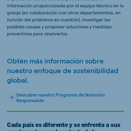
información proporcionada por el equipo técnico en la
granja (en colaboración con otros departamentos, en
función del problema en cuestión), investigar las
posibles causas y proponer soluciones y medidas
preventivas para resolverlos.
Obtén más información sobre
nuestro enfoque de sostenibilidad
global.
Descubre nuestro Programa de Nutrición
Responsable
Cada país es diferente y se enfrenta a sus