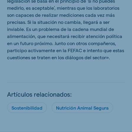
legislación se basa en el principio de ‘si no puedes
medirlo, es aceptable’, mientras que los laboratorios
son capaces de realizar mediciones cada vez más
precisas. Si la situación no cambia, llegará a ser
inviable. Es un problema de la cadena mundial de
alimentación, que necesitará recibir atención política
en un futuro próximo. Junto con otros compañeros,
participo activamente en la FEFAC e intento que estas
cuestiones se traten en los diálogos del sector».
Artículos relacionados:
Sostenibilidad
Nutrición Animal Segura