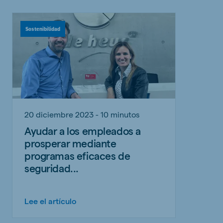
Sostenibilidad
20 diciembre 2023 - 10 minutos
Ayudar a los empleados a
prosperar mediante
programas eficaces de
seguridad...
Lee el artículo