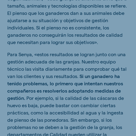
tamaño, animales y tecnologías disponibles se refiere.
El pienso que los ganaderos dan a sus animales debe
ajustarse a su situación y objetivos de gestión
individuales. Si el pienso no es consistente, los
ganaderos no conseguirán los resultados de calidad
que necesitan para lograr sus objetivos».
Para Senya, «estos resultados se logran junto con una
gestión adecuada de las granjas. Nuestro equipo
técnico las visita diariamente para comprobar qué tal
van los clientes y sus resultados.
Si un ganadero ha
tenido problemas, lo primero que intentan nuestros
compañeros es resolverlos adoptando medidas de
gestión.
Por ejemplo, si la calidad de las cáscaras de
huevo es baja, puede bastar con cambiar ciertas
prácticas, como la accesibilidad al agua y la ingesta
de pienso de las ponedoras. Sin embargo, si los
problemas no se deben a la gestión de la granja, los
departamentos de Calidad pueden utilizar la