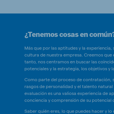
¿Tenemos cosas en común
Más que por las aptitudes y la experiencia
cultura de nuestra empresa. Creemos que el
tanto, nos centramos en buscar las coincid
potenciales y la estrategia, los objetivos y
Como parte del proceso de contratación, s
rasgos de personalidad y el talento natura
evaluación es una valiosa experiencia de ap
conciencia y comprensión de su potencial d
Saber quién eres, lo que puedes hacer y l