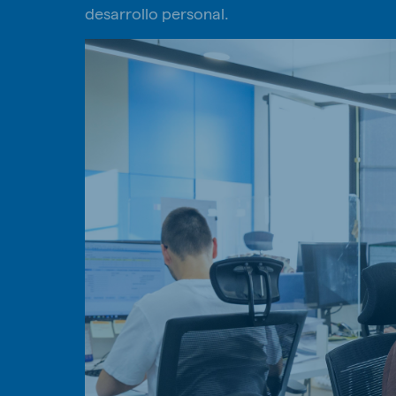
desarrollo personal.