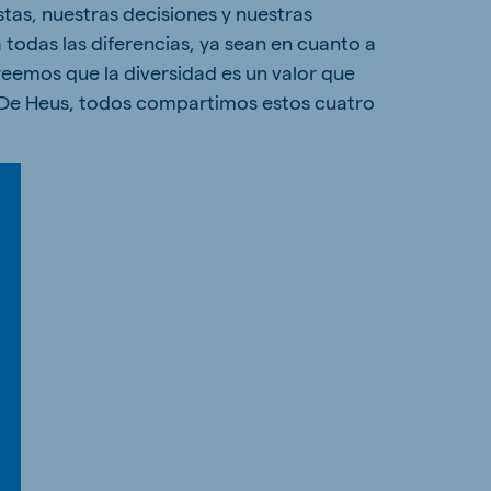
tas, nuestras decisiones y nuestras
 todas las diferencias, ya sean en cuanto a
creemos que la diversidad es un valor que
e De Heus, todos compartimos estos cuatro