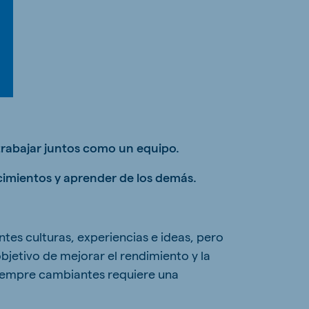
trabajar juntos como un equipo.
cimientos y aprender de los demás.
es culturas, experiencias e ideas, pero
jetivo de mejorar el rendimiento y la
 siempre cambiantes requiere una