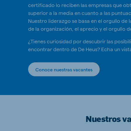
certificado lo reciben las empresas que o
superior a la media en cuanto a las puntua
Nuestro liderazgo se basa en el orgullo de 
de la organización, el aprecio y el orgullo d
¿Tienes curiosidad por descubrir las posib
encontrar dentro de De Heus? Echa un vist
Conoce nuestras vacantes
Nuestros va