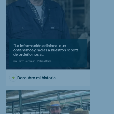
“La información adicional que
obtenemos gracias a nuestros robots
de ordeño nos a...
Jan-Harm Bergman - Países Bajos
Descubre mi historia