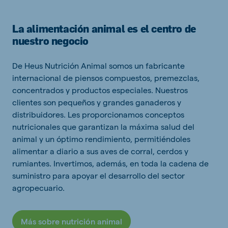
La alimentación animal es el centro de
nuestro negocio
De Heus Nutrición Animal somos un fabricante
internacional de piensos compuestos, premezclas,
concentrados y productos especiales. Nuestros
clientes son pequeños y grandes ganaderos y
distribuidores. Les proporcionamos conceptos
nutricionales que garantizan la máxima salud del
animal y un óptimo rendimiento, permitiéndoles
alimentar a diario a sus aves de corral, cerdos y
rumiantes. Invertimos, además, en toda la cadena de
suministro para apoyar el desarrollo del sector
agropecuario.
Más sobre nutrición animal