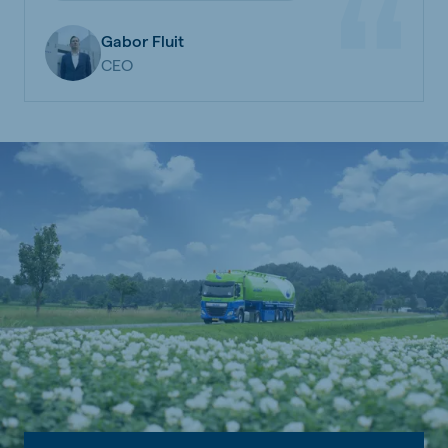
Gabor Fluit
CEO