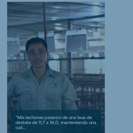
“Mis lechones pasaron de una tasa de
destete de 11,7 a 14,0, manteniendo una
cali...