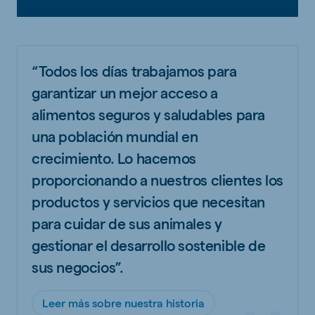
“Todos los días trabajamos para
garantizar un mejor acceso a
alimentos seguros y saludables para
una población mundial en
crecimiento. Lo hacemos
proporcionando a nuestros clientes los
productos y servicios que necesitan
para cuidar de sus animales y
gestionar el desarrollo sostenible de
sus negocios”.
Leer más sobre nuestra historia