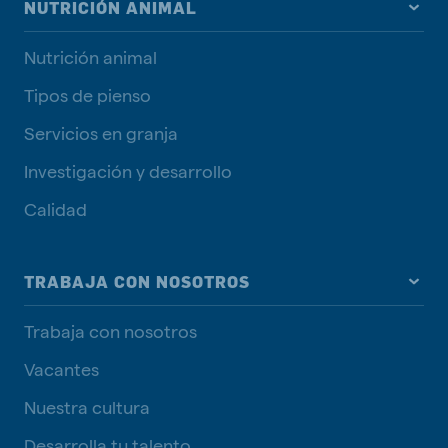
NUTRICIÓN ANIMAL
Nutrición animal
Tipos de pienso
Servicios en granja
Investigación y desarrollo
Calidad
TRABAJA CON NOSOTROS
Trabaja con nosotros
Vacantes
Nuestra cultura
Desarrolla tu talento