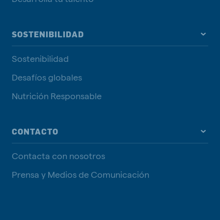
SOSTENIBILIDAD
Sostenibilidad
Desafíos globales
Nutrición Responsable
CONTACTO
Contacta con nosotros
Prensa y Medios de Comunicación