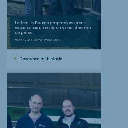
La familia Bouma proporciona a sus
vacas secas un cuidado y una atención
de prime...
Marten y Gea Bouma - Países Bajos
Descubre mi historia