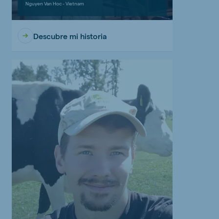
Nguyen Van Hoc - Vietnam
Descubre mi historia