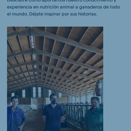
experiencia en nutrición animal a ganaderos de todo
el mundo. Déjate inspirar por sus historias.