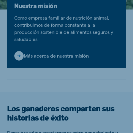
Nuestra misión
Como empresa familiar de nutrición animal,
contribuimos de forma constante a la
producción sostenible de alimentos seguros y
saludables.
Más acerca de nuestra misión
Los ganaderos comparten sus
historias de éxito
Descubre cómo aportamos nuestro conocimiento y