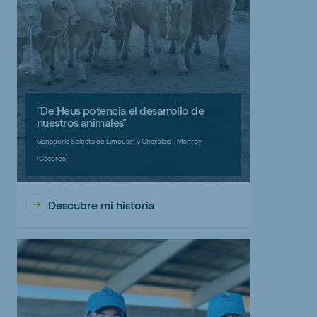
"De Heus potencia el desarrollo de
nuestros animales"
Ganadería Selecta de Limousin y Charolais - Monroy
(Cáceres)
Descubre mi historia