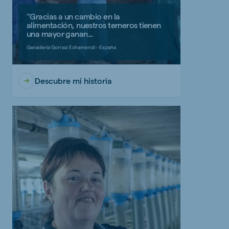
“Gracias a un cambio en la
alimentación, nuestros terneros tienen
una mayor ganan...
Ganadería Gorraiz Echamendi - España
Descubre mi historia