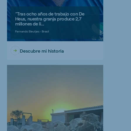
“Tras ocho años de trabajo con De
Heus, nuestra granja produce 2,7
millones de li...
Fernando Sleutjes - Brasil
Descubre mi historia