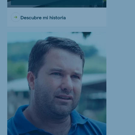
Descubre mi historia