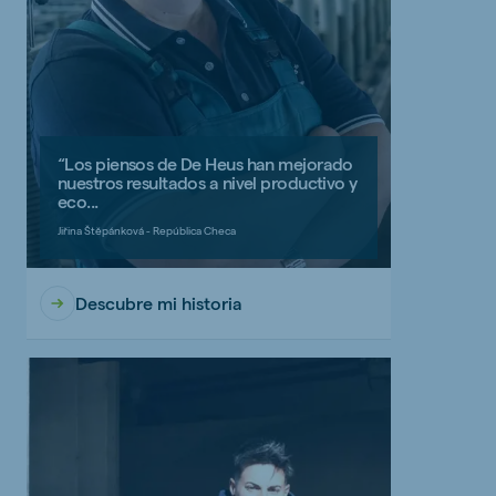
“Los piensos de De Heus han mejorado
nuestros resultados a nivel productivo y
eco...
Jiřina Štěpánková - República Checa
Descubre mi historia