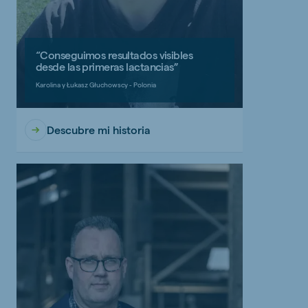
“Conseguimos resultados visibles
desde las primeras lactancias”
Karolina y Łukasz Głuchowscy - Polonia
Descubre mi historia