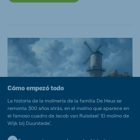
Cómo empezó todo
La historia de la molinería de la familia De Heus se
remonta 300 años atrás, en el molino que aparece en
el famoso cuadro de Jacob van Ruisdael ‘El molino de
Wijk bij Duurstede’.