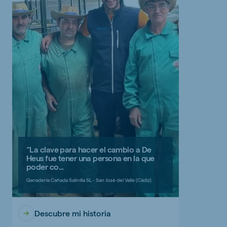
“La clave para hacer el cambio a De
Heus fue tener una persona en la que
poder co...
Ganadería Cañada Salinilla SL - San José del Valle (Cádiz)
Descubre mi historia