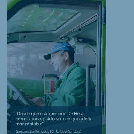
"Desde que estamos con De Heus
hemos conseguido ser una ganadería
más rentable”
Ganadería Los Remedios SC - Ruiloba (Cantabria)