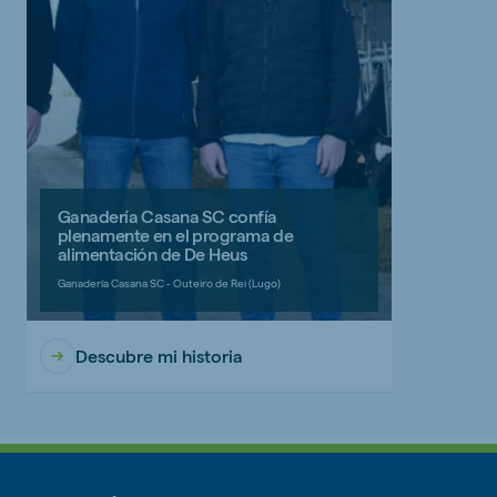
Ganadería Casana SC confía
plenamente en el programa de
alimentación de De Heus
Ganadería Casana SC - Outeiro de Rei (Lugo)
Descubre mi historia