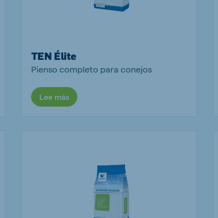
TEN Élite
Pienso completo para conejos
Lee más