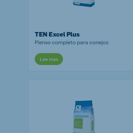
TEN Excel Plus
Pienso completo para conejos
Lee más