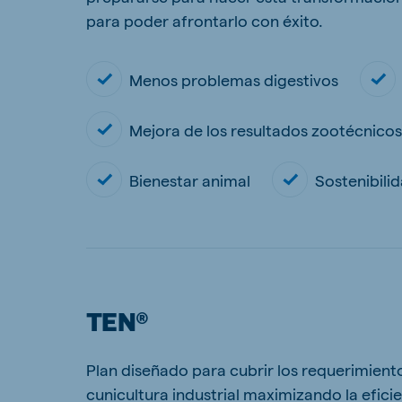
para poder afrontarlo con éxito.
Menos problemas digestivos
Mejora de los resultados zootécnicos 
Bienestar animal
Sostenibili
TEN®
Plan diseñado para cubrir los requerimiento
cunicultura industrial maximizando la eficie