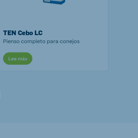
TEN Cebo LC
Pienso completo para conejos
Lee más