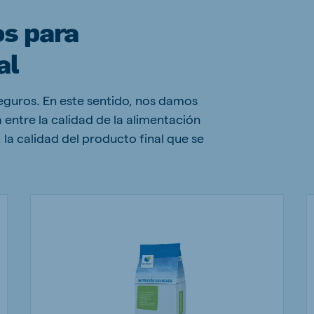
os para
al
eguros. En este sentido, nos damos
 entre la calidad de la alimentación
 la calidad del producto final que se