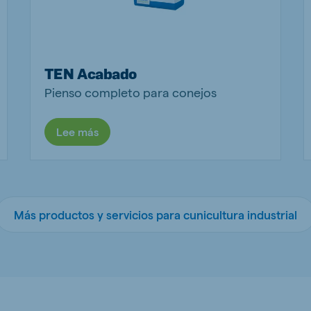
TEN Acabado
Pienso completo para conejos
Lee más
Más productos y servicios para cunicultura industrial