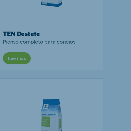
TEN Destete
Pienso completo para conejos
Lee más