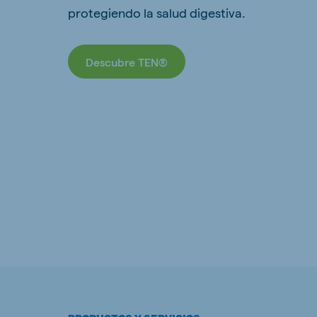
protegiendo la salud digestiva.
Descubre TEN®