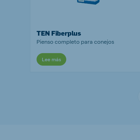
TEN Fiberplus
Pienso completo para conejos
Lee más