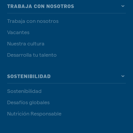
TRABAJA CON NOSOTROS
Trabaja con nosotros
Vacantes
Nuestra cultura
Desarrolla tu talento
SOSTENIBILIDAD
Sostenibilidad
Desafíos globales
Nutrición Responsable