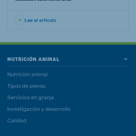
Lee el artículo
NUTRICIÓN ANIMAL
Nutrición animal
Tipos de pienso
Servicios en granja
Investigación y desarrollo
Calidad