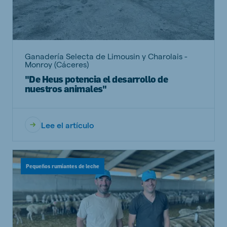
Ganadería Selecta de Limousin y Charolais -
Monroy (Cáceres)
"De Heus potencia el desarrollo de
nuestros animales"
Lee el artículo
Pequeños rumiantes de leche