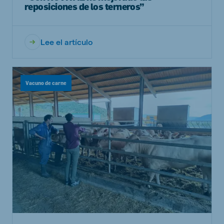
reposiciones de los terneros”
Lee el artículo
Vacuno de carne