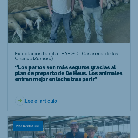
Explotación familiar HYF SC - Casaseca de las
Chanas (Zamora)
“Los partos son más seguros gracias al
plan de preparto de De Heus. Los animales
entran mejor en leche tras parir”
Lee el artículo
Plan Recría 360