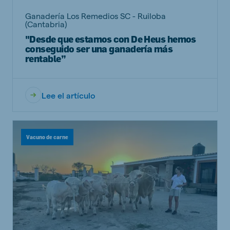
Ganadería Los Remedios SC - Ruiloba
(Cantabria)
"Desde que estamos con De Heus hemos
conseguido ser una ganadería más
rentable”
Lee el artículo
Vacuno de carne