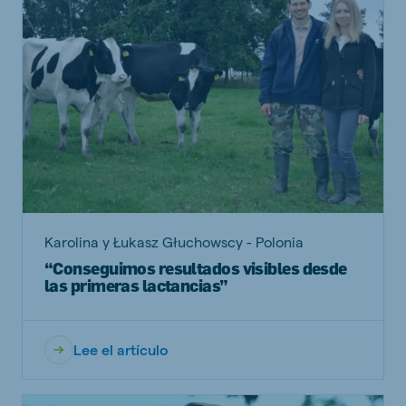
Karolina y Łukasz Głuchowscy - Polonia
“Conseguimos resultados visibles desde
las primeras lactancias”
Lee el artículo