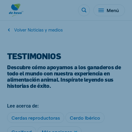
Menú
Volver Noticias y medios
TESTIMONIOS
Descubre cómo apoyamos a los ganaderos de
todo el mundo con nuestra experiencia en
alimentación animal. Inspírate leyendo sus
historias de éxito.
Lee acerca de:
Cerdas reproductoras
Cerdo Ibérico
Goalfeed
Más opciones