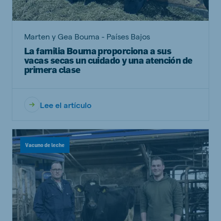
Marten y Gea Bouma - Países Bajos
La familia Bouma proporciona a sus
vacas secas un cuidado y una atención de
primera clase
Lee el artículo
Vacuno de leche