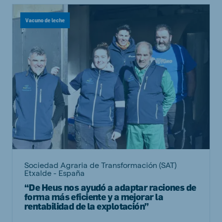
Vacuno de leche
Sociedad Agraria de Transformación (SAT)
Etxalde - España
“De Heus nos ayudó a adaptar raciones de
forma más eficiente y a mejorar la
rentabilidad de la explotación”