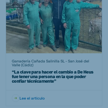
Ganadería Cañada Salinilla SL - San José del
Valle (Cádiz)
“La clave para hacer el cambio a De Heus
fue tener una persona en la que poder
confiar técnicamente”
Lee el artículo