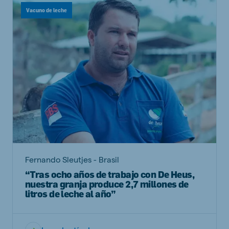
Vacuno de leche
Fernando Sleutjes - Brasil
“Tras ocho años de trabajo con De Heus,
nuestra granja produce 2,7 millones de
litros de leche al año”