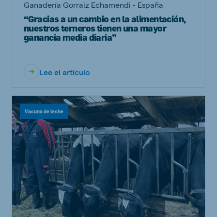
Ganadería Gorraiz Echamendi - España
“Gracias a un cambio en la alimentación,
nuestros terneros tienen una mayor
ganancia media diaria”
Lee el artículo
Vacuno de leche