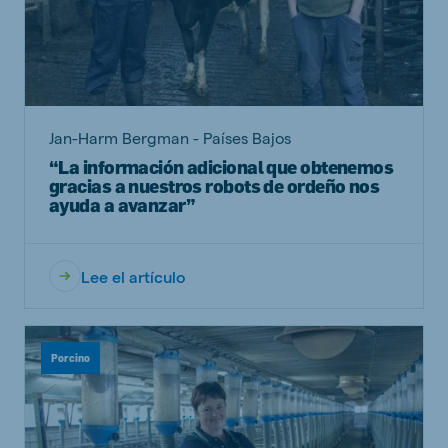
Jan-Harm Bergman - Países Bajos
“La información adicional que obtenemos
gracias a nuestros robots de ordeño nos
ayuda a avanzar”
Lee el artículo
Porcino