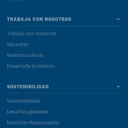
TRABAJA CON NOSOTROS
Trabaja con nosotros
Vacantes
Nuestra cultura
Desarrolla tu talento
SOSTENIBILIDAD
Sostenibilidad
Desafíos globales
Nutrición Responsable