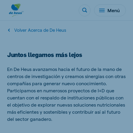
Menú
Volver Acerca de De Heus
Juntos llegamos más lejos
En De Heus avanzamos hacia el futuro de la mano de
centros de investigación y creamos sinergias con otras
compañías para generar nuevo conocimiento.
Participamos en numerosos proyectos de I+D que
cuentan con el respaldo de instituciones públicas con
el objetivo de explorar nuevas soluciones nutricionales
más eficientes y sostenibles y contribuir así al futuro
del sector ganadero.