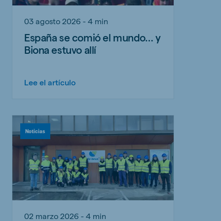
03 agosto 2026 - 4 min
España se comió el mundo… y
Biona estuvo allí
Lee el artículo
Noticias
02 marzo 2026 - 4 min