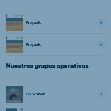
Proyecto
Proyecto
Nuestros grupos operativos
Go Sostvan