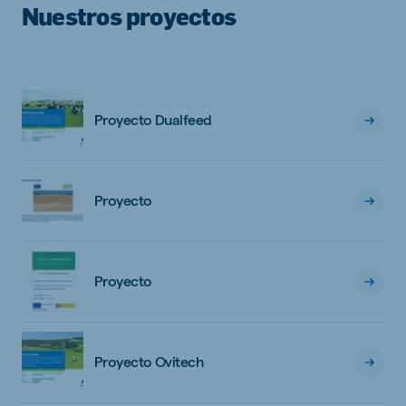
Nuestros proyectos
Proyecto Dualfeed
Proyecto
Proyecto
Proyecto Ovitech