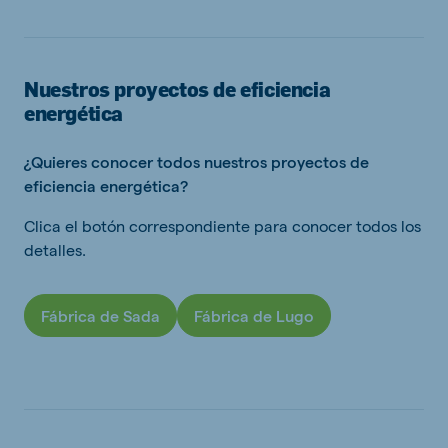
Nuestros proyectos de eficiencia
energética
¿Quieres conocer todos nuestros proyectos de
eficiencia energética?
Clica el botón correspondiente para conocer todos los
detalles.
Fábrica de Sada
Fábrica de Lugo