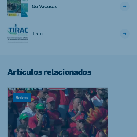
Go Vacusos
Tirac
Artículos relacionados
Noticias