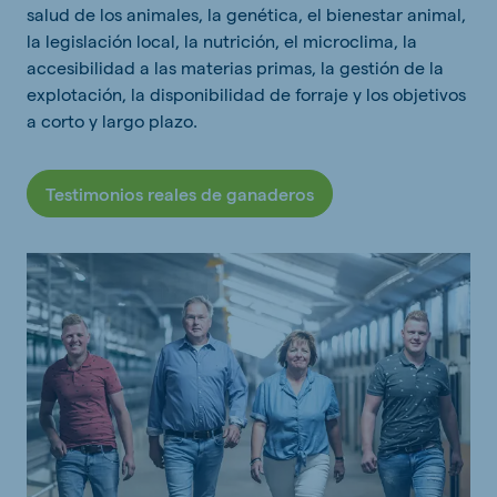
salud de los animales, la genética, el bienestar animal,
la legislación local, la nutrición, el microclima, la
accesibilidad a las materias primas, la gestión de la
explotación, la disponibilidad de forraje y los objetivos
a corto y largo plazo.
Testimonios reales de ganaderos