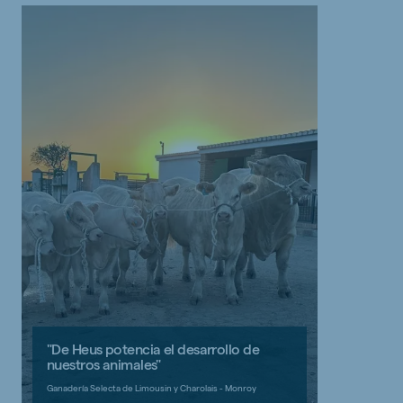
"De Heus potencia el desarrollo de
nuestros animales"
Ganadería Selecta de Limousin y Charolais - Monroy