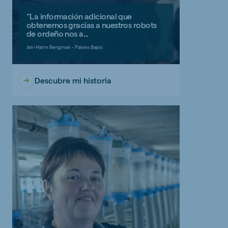
“La información adicional que
obtenemos gracias a nuestros robots
de ordeño nos a...
Jan-Harm Bergman - Países Bajos
Descubre mi historia