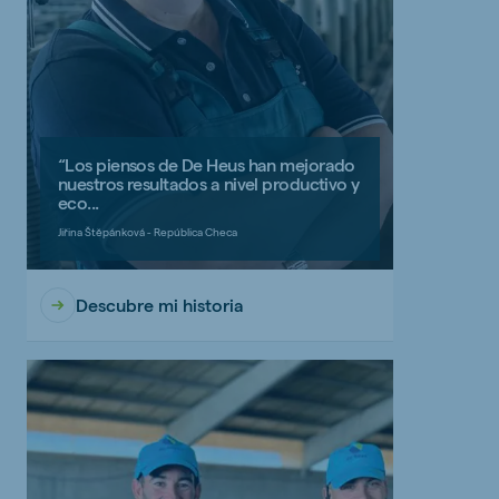
“Los piensos de De Heus han mejorado
nuestros resultados a nivel productivo y
eco...
Jiřina Štěpánková - República Checa
Descubre mi historia