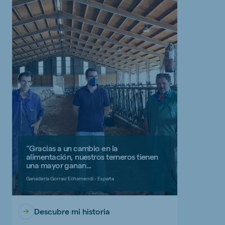
“Gracias a un cambio en la
alimentación, nuestros terneros tienen
una mayor ganan...
Ganadería Gorraiz Echamendi - España
Descubre mi historia