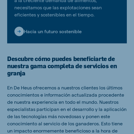
a la creciente demanda de alimentos,
necesitamos que las explotaciones sean
eficientes y sostenibles en el tiempo.
Hacia un futuro sostenible
Descubre cómo puedes beneficiarte de
nuestra gama completa de servicios en
granja
En De Heus ofrecemos a nuestros clientes los últimos
conocimientos e información actualizada procedente
de nuestra experiencia en todo el mundo. Nuestros
especialistas participan en el desarrollo y la aplicación
de las tecnologías más novedosas y ponen este
conocimiento al servicio de los ganaderos. Esto tiene
un impacto enormemente beneficioso a la hora de