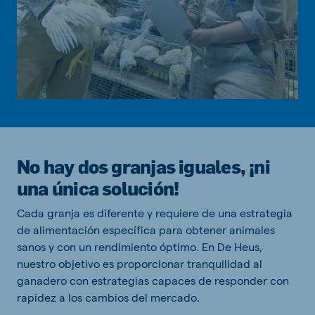
No hay dos granjas iguales, ¡ni
una única solución!
Cada granja es diferente y requiere de una estrategia
de alimentación específica para obtener animales
sanos y con un rendimiento óptimo. En De Heus,
nuestro objetivo es proporcionar tranquilidad al
ganadero con estrategias capaces de responder con
rapidez a los cambios del mercado.