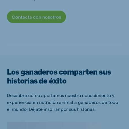
Contacta con nosotros
Los ganaderos comparten sus
historias de éxito
Descubre cómo aportamos nuestro conocimiento y
experiencia en nutrición animal a ganaderos de todo
el mundo. Déjate inspirar por sus historias.