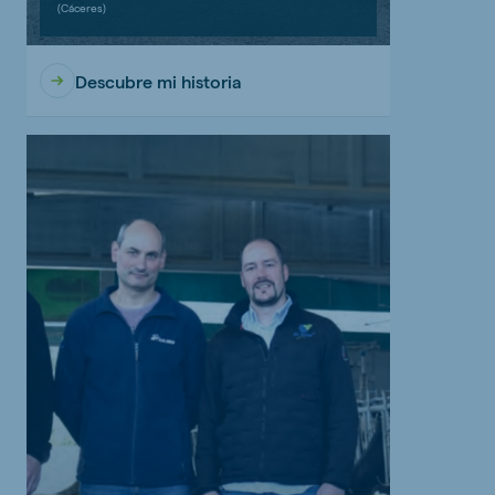
(Cáceres)
Descubre mi historia