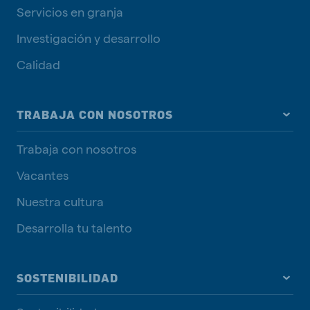
Servicios en granja
Investigación y desarrollo
Calidad
TRABAJA CON NOSOTROS
Trabaja con nosotros
Vacantes
Nuestra cultura
Desarrolla tu talento
SOSTENIBILIDAD