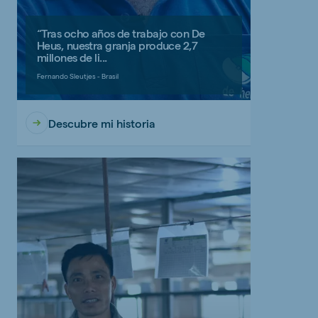
“Tras ocho años de trabajo con De
Heus, nuestra granja produce 2,7
millones de li...
Fernando Sleutjes - Brasil
Descubre mi historia