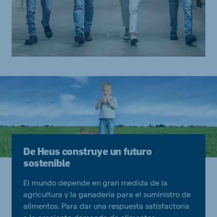
De Heus construye un futuro
sostenible
El mundo depende en gran medida de la
agricultura y la ganadería para el suministro de
alimentos. Para dar una respuesta satisfactoria