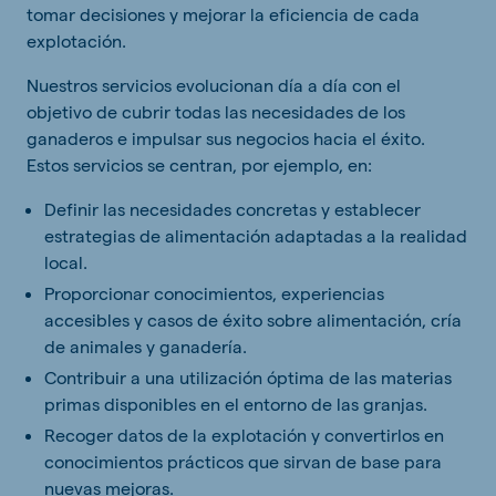
tomar decisiones y mejorar la eficiencia de cada
explotación.
Nuestros servicios evolucionan día a día con el
objetivo de cubrir todas las necesidades de los
ganaderos e impulsar sus negocios hacia el éxito.
Estos servicios se centran, por ejemplo, en:
Definir las necesidades concretas y establecer
estrategias de alimentación adaptadas a la realidad
local.
Proporcionar conocimientos, experiencias
accesibles y casos de éxito sobre alimentación, cría
de animales y ganadería.
Contribuir a una utilización óptima de las materias
primas disponibles en el entorno de las granjas.
Recoger datos de la explotación y convertirlos en
conocimientos prácticos que sirvan de base para
nuevas mejoras.