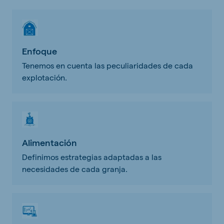
Enfoque
Tenemos en cuenta las peculiaridades de cada
explotación.
Alimentación
Definimos estrategias adaptadas a las
necesidades de cada granja.