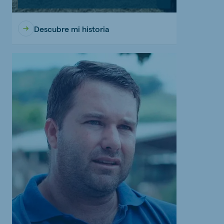
Descubre mi historia