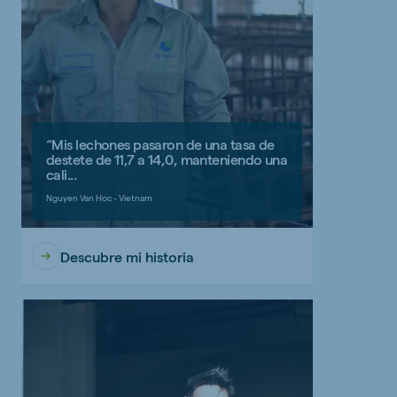
“Mis lechones pasaron de una tasa de
destete de 11,7 a 14,0, manteniendo una
cali...
Nguyen Van Hoc - Vietnam
Descubre mi historia