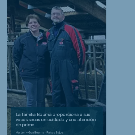
La familia Bouma proporciona a sus
vacas secas un cuidado y una atención
de prime...
Marten y Gea Bouma - Países Bajos