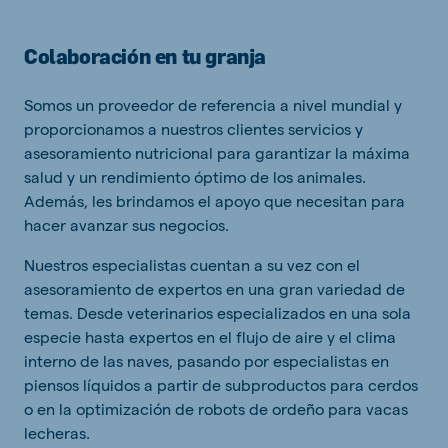
Colaboración en tu granja
Somos un proveedor de referencia a nivel mundial y
proporcionamos a nuestros clientes servicios y
asesoramiento nutricional para garantizar la máxima
salud y un rendimiento óptimo de los animales.
Además, les brindamos el apoyo que necesitan para
hacer avanzar sus negocios.
Nuestros especialistas cuentan a su vez con el
asesoramiento de expertos en una gran variedad de
temas. Desde veterinarios especializados en una sola
especie hasta expertos en el flujo de aire y el clima
interno de las naves, pasando por especialistas en
piensos líquidos a partir de subproductos para cerdos
o en la optimización de robots de ordeño para vacas
lecheras.