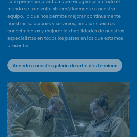
La experiencia práctica que recogemos en todo el
mundo se transmite sistemáticamente a nuestro
equipo, lo que nos permite mejorar continuamente
nuestras soluciones y servicios, ampliar nuestros
conocimientos y mejorar las habilidades de nuestros
especialistas en todos los países en los que estamos
presentes.
Accede a nuestra galería de artículos técnicos