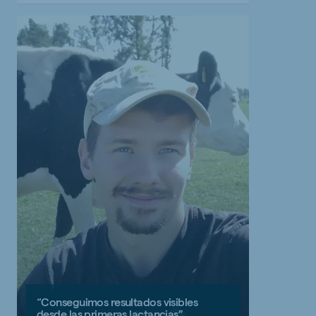
“Conseguimos resultados visibles
desde las primeras lactancias”