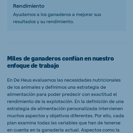
Rendimiento
Ayudamos a los ganaderos a mejorar sus
resultados y su rendimiento.
Miles de ganaderos confían en nuestro
enfoque de trabajo
En De Heus evaluamos las necesidades nutricionales
de los animales y definimos una estrategia de
alimentación para poder predecir con exactitud el
rendimiento de la explotación. En la definición de una
estrategia de alimentación personalizada intervienen
muchos aspectos y objetivos diferentes. Por ello, cada
plan examina todas las variables que han de tenerse
en cuenta en la ganadería actual. Aspectos como la