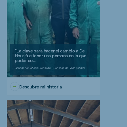
“La clave para hacer el cambio a De
Heus fue tener una persona en la que
poder co...
Ganadería Cañada Salinilla SL - San José del Valle (Cádiz)
Descubre mi historia