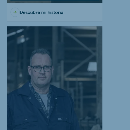
Descubre mi historia