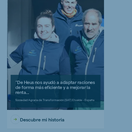
“De Heus nos ayudó a adaptar raciones
de forma más eficiente y a mejorar la
renta...
Sociedad Agraria de Transformación (SAT) Etxalde - España
Descubre mi historia