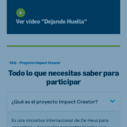
Ver vídeo "Dejando Huella"
FAQ – Proyecto Impact Creator
Todo lo que necesitas saber para
participar
¿Qué es el proyecto Impact Creator?
Es una iniciativa internacional de De Heus para
encontrar y desarrollar
proyectos locales
que