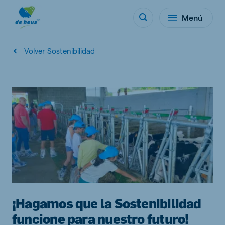
Menú
Volver Sostenibilidad
¡Hagamos que la Sostenibilidad
funcione para nuestro futuro!