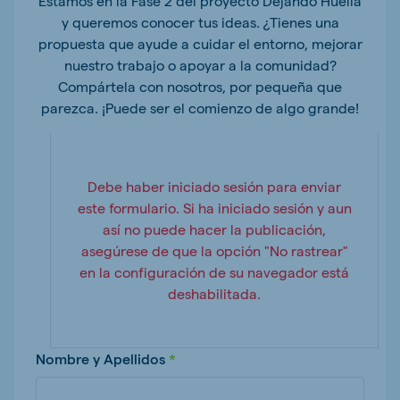
Estamos en la Fase 2 del proyecto Dejando Huella
y queremos conocer tus ideas. ¿Tienes una
propuesta que ayude a cuidar el entorno, mejorar
nuestro trabajo o apoyar a la comunidad?
Compártela con nosotros, por pequeña que
parezca. ¡Puede ser el comienzo de algo grande!
Debe haber iniciado sesión para enviar
este formulario. Si ha iniciado sesión y aun
así no puede hacer la publicación,
asegúrese de que la opción "No rastrear"
en la configuración de su navegador está
deshabilitada.
Nombre y Apellidos