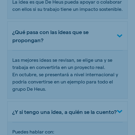
La idea es que De Heus pueda apoyar o colaborar
con ellos si su trabajo tiene un impacto sostenible.
¿Qué pasa con las ideas que se
propongan?
Las mejores ideas se revisan, se elige una y se
trabaja en convertirla en un proyecto real.
En octubre, se presentará a nivel internacional y
podría convertirse en un ejemplo para todo el
grupo De Heus.
¿Y si tengo una idea, a quién se la cuento?
Puedes hablar con: