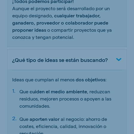
¡Todos podemos participar!
Aunque el proyecto será desarrollado por un
equipo designado,
cualquier trabajador,
ganadero, proveedor o colaborador puede
proponer ideas
o compartir proyectos que ya
conozca y tengan potencial.
¿Qué tipo de ideas se están buscando?
Ideas que cumplan al menos
dos objetivos
:
Que
cuiden el medio ambiente
, reduzcan
residuos, mejoren procesos o apoyen a las
comunidades.
Que
aporten valor
al negocio: ahorro de
costes, eficiencia, calidad, innovación o
reputación.