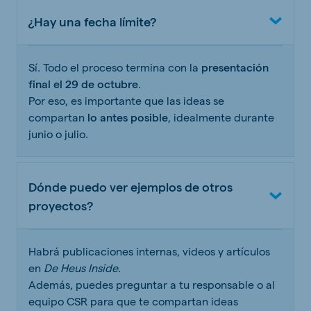
¿Hay una fecha límite?
Sí. Todo el proceso termina con la
presentación
final el 29 de octubre
.
Por eso, es importante que las ideas se
compartan
lo antes posible
, idealmente durante
junio o julio.
Dónde puedo ver ejemplos de otros
proyectos?
Habrá publicaciones internas, videos y artículos
en
De Heus Inside
.
Además, puedes preguntar a tu responsable o al
equipo CSR para que te compartan ideas