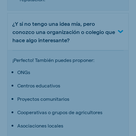
¿Y si no tengo una idea mía, pero
conozco una organización o colegio que
hace algo interesante?
¡Perfecto! También puedes proponer:
ONGs
Centros educativos
Proyectos comunitarios
Cooperativas o grupos de agricultores
Asociaciones locales