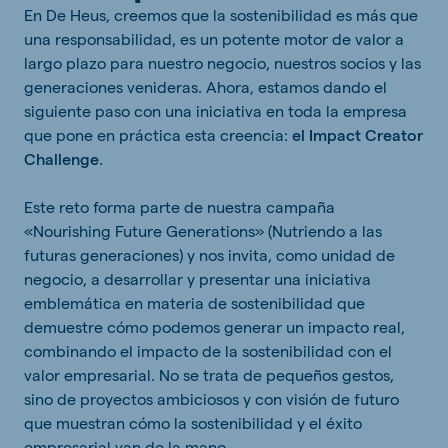
En De Heus, creemos que la sostenibilidad es más que
una responsabilidad, es un potente motor de valor a
largo plazo para nuestro negocio, nuestros socios y las
generaciones venideras. Ahora, estamos dando el
siguiente paso con una iniciativa en toda la empresa
que pone en práctica esta creencia:
el Impact Creator
Challenge
.
Este reto forma parte de nuestra campaña
«Nourishing Future Generations» (Nutriendo a las
futuras generaciones) y nos invita, como unidad de
negocio, a desarrollar y presentar una iniciativa
emblemática en materia de sostenibilidad que
demuestre cómo podemos generar un impacto real,
combinando el impacto de la sostenibilidad con el
valor empresarial. No se trata de pequeños gestos,
sino de proyectos ambiciosos y con visión de futuro
que muestran cómo la sostenibilidad y el éxito
empresarial van de la mano.