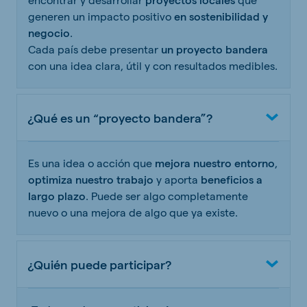
generen un impacto positivo
en sostenibilidad y
negocio
.
Cada país debe presentar
un proyecto bandera
con una idea clara, útil y con resultados medibles.
¿Qué es un “proyecto bandera”?
Es una idea o acción que
mejora nuestro entorno
,
optimiza nuestro trabajo
y aporta
beneficios a
largo plazo
. Puede ser algo completamente
nuevo o una mejora de algo que ya existe.
¿Quién puede participar?