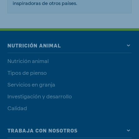
inspiradoras de otros países.
NUTRICIÓN ANIMAL
Nutrición animal
Tipos de pienso
Servicios en granja
Investigación y desarrollo
Calidad
TRABAJA CON NOSOTROS