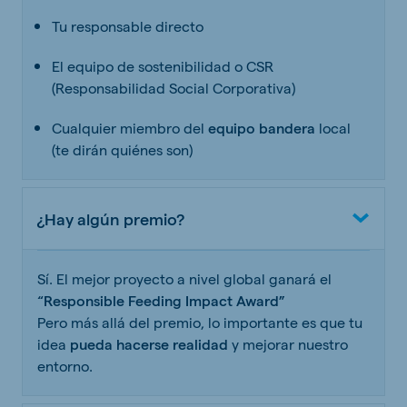
Tu responsable directo
El equipo de sostenibilidad o CSR
(Responsabilidad Social Corporativa)
Cualquier miembro del
equipo bandera
local
(te dirán quiénes son)
¿Hay algún premio?
Sí. El mejor proyecto a nivel global ganará el
“Responsible Feeding Impact Award”
Pero más allá del premio, lo importante es que tu
idea
pueda hacerse realidad
y mejorar nuestro
entorno.