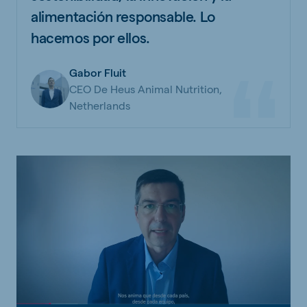
alimentación responsable. Lo
hacemos por ellos.
Gabor Fluit
CEO De Heus Animal Nutrition,
Netherlands