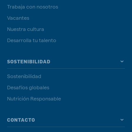
Trabaja con nosotros
Vacantes
Nuestra cultura
Desarrolla tu talento
SOSTENIBILIDAD
Sostenibilidad
Desafíos globales
Nutrición Responsable
CONTACTO