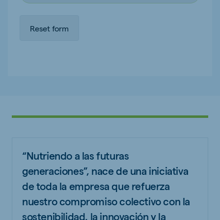
“Nutriendo a las futuras
generaciones”, nace de una iniciativa
de toda la empresa que refuerza
nuestro compromiso colectivo con la
sostenibilidad, la innovación y la