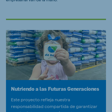
Nutriendo a las Futuras Generaciones
Este proyecto refleja nuestra
responsabilidad compartida de garantizar