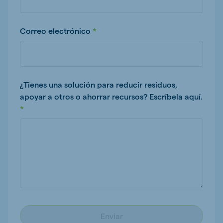
Correo electrónico
¿Tienes una solución para reducir residuos,
apoyar a otros o ahorrar recursos? Escríbela aquí.
Enviar