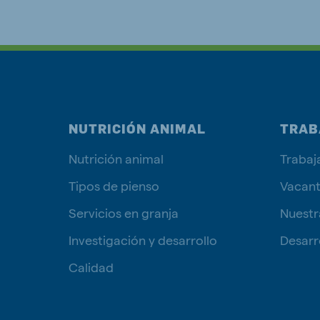
NUTRICIÓN ANIMAL
TRAB
Nutrición animal
Trabaj
Tipos de pienso
Vacan
Servicios en granja
Nuestr
Investigación y desarrollo
Desarro
Calidad