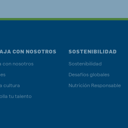
AJA CON NOSOTROS
SOSTENIBILIDAD
a con nosotros
Sostenibilidad
tes
Desafíos globales
a cultura
Nutrición Responsable
lla tu talento