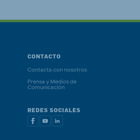
CONTACTO
Contacta con nosotros
Prensa y Medios de
Comunicación
REDES SOCIALES