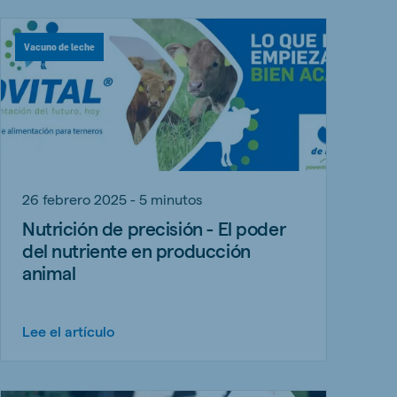
Vacuno de leche
26 febrero 2025 - 5 minutos
Nutrición de precisión - El poder
del nutriente en producción
animal
Lee el artículo