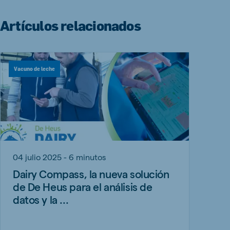
Artículos relacionados
Vacuno de leche
04 julio 2025 - 6 minutos
Dairy Compass, la nueva solución
de De Heus para el análisis de
datos y la ...