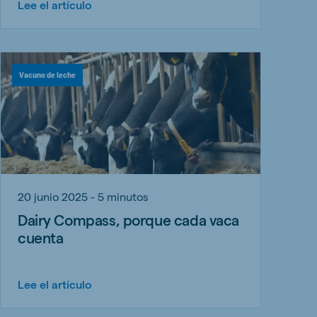
Lee el artículo
Vacuno de leche
20 junio 2025 - 5 minutos
Dairy Compass, porque cada vaca
cuenta
Lee el artículo