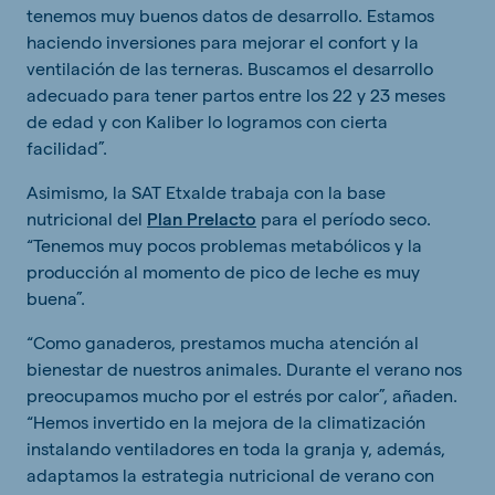
tenemos muy buenos datos de desarrollo. Estamos
haciendo inversiones para mejorar el confort y la
ventilación de las terneras. Buscamos el desarrollo
adecuado para tener partos entre los 22 y 23 meses
de edad y con Kaliber lo logramos con cierta
facilidad”.
Asimismo, la SAT Etxalde trabaja con la base
nutricional del
Plan Prelacto
para el período seco.
“Tenemos muy pocos problemas metabólicos y la
producción al momento de pico de leche es muy
buena”.
“Como ganaderos, prestamos mucha atención al
bienestar de nuestros animales. Durante el verano nos
preocupamos mucho por el estrés por calor”, añaden.
“Hemos invertido en la mejora de la climatización
instalando ventiladores en toda la granja y, además,
adaptamos la estrategia nutricional de verano con