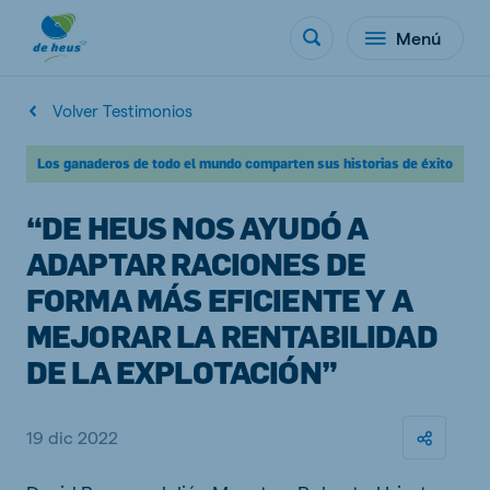
Menú
Volver Testimonios
Los ganaderos de todo el mundo comparten sus historias de éxito
“DE HEUS NOS AYUDÓ A
ADAPTAR RACIONES DE
FORMA MÁS EFICIENTE Y A
MEJORAR LA RENTABILIDAD
DE LA EXPLOTACIÓN”
19 dic 2022