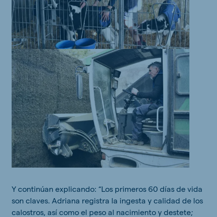
Y continúan explicando: “Los primeros 60 días de vida
son claves. Adriana registra la ingesta y calidad de los
calostros, así como el peso al nacimiento y destete;