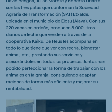
David Bengoa, Julián Morote y Roberto Uriarte
son las tres patas que conforman la Sociedad
Agraria de Transformación (SAT) Etxalde,
ubicada en el municipio de Elosu (Álava). Con sus
220 vacas en ordeño, producen 8.000 litros
diarios de leche que venden a través de la
cooperativa Kaiku. De Heus les acompaña en
todo lo que tiene que ver con recría, bienestar
animal, etc., prestando sus servicios y
asesorándoles en todos los procesos. Juntos han
podido perfeccionar la forma de trabajar con los
animales en la granja, consiguiendo adaptar
raciones de forma más eficiente y mejorar su
rentabilidad.