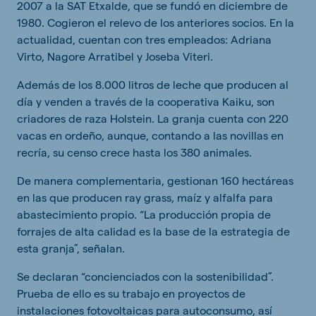
2007 a la SAT Etxalde, que se fundó en diciembre de
1980. Cogieron el relevo de los anteriores socios. En la
actualidad, cuentan con tres empleados: Adriana
Virto, Nagore Arratibel y Joseba Viteri.
Además de los 8.000 litros de leche que producen al
día y venden a través de la cooperativa Kaiku, son
criadores de raza Holstein. La granja cuenta con 220
vacas en ordeño, aunque, contando a las novillas en
recría, su censo crece hasta los 380 animales.
De manera complementaria, gestionan 160 hectáreas
en las que producen ray grass, maíz y alfalfa para
abastecimiento propio. “La producción propia de
forrajes de alta calidad es la base de la estrategia de
esta granja”, señalan.
Se declaran “concienciados con la sostenibilidad”.
Prueba de ello es su trabajo en proyectos de
instalaciones fotovoltaicas para autoconsumo, así