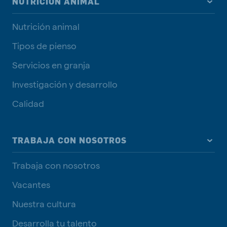
NUTRICIÓN ANIMAL
Nutrición animal
Tipos de pienso
Servicios en granja
Investigación y desarrollo
Calidad
TRABAJA CON NOSOTROS
Trabaja con nosotros
Vacantes
Nuestra cultura
Desarrolla tu talento