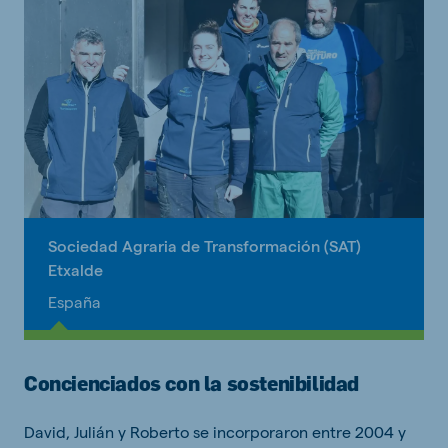
Sociedad Agraria de Transformación (SAT)
Etxalde
España
Concienciados con la sostenibilidad
David, Julián y Roberto se incorporaron entre 2004 y