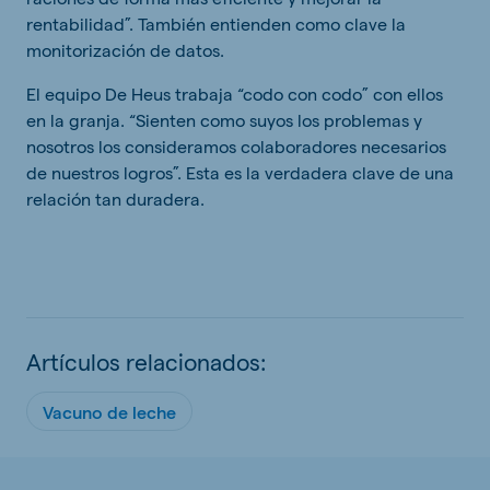
rentabilidad”. También entienden como clave la
monitorización de datos.
El equipo De Heus trabaja “codo con codo” con ellos
en la granja. “Sienten como suyos los problemas y
nosotros los consideramos colaboradores necesarios
de nuestros logros”. Esta es la verdadera clave de una
relación tan duradera.
Artículos relacionados:
Vacuno de leche