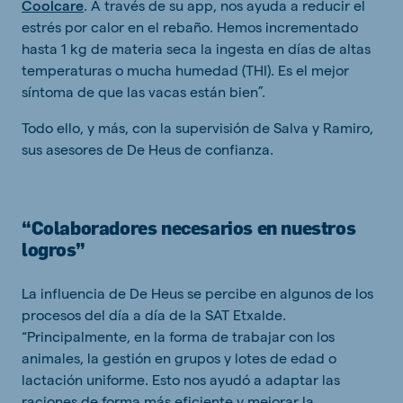
Coolcare
. A través de su app, nos ayuda a reducir el
estrés por calor en el rebaño. Hemos incrementado
hasta 1 kg de materia seca la ingesta en días de altas
temperaturas o mucha humedad (THI). Es el mejor
síntoma de que las vacas están bien”.
Todo ello, y más, con la supervisión de Salva y Ramiro,
sus asesores de De Heus de confianza.
“Colaboradores necesarios en nuestros
logros”
La influencia de De Heus se percibe en algunos de los
procesos del día a día de la SAT Etxalde.
“Principalmente, en la forma de trabajar con los
animales, la gestión en grupos y lotes de edad o
lactación uniforme. Esto nos ayudó a adaptar las
raciones de forma más eficiente y mejorar la