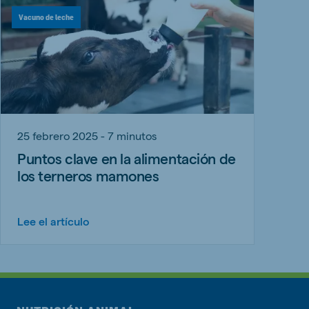
Vacuno de leche
25 febrero 2025 - 7 minutos
Puntos clave en la alimentación de
los terneros mamones
Lee el artículo