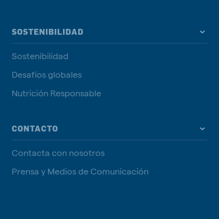
SOSTENIBILIDAD
Sostenibilidad
Desafíos globales
Nutrición Responsable
CONTACTO
Contacta con nosotros
Prensa y Medios de Comunicación