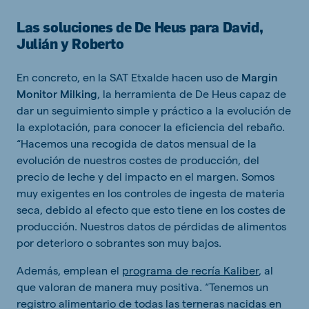
Las soluciones de De Heus para David,
Julián y Roberto
En concreto, en la SAT Etxalde hacen uso de
Margin
Monitor Milking
, la herramienta de De Heus capaz de
dar un seguimiento simple y práctico a la evolución de
la explotación, para conocer la eficiencia del rebaño.
“Hacemos una recogida de datos mensual de la
evolución de nuestros costes de producción, del
precio de leche y del impacto en el margen. Somos
muy exigentes en los controles de ingesta de materia
seca, debido al efecto que esto tiene en los costes de
producción. Nuestros datos de pérdidas de alimentos
por deterioro o sobrantes son muy bajos.
Además, emplean el
programa de recría Kaliber
, al
que valoran de manera muy positiva. “Tenemos un
registro alimentario de todas las terneras nacidas en