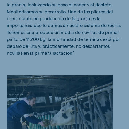
la granja, incluyendo su peso al nacer y al destete.
Monitorizamos su desarrollo. Uno de los pilares del
crecimiento en producción de la granja es la
importancia que le damos a nuestro sistema de recría.
Tenemos una producción media de novillas de primer
parto de 11.700 kg, la mortandad de terneras está por
debajo del 2% y, prácticamente, no descartamos
novillas en la primera lactación”.