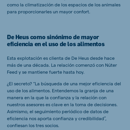
como la climatización de los espacios de los animales
para proporcionarles un mayor confort.
De Heus como sinónimo de mayor
eficiencia en el uso de los alimentos
Esta explotación es clienta de De Heus desde hace
más de una década. La relación comenzó con Núter
Feed y se mantiene fuerte hasta hoy.
¿El secreto? “La búsqueda de una mejor eficiencia del
uso de los alimentos. Entendemos la granja de una
manera en la que la confianza y la relación con
nuestros asesores es clave en la toma de decisiones.
Asimismo, el seguimiento periódico de datos de
eficiencia nos aporta confianza y credibilidad”,
confiesan los tres socios.