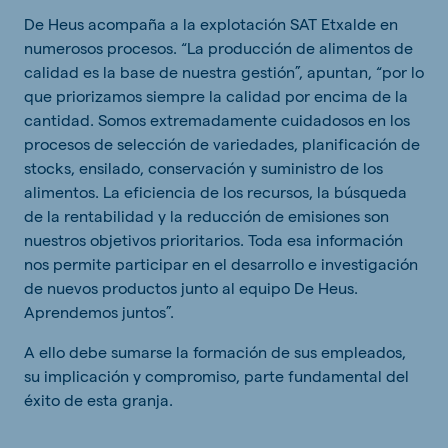
De Heus acompaña a la explotación SAT Etxalde en
numerosos procesos. “La producción de alimentos de
calidad es la base de nuestra gestión”, apuntan, “por lo
que priorizamos siempre la calidad por encima de la
cantidad. Somos extremadamente cuidadosos en los
procesos de selección de variedades, planificación de
stocks, ensilado, conservación y suministro de los
alimentos. La eficiencia de los recursos, la búsqueda
de la rentabilidad y la reducción de emisiones son
nuestros objetivos prioritarios. Toda esa información
nos permite participar en el desarrollo e investigación
de nuevos productos junto al equipo De Heus.
Aprendemos juntos”.
A ello debe sumarse la formación de sus empleados,
su implicación y compromiso, parte fundamental del
éxito de esta granja.