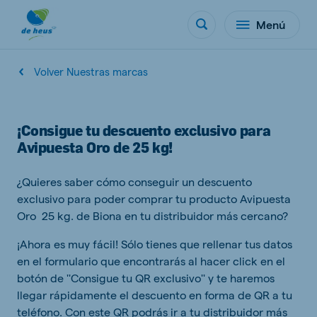
Menú
Volver Nuestras marcas
¡Consigue tu descuento exclusivo para
Avipuesta Oro de 25 kg!
¿Quieres saber cómo conseguir un descuento
exclusivo para poder comprar tu producto Avipuesta
Oro 25 kg. de Biona en tu distribuidor más cercano?
¡Ahora es muy fácil! Sólo tienes que rellenar tus datos
en el formulario que encontrarás al hacer click en el
botón de ''Consigue tu QR exclusivo'' y te haremos
llegar rápidamente el descuento en forma de QR a tu
teléfono. Con este QR podrás ir a tu distribuidor más