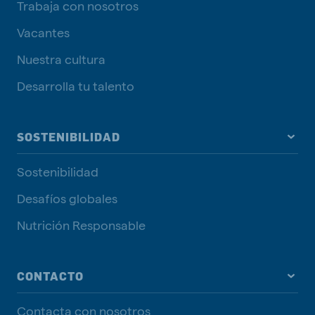
Trabaja con nosotros
Vacantes
Nuestra cultura
Desarrolla tu talento
SOSTENIBILIDAD
Sostenibilidad
Desafíos globales
Nutrición Responsable
CONTACTO
Contacta con nosotros