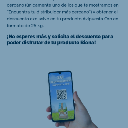
cercano (únicamente uno de los que te mostramos en
''Encuentra tu distribuidor más cercano'') y obtener el
descuento exclusivo en tu producto Avipuesta Oro en
formato de 25 kg.
¡No esperes más y solicita el descuento para
poder disfrutar de tu producto Biona!