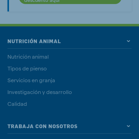
NUTRICIÓN ANIMAL
Nutrición animal
Tipos de pienso
Servicios en granja
Investigación y desarrollo
Calidad
TRABAJA CON NOSOTROS