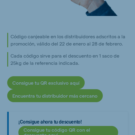
Código canjeable en los distribuidores adscritos a la
promoción, válido del 22 de enero al 28 de febrero.
Cada código sirve para el descuento en 1 saco de
25kg de la referencia indicada.
Consigue tu QR exclusivo aquí
Encuentra tu distribuidor más cercano
¡Consigue ahora tu descuento!
Consigue tu código QR con el
descuento aquí