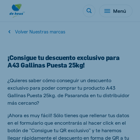
Menú
Volver Nuestras marcas
¡Consigue tu descuento exclusivo para
A43 Gallinas Puesta 25kg!
¿Quieres saber cómo conseguir un descuento
exclusivo para poder comprar tu producto A43
Gallinas Puesta 25kg. de Pasaranda en tu distribuidor
más cercano?
¡Ahora es muy fácil! Sólo tienes que rellenar tus datos
en el formulario que encontrarás al hacer click en el
botón de ''Consigue tu QR exclusivo'' y te haremos
llegar rápidamente el descuento en forma de QR a tu