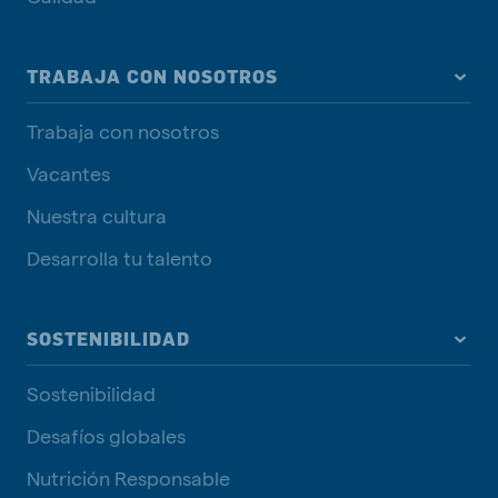
TRABAJA CON NOSOTROS
Trabaja con nosotros
Vacantes
Nuestra cultura
Desarrolla tu talento
SOSTENIBILIDAD
Sostenibilidad
Desafíos globales
Nutrición Responsable