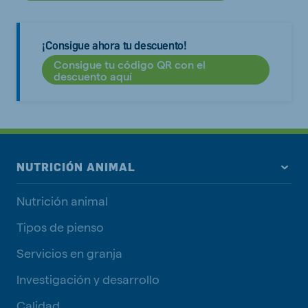
¡Consigue ahora tu descuento!
Consigue tu código QR con el
descuento aquí
NUTRICIÓN ANIMAL
Nutrición animal
Tipos de pienso
Servicios en granja
Investigación y desarrollo
Calidad