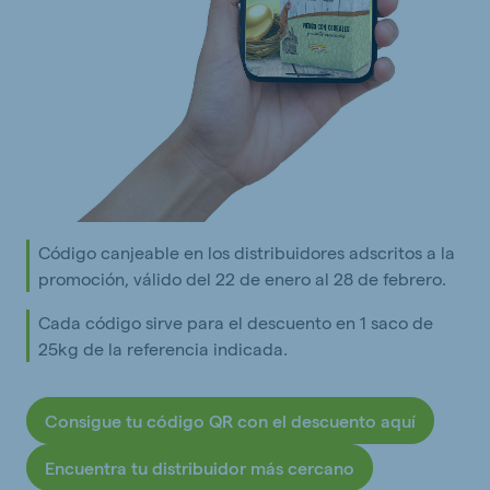
Código canjeable en los distribuidores adscritos a la
promoción, válido del 22 de enero al 28 de febrero.
Cada código sirve para el descuento en 1 saco de
25kg de la referencia indicada.
Consigue tu código QR con el descuento aquí
Encuentra tu distribuidor más cercano