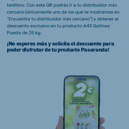
teléfono. Con este QR podrás ir a tu distribuidor más
cercano (únicamente uno de los que te mostramos en
''Encuentra tu distribuidor más cercano'') y obtener el
descuento exclusivo en tu producto A43 Gallinas
Puesta de 25 kg.
¡No esperes más y solicita el descuento para
poder disfrutar de tu producto Pasaranda!