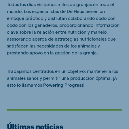
Todos los días visitamos miles de granjas en todo el
mundo. Los especialistas de De Heus tienen un
enfoque práctico y disfrutan colaborando codo con
codo con los ganaderos, proporcionando información
clave sobre la relación entre nutrición y manejo,
asesorando acerca de estrategias nutricionales que
satisfacen las necesidades de los animales y
prestando apoyo en la gestión de la granja.
Trabajamos centrados en un objetivo: mantener a los
animales sanos y permitir una producción óptima. ¡A
esto lo llamamos
Powering Progress
!
Últimas noticias