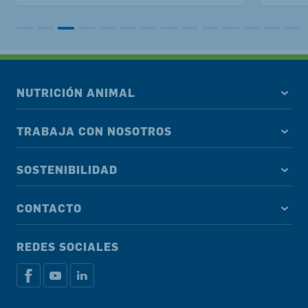
NUTRICIÓN ANIMAL
TRABAJA CON NOSOTROS
SOSTENIBILIDAD
CONTACTO
REDES SOCIALES