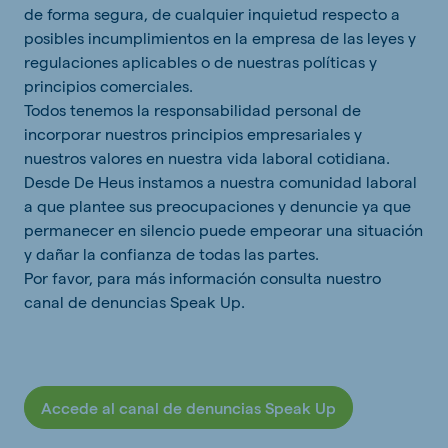
de forma segura, de cualquier inquietud respecto a
posibles incumplimientos en la empresa de las leyes y
regulaciones aplicables o de nuestras políticas y
principios comerciales.
Todos tenemos la responsabilidad personal de
incorporar nuestros principios empresariales y
nuestros valores en nuestra vida laboral cotidiana.
Desde De Heus instamos a nuestra comunidad laboral
a que plantee sus preocupaciones y denuncie ya que
permanecer en silencio puede empeorar una situación
y dañar la confianza de todas las partes.
Por favor, para más información consulta nuestro
canal de denuncias Speak Up.
Accede al canal de denuncias Speak Up