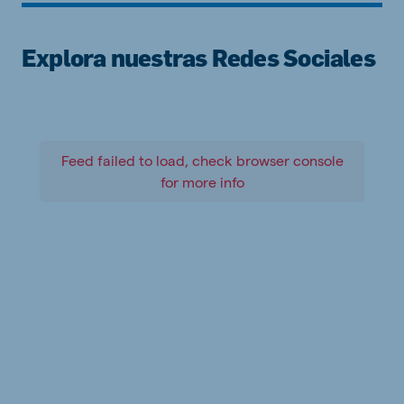
Explora nuestras Redes Sociales
Feed failed to load, check browser console
for more info