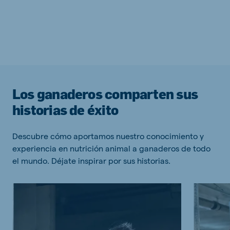
Los ganaderos comparten sus
historias de éxito
Descubre cómo aportamos nuestro conocimiento y
experiencia en nutrición animal a ganaderos de todo
el mundo. Déjate inspirar por sus historias.