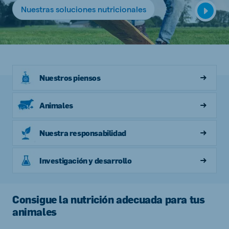
Nuestras soluciones nutricionales
Nuestros piensos
Animales
Nuestra responsabilidad
Investigación y desarrollo
Consigue la nutrición adecuada para tus
animales