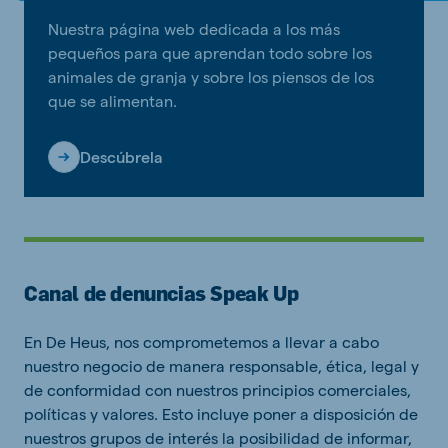
Nuestra página web dedicada a los más
pequeños para que aprendan todo sobre los
animales de granja y sobre los piensos de los
que se alimentan.
Descúbrela
Canal de denuncias Speak Up
En De Heus, nos comprometemos a llevar a cabo
nuestro negocio de manera responsable, ética, legal y
de conformidad con nuestros principios comerciales,
políticas y valores. Esto incluye poner a disposición de
nuestros grupos de interés la posibilidad de informar,