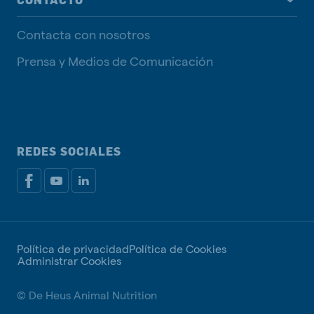
CONTACTO
Contacta con nosotros
Prensa y Medios de Comunicación
REDES SOCIALES
Política de privacidad
Política de Cookies
Administrar Cookies
© De Heus Animal Nutrition