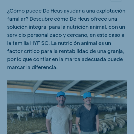
¿Cómo puede De Heus ayudar a una explotación
familiar? Descubre cómo De Heus ofrece una
solución integral para la nutrición animal, con un
servicio personalizado y cercano, en este caso a
la familia HYF SC. La nutrición animal es un
factor crítico para la rentabilidad de una granja,
por lo que confiar en la marca adecuada puede
marcar la diferencia.