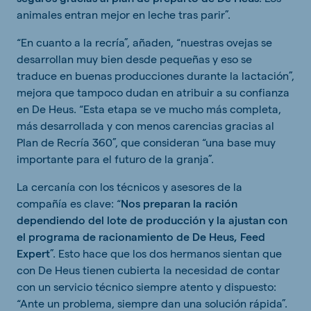
animales entran mejor en leche tras parir”.
“En cuanto a la recría”, añaden, “nuestras ovejas se
desarrollan muy bien desde pequeñas y eso se
traduce en buenas producciones durante la lactación”,
mejora que tampoco dudan en atribuir a su confianza
en De Heus. “Esta etapa se ve mucho más completa,
más desarrollada y con menos carencias gracias al
Plan de Recría 360”, que consideran “una base muy
importante para el futuro de la granja”.
La cercanía con los técnicos y asesores de la
compañía es clave: “
Nos preparan la ración
dependiendo del lote de producción y la ajustan con
el programa de racionamiento de De Heus, Feed
Expert
”. Esto hace que los dos hermanos sientan que
con De Heus tienen cubierta la necesidad de contar
con un servicio técnico siempre atento y dispuesto:
“Ante un problema, siempre dan una solución rápida”.