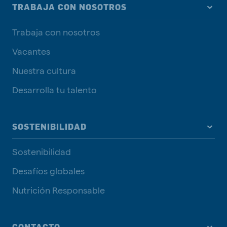
TRABAJA CON NOSOTROS
Trabaja con nosotros
Vacantes
Nuestra cultura
Desarrolla tu talento
SOSTENIBILIDAD
Sostenibilidad
Desafíos globales
Nutrición Responsable