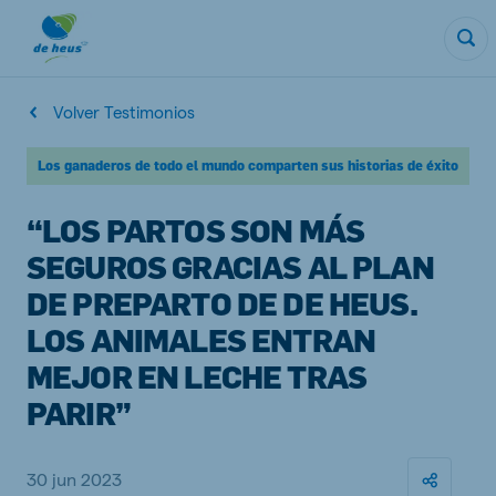
Volver Testimonios
Los ganaderos de todo el mundo comparten sus historias de éxito
“LOS PARTOS SON MÁS
SEGUROS GRACIAS AL PLAN
DE PREPARTO DE DE HEUS.
LOS ANIMALES ENTRAN
MEJOR EN LECHE TRAS
PARIR”
30 jun 2023