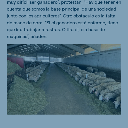
muy difícil ser ganadero
”, protestan. “Hay que tener en
cuenta que somos la base principal de una sociedad
junto con los agricultores”. Otro obstáculo es la falta
de mano de obra. “Si el ganadero está enfermo, tiene
que ir a trabajar a rastras. O tira él, o a base de
máquinas”, añaden.