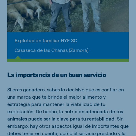
Explotación familiar HYF SC
Casaseca de las Chanas (Zamora)
La importancia de un buen servicio
Si eres ganadero, sabes lo decisivo que es confiar en
una marca que te brinde el mejor alimento y
estrategia para mantener la viabilidad de tu
explotación. De hecho,
la nutrición adecuada de tus
animales puede ser la clave para tu rentabilidad.
Sin
embargo, hay otros aspectos igual de importantes que
debes tener en cuenta, como el servicio prestado y la