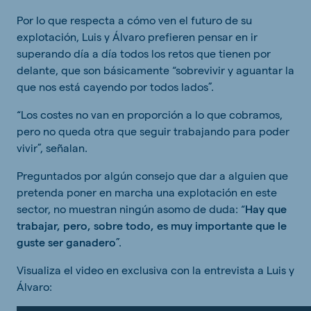
Por lo que respecta a cómo ven el futuro de su
explotación, Luis y Álvaro prefieren pensar en ir
superando día a día todos los retos que tienen por
delante, que son básicamente “sobrevivir y aguantar la
que nos está cayendo por todos lados”.
“Los costes no van en proporción a lo que cobramos,
pero no queda otra que seguir trabajando para poder
vivir”, señalan.
Preguntados por algún consejo que dar a alguien que
pretenda poner en marcha una explotación en este
sector, no muestran ningún asomo de duda: “
Hay que
trabajar, pero, sobre todo, es muy importante que le
guste ser ganadero
”.
Visualiza el video en exclusiva con la entrevista a Luis y
Álvaro: