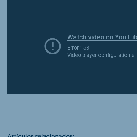
Artículos relacionados: