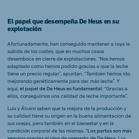
El papel que desempeña De Heus en su
explotación
Afortunadamente, han conseguido mantener a raya la
subida de los costes, que en muchos casos
desemboca en cierre de explotaciones. “Nos hemos
adaptado como hemos podido gracias a que la leche
tiene un precio regular”, apuntan. “También hemos ido
mejorando genéticamente para dar más leche”. Y
aquí,
el papel de De Heus es fundamental
: “Gracias a
ellos, conseguimos una calidad de leche importante”.
Luis y Álvaro saben que la mejora de la producción y
su calidad tiene su origen en la buena alimentación de
sus ovejas, pero también en el bienestar y en la
condición corporal de las mismas. “
Los partos son más
seguros gracias al plan de preparto de De Heus
. Los