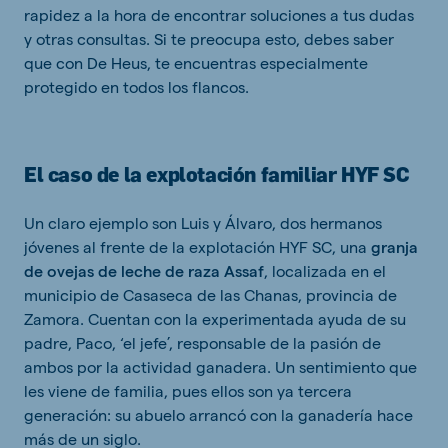
rapidez a la hora de encontrar soluciones a tus dudas
y otras consultas. Si te preocupa esto, debes saber
que con De Heus, te encuentras especialmente
protegido en todos los flancos.
El caso de la explotación familiar HYF SC
Un claro ejemplo son Luis y Álvaro, dos hermanos
jóvenes al frente de la explotación HYF SC, una
granja
de ovejas de leche de raza Assaf
, localizada en el
municipio de Casaseca de las Chanas, provincia de
Zamora. Cuentan con la experimentada ayuda de su
padre, Paco, ‘el jefe’, responsable de la pasión de
ambos por la actividad ganadera. Un sentimiento que
les viene de familia, pues ellos son ya tercera
generación: su abuelo arrancó con la ganadería hace
más de un siglo.