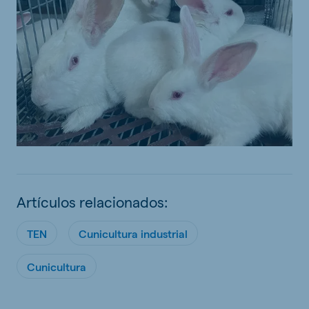
Artículos relacionados:
TEN
Cunicultura industrial
Cunicultura