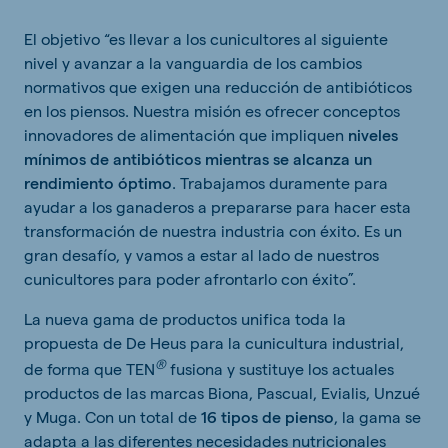
El objetivo “es llevar a los cunicultores al siguiente
nivel y avanzar a la vanguardia de los cambios
normativos que exigen una reducción de antibióticos
en los piensos. Nuestra misión es ofrecer conceptos
innovadores de alimentación que impliquen
niveles
mínimos de antibióticos mientras se alcanza un
rendimiento óptimo
. Trabajamos duramente para
ayudar a los ganaderos a prepararse para hacer esta
transformación de nuestra industria con éxito. Es un
gran desafío, y vamos a estar al lado de nuestros
cunicultores para poder afrontarlo con éxito”.
La nueva gama de productos unifica toda la
propuesta de De Heus para la cunicultura industrial,
®
de forma que TEN
fusiona y sustituye los actuales
productos de las marcas Biona, Pascual, Evialis, Unzué
y Muga. Con un total de
16 tipos de pienso
, la gama se
adapta a las diferentes necesidades nutricionales