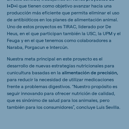
I+D+i
que tienen como objetivo avanzar hacia una
producción más eficiente que permita eliminar el uso
de antibióticos en los planes de alimentación animal.
Uno de estos proyectos es TIRAC, liderado por De
Heus, en el que participan también la USC, la UPM y el
Feuga y en el que tenemos como colaboradores a
Naraba, Porgacun e Intercún.
Nuestra meta principal en este proyecto es el
desarrollo de nuevas estrategias nutricionales para
cunicultura basadas en la
alimentación de precisión,
para reducir la necesidad de utilizar medicaciones
frente a problemas digestivos. “Nuestro propósito es
seguir innovando para ofrecer nutrición de calidad,
que es sinónimo de salud para los animales, pero
también para los consumidores”, concluye Luis Sevilla.