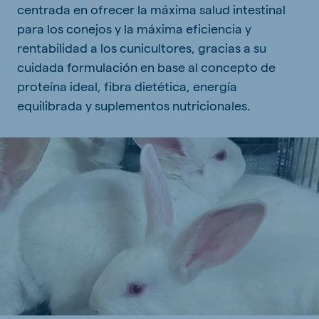
centrada en ofrecer la máxima salud intestinal
para los conejos y la máxima eficiencia y
rentabilidad a los cunicultores, gracias a su
cuidada formulación en base al concepto de
proteína ideal, fibra dietética, energía
equilibrada y suplementos nutricionales.