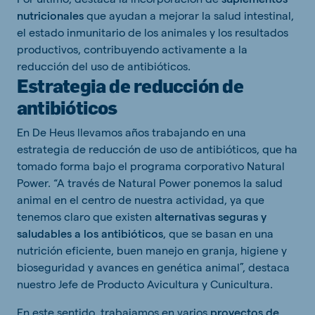
nutricionales
que ayudan a mejorar la salud intestinal,
el estado inmunitario de los animales y los resultados
productivos, contribuyendo activamente a la
reducción del uso de antibióticos.
Estrategia de reducción de
antibióticos
En De Heus llevamos años trabajando en una
estrategia de reducción de uso de antibióticos, que ha
tomado forma bajo el programa corporativo Natural
Power. “A través de Natural Power ponemos la salud
animal en el centro de nuestra actividad, ya que
tenemos claro que existen
alternativas seguras y
saludables a los antibióticos
, que se basan en una
nutrición eficiente, buen manejo en granja, higiene y
bioseguridad y avances en genética animal”, destaca
nuestro Jefe de Producto Avicultura y Cunicultura.
En este sentido, trabajamos en varios
proyectos de