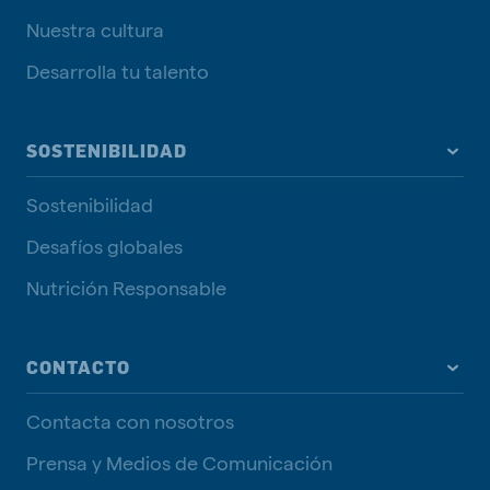
Nuestra cultura
Desarrolla tu talento
SOSTENIBILIDAD
Sostenibilidad
Desafíos globales
Nutrición Responsable
CONTACTO
Contacta con nosotros
Prensa y Medios de Comunicación