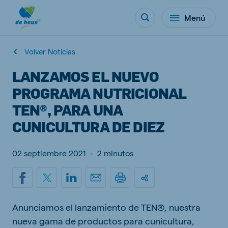
Menú
Volver Noticias
LANZAMOS EL NUEVO
PROGRAMA NUTRICIONAL
TEN®, PARA UNA
CUNICULTURA DE DIEZ
02 septiembre 2021
-
2 minutos
Anunciamos el lanzamiento de TEN®, nuestra
nueva gama de productos para cunicultura,