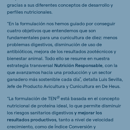
gracias a sus diferentes conceptos de desarrollo y
perfiles nutricionales.
“En la formulación nos hemos guiado por conseguir
cuatro objetivos que entendemos que son
fundamentales para una cunicultura de diez: menos
problemas digestivos, disminución de uso de
antibióticos, mejora de los resultados zootécnicos y
bienestar animal. Todo ello se resume en nuestra
estrategia transversal
Nutrición Responsable
, con la
que avanzamos hacia una producción y un sector
ganadero más sostenible cada día”, detalla Luis Sevilla,
Jefe de Producto Avicultura y Cunicultura en De Heus.
®
“La formulación de TEN
está basada en el concepto
nutricional de proteína ideal, lo que permite disminuir
los riesgos sanitarios digestivos
y mejorar los
resultados productivos
, tanto a nivel de velocidad
crecimiento, como de Índice Conversión y