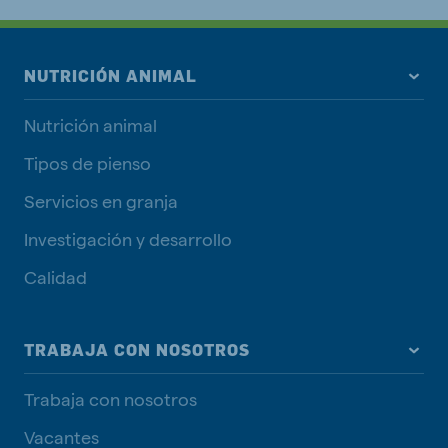
NUTRICIÓN ANIMAL
Nutrición animal
Tipos de pienso
Servicios en granja
Investigación y desarrollo
Calidad
TRABAJA CON NOSOTROS
Trabaja con nosotros
Vacantes