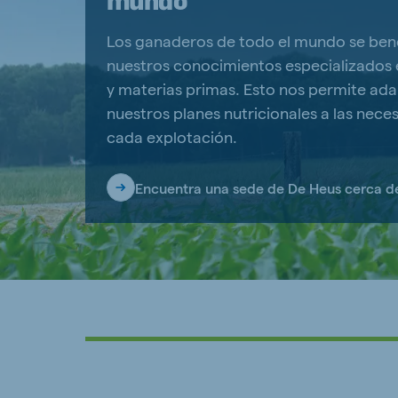
Los ganaderos de todo el mundo se ben
nuestros conocimientos especializados 
y materias primas. Esto nos permite ad
nuestros planes nutricionales a las nece
cada explotación.
Encuentra una sede de De Heus cerca de