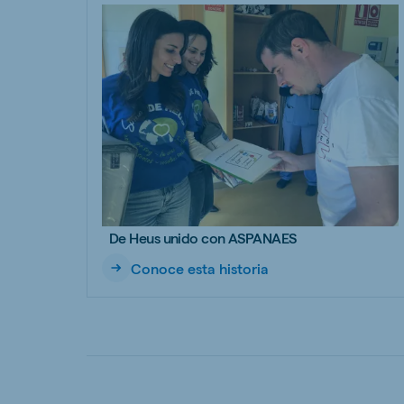
De Heus unido con ASPANAES
Conoce esta historia