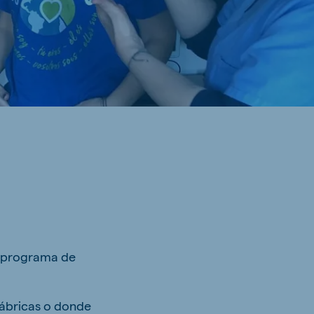
 programa de
fábricas o donde