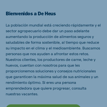
Bienvenidos a De Heus
La población mundial está creciendo rápidamente y el
sector agropecuario debe dar un paso adelante
aumentando la producción de alimentos seguros y
saludables de forma sostenible, al tiempo que reduce
su impacto en el clima y el medioambiente. Buscamos
personas que nos ayuden a afrontar estos retos.
Nuestros clientes, los productores de carne, leche y
huevos, cuentan con nosotros para que les
proporcionemos soluciones y consejos nutricionales
que garanticen la máxima salud de sus animales y un
rendimiento óptimo. Si eres una persona
emprendedora que quiere progresar, consulta
nuestras vacantes.