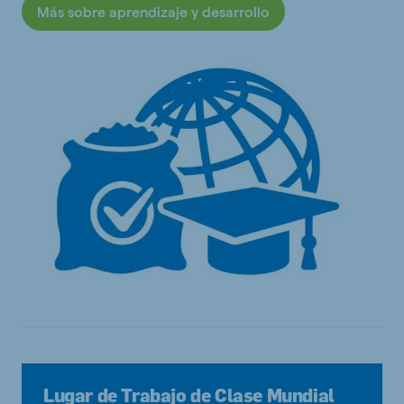
Más sobre aprendizaje y desarrollo
Lugar de Trabajo de Clase Mundial