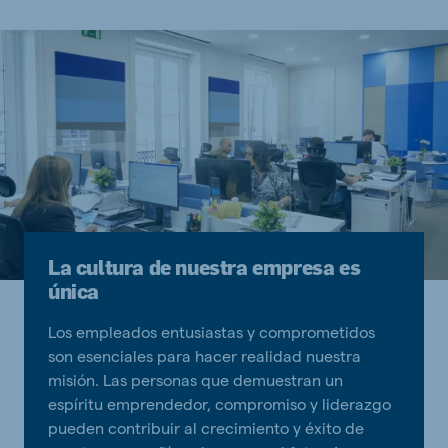
La cultura de nuestra empresa es
única
Los empleados entusiastas y comprometidos
son esenciales para hacer realidad nuestra
misión. Las personas que demuestran un
espíritu emprendedor, compromiso y liderazgo
pueden contribuir al crecimiento y éxito de