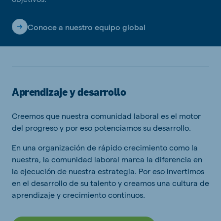
Conoce a nuestro equipo global
Aprendizaje y desarrollo
Creemos que nuestra comunidad laboral es el motor
del progreso y por eso potenciamos su desarrollo.
En una organización de rápido crecimiento como la
nuestra, la comunidad laboral marca la diferencia en
la ejecución de nuestra estrategia. Por eso invertimos
en el desarrollo de su talento y creamos una cultura de
aprendizaje y crecimiento continuos.