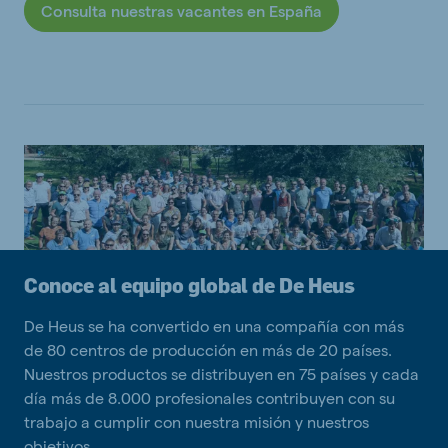
Consulta nuestras vacantes en España
Conoce al equipo global de De Heus
De Heus se ha convertido en una compañía con más
de 80 centros de producción en más de 20 países.
Nuestros productos se distribuyen en 75 países y cada
día más de 8.000 profesionales contribuyen con su
trabajo a cumplir con nuestra misión y nuestros
objetivos.