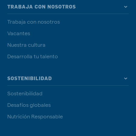
TRABAJA CON NOSOTROS
Trabaja con nosotros
Vacantes
Nuestra cultura
Desarrolla tu talento
SOSTENIBILIDAD
Sostenibilidad
Desafíos globales
Nutrición Responsable