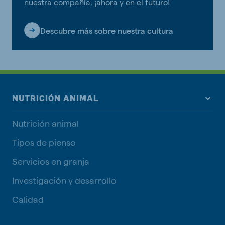
nuestra compañía, ¡ahora y en el futuro!
Descubre más sobre nuestra cultura
NUTRICIÓN ANIMAL
Nutrición animal
Tipos de pienso
Servicios en granja
Investigación y desarrollo
Calidad