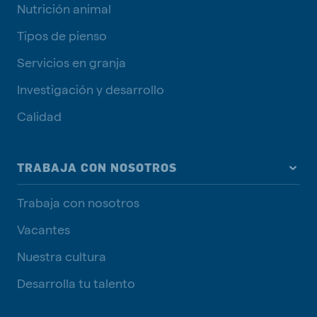
Nutrición animal
Tipos de pienso
Servicios en granja
Investigación y desarrollo
Calidad
TRABAJA CON NOSOTROS
Trabaja con nosotros
Vacantes
Nuestra cultura
Desarrolla tu talento