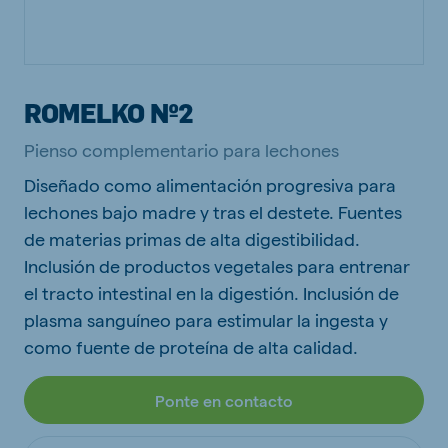
ROMELKO Nº2
Pienso complementario para lechones
Diseñado como alimentación progresiva para
lechones bajo madre y tras el destete. Fuentes
de materias primas de alta digestibilidad.
Inclusión de productos vegetales para entrenar
el tracto intestinal en la digestión. Inclusión de
plasma sanguíneo para estimular la ingesta y
como fuente de proteína de alta calidad.
Ponte en contacto