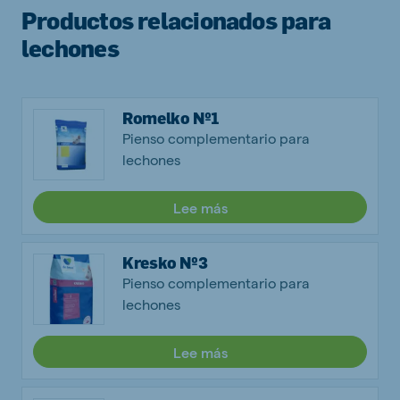
Productos relacionados para
lechones
Romelko Nº1
Pienso complementario para
lechones
Lee más
Kresko Nº3
Pienso complementario para
lechones
Lee más