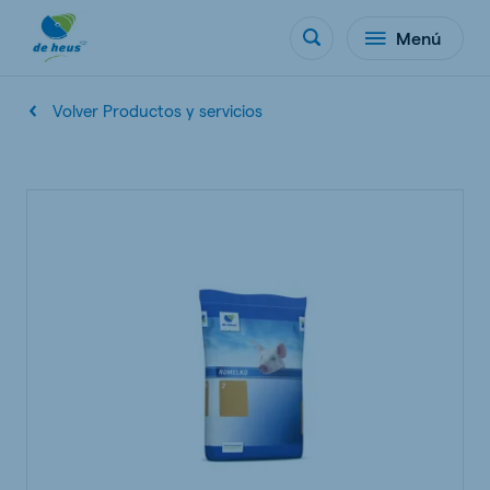
Menú
Volver Productos y servicios