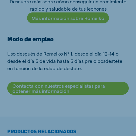
Descubre más sobre cómo conseguir un crecimiento
rápido y saludable de tus lechones
Más información sobre Romelko
Modo de empleo
Uso después de Romelko Nº 1, desde el día 12–14 o
desde el día 5 de vida hasta 5 días pre o posdestete
en función de la edad de destete.
Contacta con nuestros especialistas para
obtener más información
PRODUCTOS RELACIONADOS