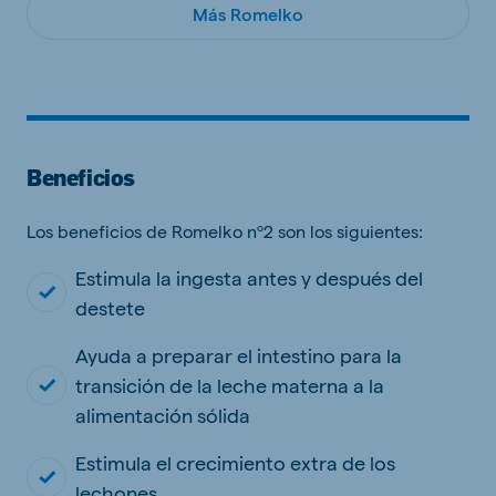
Más Romelko
Beneficios
Los beneficios de Romelko nº2 son los siguientes:
Estimula la ingesta antes y después del
destete
Ayuda a preparar el intestino para la
transición de la leche materna a la
alimentación sólida
Estimula el crecimiento extra de los
lechones