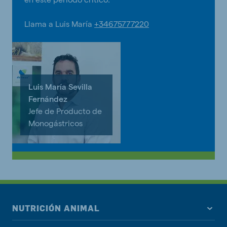
Llama a Luis María
+34675777220
Luis María Sevilla
Fernández
Jefe de Producto de
Monogástricos
NUTRICIÓN ANIMAL