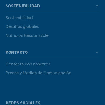
SOSTENIBILIDAD
Sostenibilidad
Desafíos globales
Nutrición Responsable
CONTACTO
Contacta con nosotros
Prensa y Medios de Comunicación
REDES SOCIALES