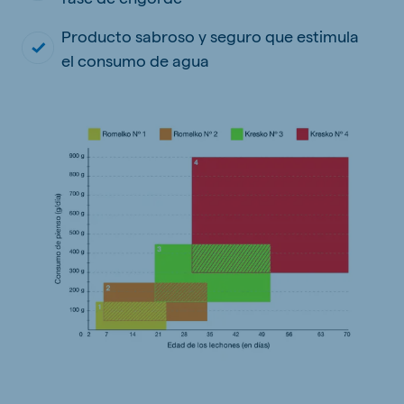
Producto sabroso y seguro que estimula
el consumo de agua