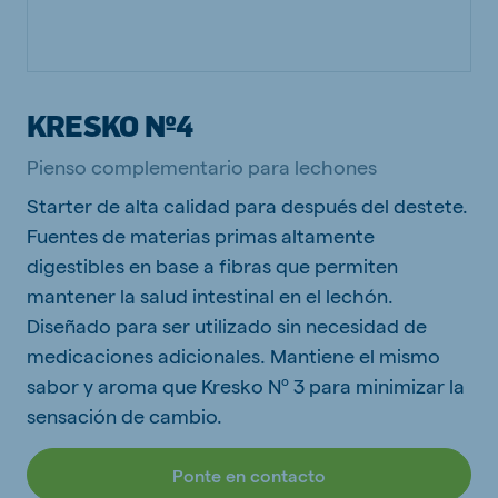
KRESKO Nº4
Pienso complementario para lechones
Starter de alta calidad para después del destete.
Fuentes de materias primas altamente
digestibles en base a fibras que permiten
mantener la salud intestinal en el lechón.
Diseñado para ser utilizado sin necesidad de
medicaciones adicionales. Mantiene el mismo
sabor y aroma que Kresko Nº 3 para minimizar la
sensación de cambio.
Ponte en contacto