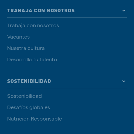
TRABAJA CON NOSOTROS
Trabaja con nosotros
Vacantes
Nuestra cultura
Desarrolla tu talento
SOSTENIBILIDAD
Sostenibilidad
Desafíos globales
Nutrición Responsable