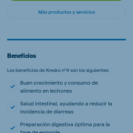
Más productos y servicios
Beneficios
Los beneficios de Kresko nº4 son los siguientes:
Buen crecimiento y consumo de
alimento en lechones
Salud intestinal, ayudando a reducir la
incidencia de diarreas
Preparación digestiva óptima para la
fase de engorde