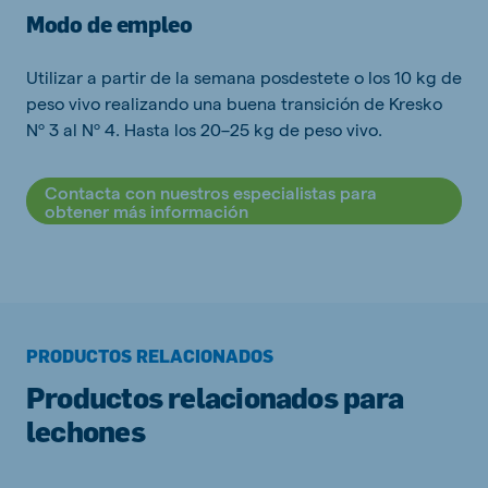
Modo de empleo
Utilizar a partir de la semana posdestete o los 10 kg de
peso vivo realizando una buena transición de Kresko
Nº 3 al Nº 4. Hasta los 20–25 kg de peso vivo.
Contacta con nuestros especialistas para
obtener más información
PRODUCTOS RELACIONADOS
Productos relacionados para
lechones