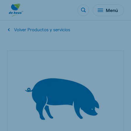
Menú
Volver Productos y servicios