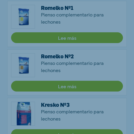
Romelko Nº1
Pienso complementario para
lechones
Lee más
Romelko Nº2
Pienso complementario para
lechones
Lee más
Kresko Nº3
Pienso complementario para
lechones