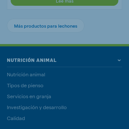
Lee más
Más productos para lechones
NUTRICIÓN ANIMAL
Nutrición animal
Tipos de pienso
Servicios en granja
Investigación y desarrollo
Calidad