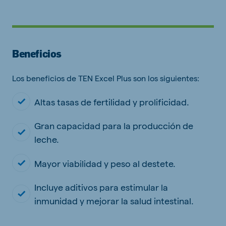
Beneficios
Los beneficios de TEN Excel Plus son los siguientes:
Altas tasas de fertilidad y prolificidad.
Gran capacidad para la producción de
leche.
Mayor viabilidad y peso al destete.
Incluye aditivos para estimular la
inmunidad y mejorar la salud intestinal.