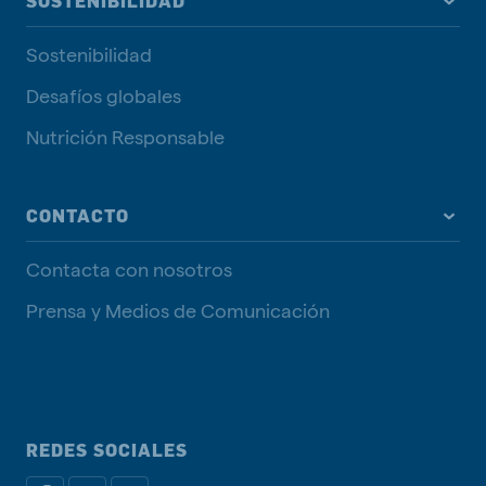
SOSTENIBILIDAD
Sostenibilidad
Desafíos globales
Nutrición Responsable
CONTACTO
Contacta con nosotros
Prensa y Medios de Comunicación
REDES SOCIALES