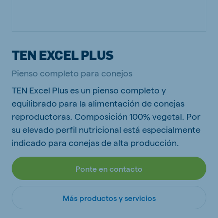
TEN EXCEL PLUS
Pienso completo para conejos
TEN Excel Plus es un pienso completo y
equilibrado para la alimentación de conejas
reproductoras. Composición 100% vegetal. Por
su elevado perfil nutricional está especialmente
indicado para conejas de alta producción.
Ponte en contacto
Más productos y servicios