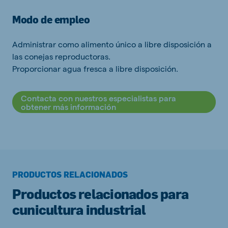
Modo de empleo
Administrar como alimento único a libre disposición a
las conejas reproductoras.
Proporcionar agua fresca a libre disposición.
Contacta con nuestros especialistas para
obtener más información
PRODUCTOS RELACIONADOS
Productos relacionados para
cunicultura industrial