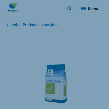
Menú
Volver Productos y servicios