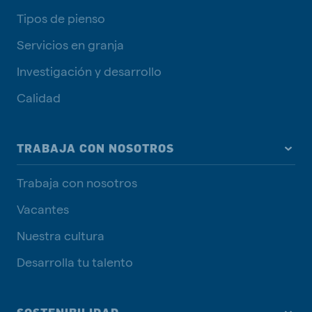
Tipos de pienso
Servicios en granja
Investigación y desarrollo
Calidad
TRABAJA CON NOSOTROS
Trabaja con nosotros
Vacantes
Nuestra cultura
Desarrolla tu talento