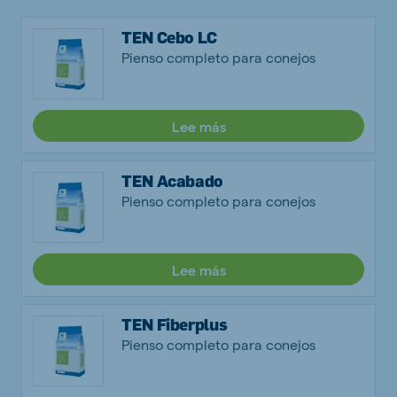
TEN Cebo LC
Pienso completo para conejos
Lee más
TEN Acabado
Pienso completo para conejos
Lee más
TEN Fiberplus
Pienso completo para conejos