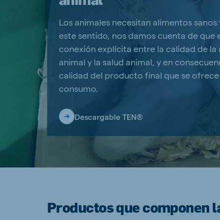
Los animales necesitan alimentos sanos 
este sentido, nos damos cuenta de que 
conexión explícita entre la calidad de la
animal y la salud animal, y en consecuenc
calidad del producto final que se ofrece
consumo.
Descargable TEN®
Productos que componen l