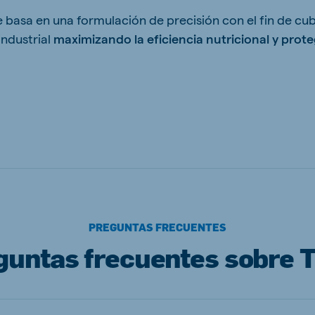
asa en una formulación de precisión con el fin de cubr
industrial
maximizando la eficiencia nutricional y prote
PREGUNTAS FRECUENTES
guntas frecuentes sobre 