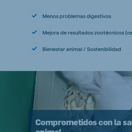
Menos problemas digestivos
Mejora de resultados zootécnicos (ve
Bienestar animal / Sostenibilidad
Comprometidos con la sa
animal