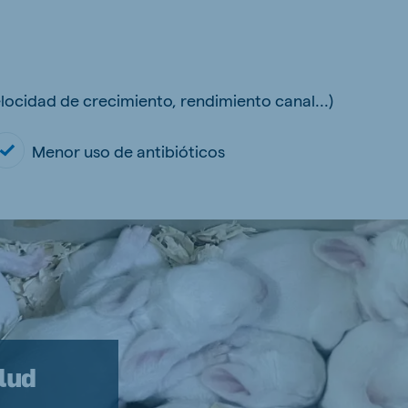
locidad de crecimiento, rendimiento canal...)
Menor uso de antibióticos
lud