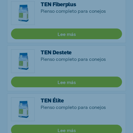
TEN Fiberplus
Pienso completo para conejos
Lee más
TEN Destete
Pienso completo para conejos
Lee más
TEN Élite
Pienso completo para conejos
Lee más