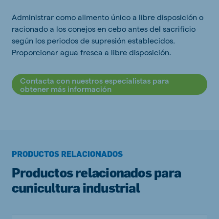
Administrar como alimento único a libre disposición o
racionado a los conejos en cebo antes del sacrificio
según los periodos de supresión establecidos.
Proporcionar agua fresca a libre disposición.
Contacta con nuestros especialistas para
obtener más información
PRODUCTOS RELACIONADOS
Productos relacionados para
cunicultura industrial