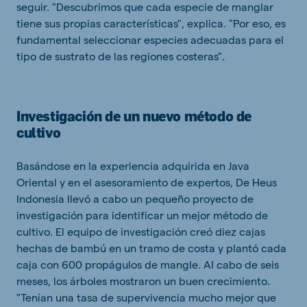
seguir. "Descubrimos que cada especie de manglar
tiene sus propias características", explica. "Por eso, es
fundamental seleccionar especies adecuadas para el
tipo de sustrato de las regiones costeras".
Investigación de un nuevo método de
cultivo
Basándose en la experiencia adquirida en Java
Oriental y en el asesoramiento de expertos, De Heus
Indonesia llevó a cabo un pequeño proyecto de
investigación para identificar un mejor método de
cultivo. El equipo de investigación creó diez cajas
hechas de bambú en un tramo de costa y plantó cada
caja con 600 propágulos de mangle. Al cabo de seis
meses, los árboles mostraron un buen crecimiento.
"Tenían una tasa de supervivencia mucho mejor que