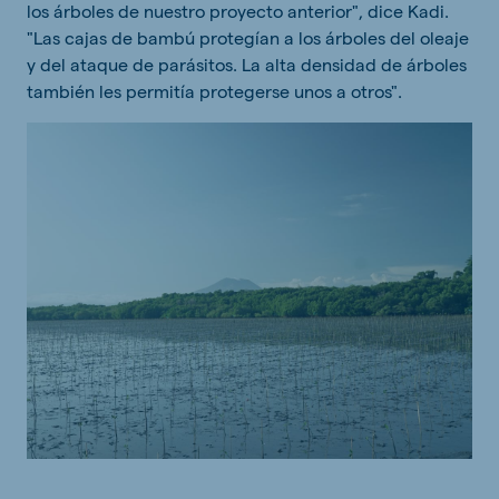
los árboles de nuestro proyecto anterior", dice Kadi.
"Las cajas de bambú protegían a los árboles del oleaje
y del ataque de parásitos. La alta densidad de árboles
también les permitía protegerse unos a otros".