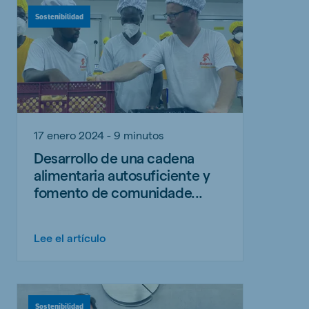
Sostenibilidad
17 enero 2024 - 9 minutos
Desarrollo de una cadena
alimentaria autosuficiente y
fomento de comunidade...
Lee el artículo
Sostenibilidad