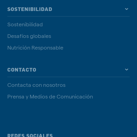
SOSTENIBILIDAD
Sostenibilidad
Desafíos globales
Nutrición Responsable
CONTACTO
Contacta con nosotros
Prensa y Medios de Comunicación
REDES SOCIALES