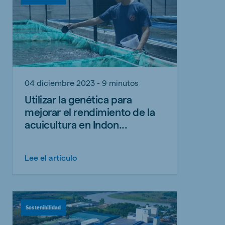
04 diciembre 2023 - 9 minutos
Utilizar la genética para
mejorar el rendimiento de la
acuicultura en Indon...
Lee el artículo
Sostenibilidad