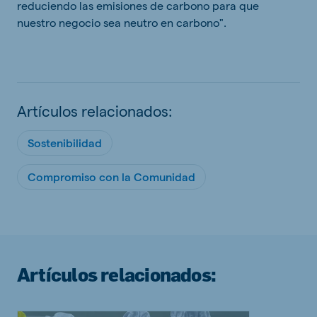
reduciendo las emisiones de carbono para que
nuestro negocio sea neutro en carbono".
Artículos relacionados:
Sostenibilidad
Compromiso con la Comunidad
Artículos relacionados: