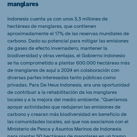
manglares
Indonesia cuenta ya con unos 3,3 millones de
hectáreas de manglares, que contienen
aproximadamente el 17% de las reservas mundiales de
carbono. Dado su potencial para mitigar las emisiones
de gases de efecto invernadero, mantener la
biodiversidad y otras ventajas, el Gobierno indonesio
se ha comprometido a plantar 600.000 hectáreas más
de manglares de aquí a 2024 en colaboración con
diversas partes interesadas tanto públicas como
privadas. Para De Heus Indonesia, era una oportunidad
de contribuir a la rehabilitación de los manglares
locales y a la mejora del medio ambiente. "Queríamos
apoyar actividades que redujeran las emisiones de
carbono y crearan más biodiversidad en beneficio de
las comunidades locales, así que nos asociamos con el
Ministerio de Pesca y Asuntos Marinos de Indonesia
para plantar 50 hectáreas de manglares en un tramo