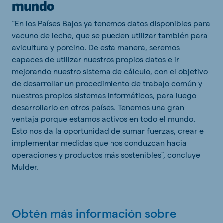
mundo
“En los Países Bajos ya tenemos datos disponibles para
vacuno de leche, que se pueden utilizar también para
avicultura y porcino. De esta manera, seremos
capaces de utilizar nuestros propios datos e ir
mejorando nuestro sistema de cálculo, con el objetivo
de desarrollar un procedimiento de trabajo común y
nuestros propios sistemas informáticos, para luego
desarrollarlo en otros países. Tenemos una gran
ventaja porque estamos activos en todo el mundo.
Esto nos da la oportunidad de sumar fuerzas, crear e
implementar medidas que nos conduzcan hacia
operaciones y productos más sostenibles”, concluye
Mulder.
Obtén más información sobre