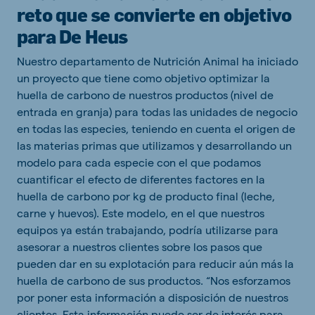
reto que se convierte en objetivo
para De Heus
Nuestro departamento de Nutrición Animal ha iniciado
un proyecto que tiene como objetivo optimizar la
huella de carbono de nuestros productos (nivel de
entrada en granja) para todas las unidades de negocio
en todas las especies, teniendo en cuenta el origen de
las materias primas que utilizamos y desarrollando un
modelo para cada especie con el que podamos
cuantificar el efecto de diferentes factores en la
huella de carbono por kg de producto final (leche,
carne y huevos). Este modelo, en el que nuestros
equipos ya están trabajando, podría utilizarse para
asesorar a nuestros clientes sobre los pasos que
pueden dar en su explotación para reducir aún más la
huella de carbono de sus productos. “Nos esforzamos
por poner esta información a disposición de nuestros
clientes. Esta información puede ser de interés para