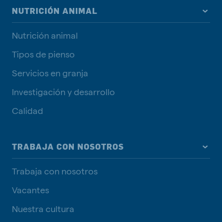
NUTRICIÓN ANIMAL
Nutrición animal
Tipos de pienso
Servicios en granja
Investigación y desarrollo
Calidad
TRABAJA CON NOSOTROS
Trabaja con nosotros
Vacantes
Nuestra cultura