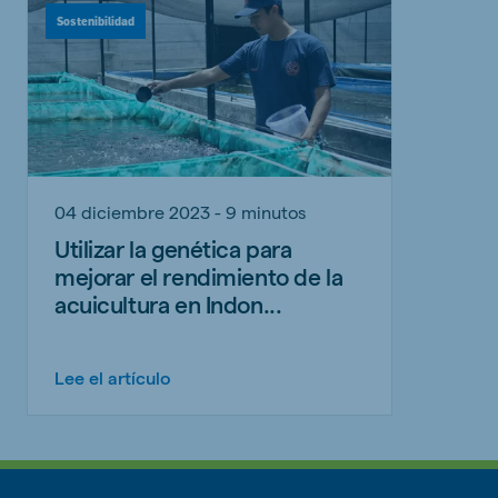
Sostenibilidad
04 diciembre 2023 - 9 minutos
Utilizar la genética para
mejorar el rendimiento de la
acuicultura en Indon...
Lee el artículo