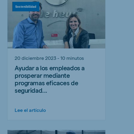
Sostenibilidad
20 diciembre 2023 - 10 minutos
Ayudar a los empleados a
prosperar mediante
programas eficaces de
seguridad...
Lee el artículo