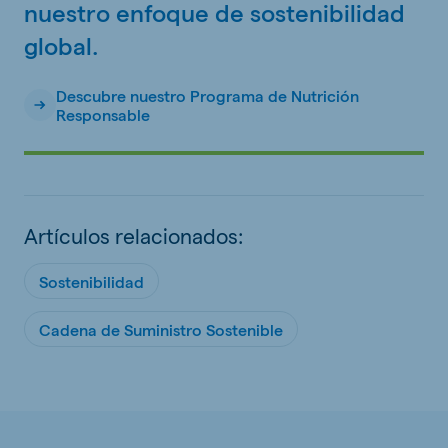
nuestro enfoque de sostenibilidad
global.
Descubre nuestro Programa de Nutrición
Responsable
Artículos relacionados:
Sostenibilidad
Cadena de Suministro Sostenible