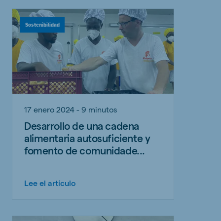
Sostenibilidad
17 enero 2024 - 9 minutos
Desarrollo de una cadena
alimentaria autosuficiente y
fomento de comunidade...
Lee el artículo