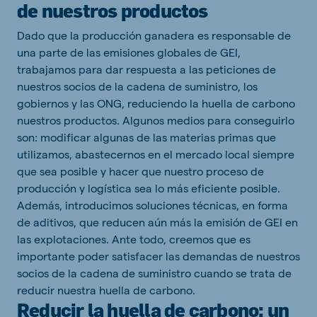
de nuestros productos
Dado que la producción ganadera es responsable de
una parte de las emisiones globales de GEI,
trabajamos para dar respuesta a las peticiones de
nuestros socios de la cadena de suministro, los
gobiernos y las ONG, reduciendo la huella de carbono
nuestros productos. Algunos medios para conseguirlo
son: modificar algunas de las materias primas que
utilizamos, abastecernos en el mercado local siempre
que sea posible y hacer que nuestro proceso de
producción y logística sea lo más eficiente posible.
Además, introducimos soluciones técnicas, en forma
de aditivos, que reducen aún más la emisión de GEI en
las explotaciones. Ante todo, creemos que es
importante poder satisfacer las demandas de nuestros
socios de la cadena de suministro cuando se trata de
reducir nuestra huella de carbono.
Reducir la huella de carbono: un