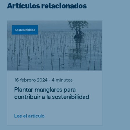
Artículos relacionados
Sostenibilidad
16 febrero 2024 - 4 minutos
Plantar manglares para
contribuir a la sostenibilidad
Lee el artículo