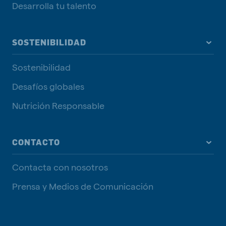
Desarrolla tu talento
SOSTENIBILIDAD
Sostenibilidad
Desafíos globales
Nutrición Responsable
CONTACTO
Contacta con nosotros
Prensa y Medios de Comunicación