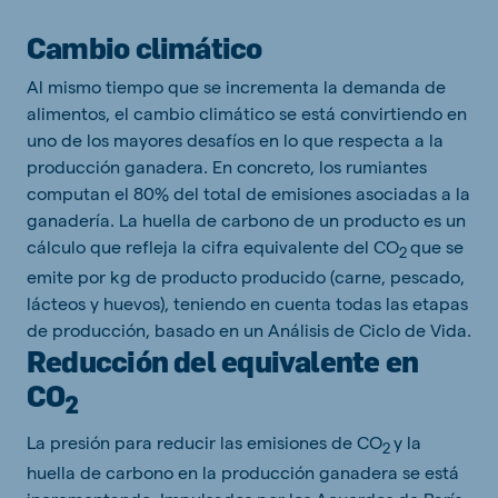
Cambio climático
Al mismo tiempo que se incrementa la demanda de
alimentos, el cambio climático se está convirtiendo en
uno de los mayores desafíos en lo que respecta a la
producción ganadera. En concreto, los rumiantes
computan el 80% del total de emisiones asociadas a la
ganadería. La huella de carbono de un producto es un
cálculo que refleja la cifra equivalente del CO
que se
2
emite por kg de producto producido (carne, pescado,
lácteos y huevos), teniendo en cuenta todas las etapas
de producción, basado en un Análisis de Ciclo de Vida.
Reducción del equivalente en
CO
2
La presión para reducir las emisiones de CO
y la
2
huella de carbono en la producción ganadera se está