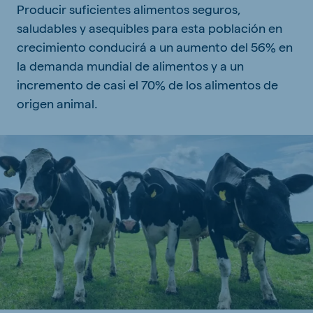
Producir suficientes alimentos seguros,
saludables y asequibles para esta población en
crecimiento conducirá a un aumento del 56% en
la demanda mundial de alimentos y a un
incremento de casi el 70% de los alimentos de
origen animal.