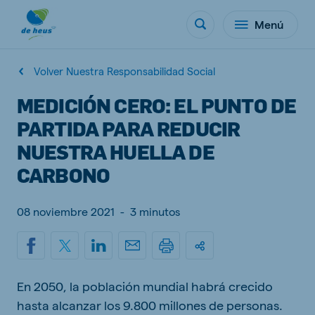
Menú
Volver Nuestra Responsabilidad Social
MEDICIÓN CERO: EL PUNTO DE
PARTIDA PARA REDUCIR
NUESTRA HUELLA DE
CARBONO
08 noviembre 2021
-
3 minutos
En 2050, la población mundial habrá crecido
hasta alcanzar los 9.800 millones de personas.