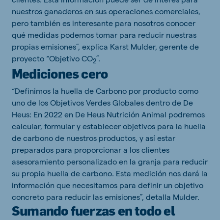
nuestros ganaderos en sus operaciones comerciales,
pero también es interesante para nosotros conocer
qué medidas podemos tomar para reducir nuestras
propias emisiones”, explica Karst Mulder, gerente de
proyecto “Objetivo CO
”.
2
Mediciones cero
“Definimos la huella de Carbono por producto como
uno de los Objetivos Verdes Globales dentro de De
Heus: En 2022 en De Heus Nutrición Animal podremos
calcular, formular y establecer objetivos para la huella
de carbono de nuestros productos, y así estar
preparados para proporcionar a los clientes
asesoramiento personalizado en la granja para reducir
su propia huella de carbono. Esta medición nos dará la
información que necesitamos para definir un objetivo
concreto para reducir las emisiones”, detalla Mulder.
Sumando fuerzas en todo el