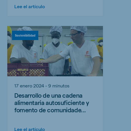
Lee el artículo
Sostenibilidad
17 enero 2024 - 9 minutos
Desarrollo de una cadena
alimentaria autosuficiente y
fomento de comunidade...
Lee el artículo