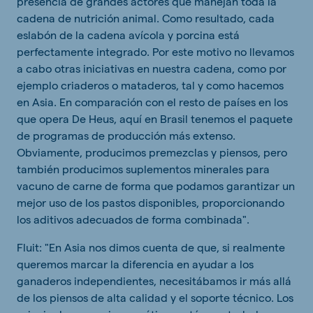
presencia de grandes actores que manejan toda la
cadena de nutrición animal. Como resultado, cada
eslabón de la cadena avícola y porcina está
perfectamente integrado. Por este motivo no llevamos
a cabo otras iniciativas en nuestra cadena, como por
ejemplo criaderos o mataderos, tal y como hacemos
en Asia. En comparación con el resto de países en los
que opera De Heus, aquí en Brasil tenemos el paquete
de programas de producción más extenso.
Obviamente, producimos premezclas y piensos, pero
también producimos suplementos minerales para
vacuno de carne de forma que podamos garantizar un
mejor uso de los pastos disponibles, proporcionando
los aditivos adecuados de forma combinada".
Fluit: "En Asia nos dimos cuenta de que, si realmente
queremos marcar la diferencia en ayudar a los
ganaderos independientes, necesitábamos ir más allá
de los piensos de alta calidad y el soporte técnico. Los