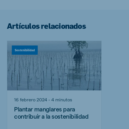
Artículos relacionados
Sostenibilidad
16 febrero 2024 - 4 minutos
Plantar manglares para
contribuir a la sostenibilidad