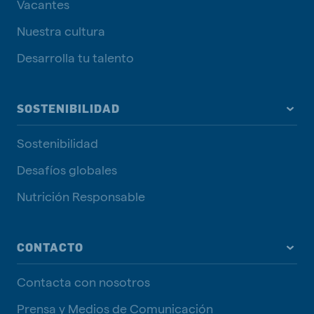
Vacantes
Nuestra cultura
Desarrolla tu talento
SOSTENIBILIDAD
Sostenibilidad
Desafíos globales
Nutrición Responsable
CONTACTO
Contacta con nosotros
Prensa y Medios de Comunicación