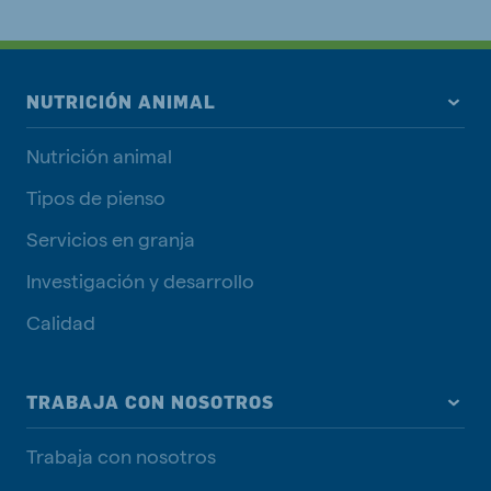
NUTRICIÓN ANIMAL
Nutrición animal
Tipos de pienso
Servicios en granja
Investigación y desarrollo
Calidad
TRABAJA CON NOSOTROS
Trabaja con nosotros