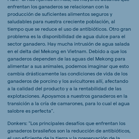
enfrentan los ganaderos se relacionan con la
producción de suficientes alimentos seguros y
saludables para nuestra creciente población, al
tiempo que se reduce el uso de antibióticos. Otro gran
problema es la disponibilidad de agua dulce para el
sector ganadero. Hay mucha intrusión de agua salada
en el delta del Mekong en Vietnam. Debido a que los
ganaderos dependen de las aguas del Mekong para
alimentar a sus animales, podemos imaginar que esto
cambia drásticamente las condiciones de vida de los
ganaderos de porcino y los avicultores allí, afectando
a la calidad del producto y a la rentabilidad de las
explotaciones. Apoyamos a nuestros ganaderos en la
transición a la cría de camarones, para lo cual el agua
salobre es perfecta".
Donkers: "Los principales desafíos que enfrentan los
ganaderos brasileños son la reducción de antibióticos,
el uso eficiente de la tierra y la preservación de la