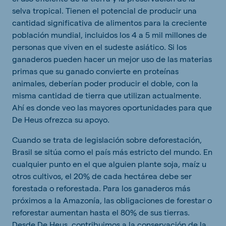
selva tropical. Tienen el potencial de producir una
cantidad significativa de alimentos para la creciente
población mundial, incluidos los 4 a 5 mil millones de
personas que viven en el sudeste asiático. Si los
ganaderos pueden hacer un mejor uso de las materias
primas que su ganado convierte en proteínas
animales, deberían poder producir el doble, con la
misma cantidad de tierra que utilizan actualmente.
Ahí es donde veo las mayores oportunidades para que
De Heus ofrezca su apoyo.
Cuando se trata de legislación sobre deforestación,
Brasil se sitúa como el país más estricto del mundo. En
cualquier punto en el que alguien plante soja, maíz u
otros cultivos, el 20% de cada hectárea debe ser
forestada o reforestada. Para los ganaderos más
próximos a la Amazonía, las obligaciones de forestar o
reforestar aumentan hasta el 80% de sus tierras.
Desde De Heus, contribuimos a la conservación de la