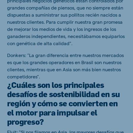
principales negocios genéticos están controlados por
grandes compañías de piensos, que no siempre están
dispuestas a suministrar sus pollitos recién nacidos a
nuestros clientes. Para cumplir nuestra gran promesa
de mejorar los medios de vida y los ingresos de los
ganaderos independientes, necesitábamos equiparlos
con genética de alta calidad".
Donkers: "La gran diferencia entre nuestros mercados
es que los grandes operadores en Brasil son nuestros
clientes, mientras que en Asia son más bien nuestros
competidores".
¿Cuáles son los principales
desafíos de sostenibilidad en su
región y cómo se convierten en
el motor para impulsar el
progreso?
Fluit: "Si nos fijamos en Asia, los mayores desafíos que