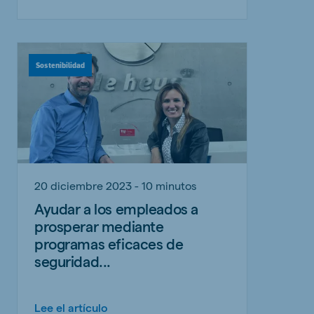
Sostenibilidad
20 diciembre 2023 - 10 minutos
Ayudar a los empleados a
prosperar mediante
programas eficaces de
seguridad...
Lee el artículo