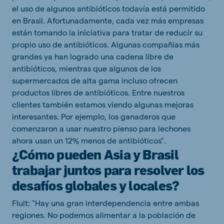
el uso de algunos antibióticos todavía está permitido
en Brasil. Afortunadamente, cada vez más empresas
están tomando la iniciativa para tratar de reducir su
propio uso de antibióticos. Algunas compañías más
grandes ya han logrado una cadena libre de
antibióticos, mientras que algunos de los
supermercados de alta gama incluso ofrecen
productos libres de antibióticos. Entre nuestros
clientes también estamos viendo algunas mejoras
interesantes. Por ejemplo, los ganaderos que
comenzaron a usar nuestro pienso para lechones
ahora usan un 12% menos de antibióticos".
¿Cómo pueden Asia y Brasil
trabajar juntos para resolver los
desafíos globales y locales?
Fluit: "Hay una gran interdependencia entre ambas
regiones. No podemos alimentar a la población de