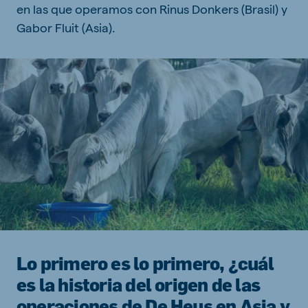
en las que operamos con Rinus Donkers (Brasil) y
Gabor Fluit (Asia).
Lo primero es lo primero, ¿cuál
es la historia del origen de las
operaciones de De Heus en Asia y