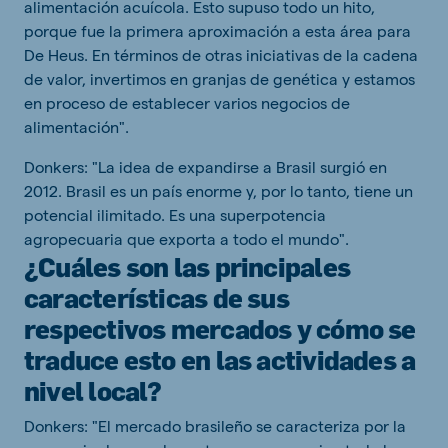
alimentación acuícola. Esto supuso todo un hito,
porque fue la primera aproximación a esta área para
De Heus. En términos de otras iniciativas de la cadena
de valor, invertimos en granjas de genética y estamos
en proceso de establecer varios negocios de
alimentación".
Donkers: "La idea de expandirse a Brasil surgió en
2012. Brasil es un país enorme y, por lo tanto, tiene un
potencial ilimitado. Es una superpotencia
agropecuaria que exporta a todo el mundo".
¿Cuáles son las principales
características de sus
respectivos mercados y cómo se
traduce esto en las actividades a
nivel local?
Donkers: "El mercado brasileño se caracteriza por la