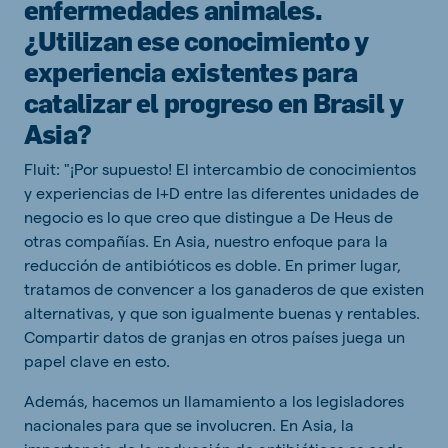
enfermedades animales.
¿Utilizan ese conocimiento y
experiencia existentes para
catalizar el progreso en Brasil y
Asia?
Fluit: "¡Por supuesto! El intercambio de conocimientos
y experiencias de I+D entre las diferentes unidades de
negocio es lo que creo que distingue a De Heus de
otras compañías. En Asia, nuestro enfoque para la
reducción de antibióticos es doble. En primer lugar,
tratamos de convencer a los ganaderos de que existen
alternativas, y que son igualmente buenas y rentables.
Compartir datos de granjas en otros países juega un
papel clave en esto.
Además, hacemos un llamamiento a los legisladores
nacionales para que se involucren. En Asia, la