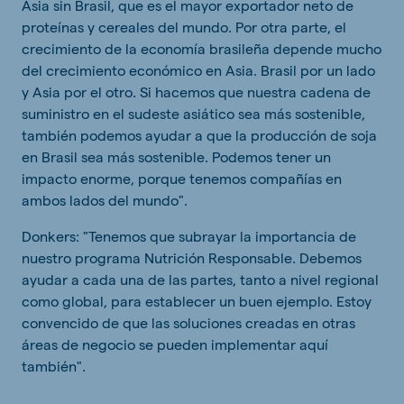
Asia sin Brasil, que es el mayor exportador neto de
proteínas y cereales del mundo. Por otra parte, el
crecimiento de la economía brasileña depende mucho
del crecimiento económico en Asia. Brasil por un lado
y Asia por el otro. Si hacemos que nuestra cadena de
suministro en el sudeste asiático sea más sostenible,
también podemos ayudar a que la producción de soja
en Brasil sea más sostenible. Podemos tener un
impacto enorme, porque tenemos compañías en
ambos lados del mundo".
Donkers: "Tenemos que subrayar la importancia de
nuestro programa Nutrición Responsable. Debemos
ayudar a cada una de las partes, tanto a nivel regional
como global, para establecer un buen ejemplo. Estoy
convencido de que las soluciones creadas en otras
áreas de negocio se pueden implementar aquí
también".