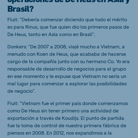
Brasil?
Fluit: "Debería comenzar diciendo que todo el mérito
es para Rinus, que fue quien dio los primeros pasos de
De Heus, tanto en Asia como en Brasil".
Donkers: "De 2007 a 2008, viajé mucho a Vietnam, a
menudo con Koen de Heus, que acababa de hacerse
cargo de la compañía junto con su hermano Co. Yo era
responsable de desarrollo de negocios para el grupo
en ese momento y le expuse que Vietnam no sería un
mal lugar para comenzar a explorar las posibilidades
de negocio".
Fluit: "Vietnam fue el primer país donde comenzamos
como De Heus sin tener primero una actividad de
exportación a través de Koudijs. El punto de partida
fue la toma de control de nuestra primera fábrica de
piensos en 2008. En 2012, nos expandimos a la