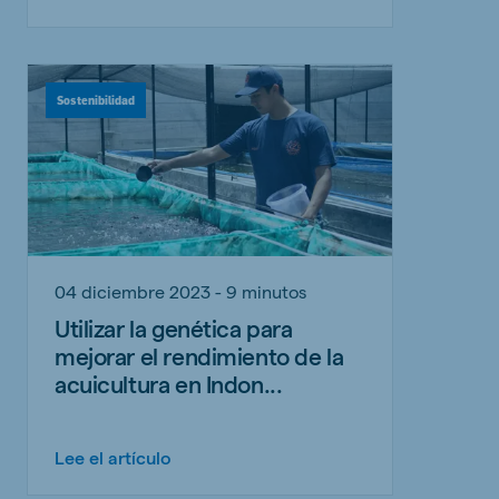
Sostenibilidad
04 diciembre 2023 - 9 minutos
Utilizar la genética para
mejorar el rendimiento de la
acuicultura en Indon...
Lee el artículo