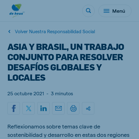
Menú
Volver Nuestra Responsabilidad Social
ASIA Y BRASIL, UN TRABAJO
CONJUNTO PARA RESOLVER
DESAFÍOS GLOBALES Y
LOCALES
25 octubre 2021
-
3 minutos
Reflexionamos sobre temas clave de
sostenibilidad y desarrollo en estas dos regiones