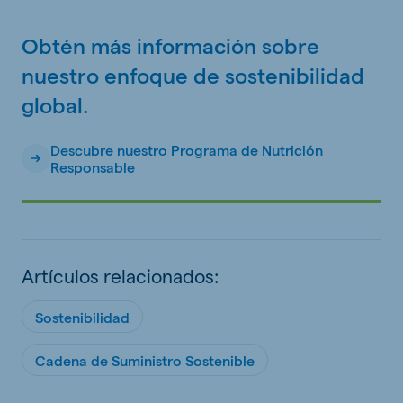
Obtén más información sobre
nuestro enfoque de sostenibilidad
global.
Descubre nuestro Programa de Nutrición
Responsable
Artículos relacionados:
Sostenibilidad
Cadena de Suministro Sostenible