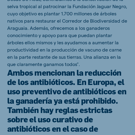
selva tropical al patrocinar la Fundación Jaguar Negro,
cuyo objetivo es plantar 1.700 millones de árboles
nativos para restaurar el Corredor de Biodiversidad de
Araguaia. Además, ofrecemos a los ganaderos
conocimiento y apoyo para que puedan plantar
árboles ellos mismos y les ayudamos a aumentar la
productividad en la producción de vacuno de carne
en la parte restante de sus tierras. Una alianza en la
que claramente ganamos todos".
Ambos mencionan la reducción
de los antibióticos. En Europa, el
uso preventivo de antibióticos en
la ganadería ya está prohibido.
También hay reglas estrictas
sobre el uso curativo de
antibióticos en el caso de