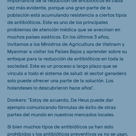
importancia de la reducción de antibióticos es cada
vez más evidente, porque una gran parte de la
población está acumulando resistencia a ciertos tipos
de antibióticos. Este es uno de los principales
problemas de atención médica que se avecinan en
muchos países asiáticos. En los últimos 3 años,
invitamos a los Ministros de Agricultura de Vietnam y
Myanmar a visitar los Países Bajos y aprender sobre su
enfoque para la reducción de antibióticos en toda la
sociedad. Este es un proceso a largo plazo que se
vincula a todo el sistema de salud: el sector ganadero
solo puede ofrecer una parte de la solución. Los
holandeses lo descubrieron hace años".
Donkers: "Estoy de acuerdo, De Heus puede dar
ejemplo comunicando fórmulas de éxito de otras
partes del mundo en nuestros mercados locales.
Si bien muchos tipos de antibióticos ya han sido
prohibidos y los antibióticos preventivos ya no se usan,