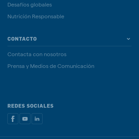
Desafíos globales
Nutrición Responsable
CONTACTO
Contacta con nosotros
Prensa y Medios de Comunicación
REDES SOCIALES