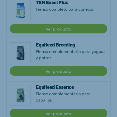
TEN Excel Plus
Pienso completo para conejos
Ver producto
Equifeed Breeding
Pienso complementario para yeguas
y potros
Ver producto
Equifeed Essence
Pienso complementario para
caballos
Ver producto