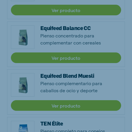
Ver producto
Equifeed Balance CC
Pienso concentrado para
complementar con cereales
Ver producto
Equifeed Blend Muesli
Pienso complementario para
caballos de ocio y deporte
Ver producto
TEN Élite
Pienso completo para conejos