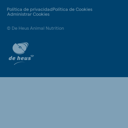
Política de privacidad
Política de Cookies
Administrar Cookies
© De Heus Animal Nutrition