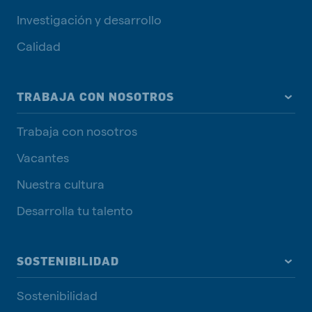
Investigación y desarrollo
Calidad
TRABAJA CON NOSOTROS
Trabaja con nosotros
Vacantes
Nuestra cultura
Desarrolla tu talento
SOSTENIBILIDAD
Sostenibilidad