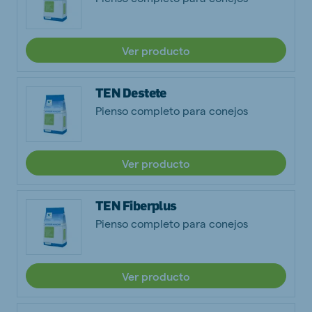
Ver producto
TEN Destete
Pienso completo para conejos
Ver producto
TEN Fiberplus
Pienso completo para conejos
Ver producto