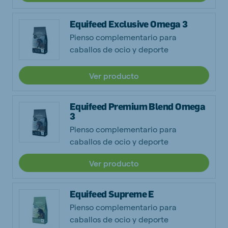
Equifeed Exclusive Omega 3
Pienso complementario para
caballos de ocio y deporte
Ver producto
Equifeed Premium Blend Omega
3
Pienso complementario para
caballos de ocio y deporte
Ver producto
Equifeed Supreme E
Pienso complementario para
caballos de ocio y deporte