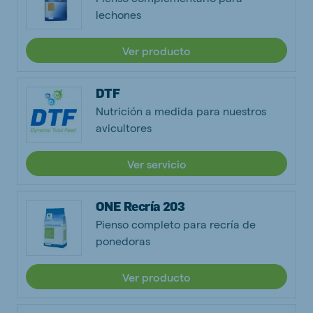
lechones
Ver producto
DTF
Nutrición a medida para nuestros
avicultores
Ver servicio
ONE Recría 203
Pienso completo para recría de
ponedoras
Ver producto