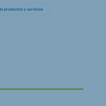
s productos y servicios