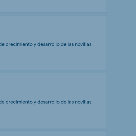
 crecimiento y desarrollo de las novillas.
 crecimiento y desarrollo de las novillas.