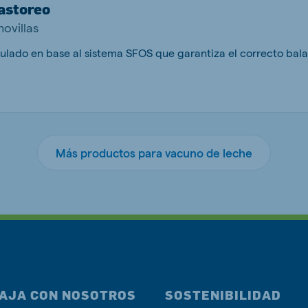
Pastoreo
novillas
Más productos para vacuno de leche
AJA CON NOSOTROS
SOSTENIBILIDAD