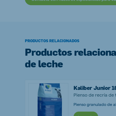
PRODUCTOS RELACIONADOS
Productos relacion
de leche
Kaliber Junior 1
Pienso de recría de 