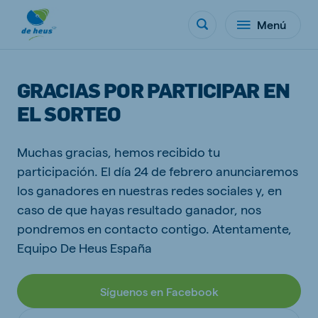
Menú
GRACIAS POR PARTICIPAR EN
EL SORTEO
Muchas gracias, hemos recibido tu
participación. El día 24 de febrero anunciaremos
los ganadores en nuestras redes sociales y, en
caso de que hayas resultado ganador, nos
pondremos en contacto contigo. Atentamente,
Equipo De Heus España
Síguenos en Facebook