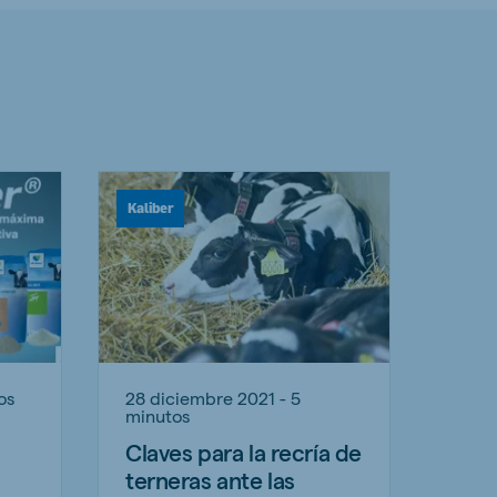
Kaliber
os
28 diciembre 2021 - 5
minutos
Claves para la recría de
terneras ante las