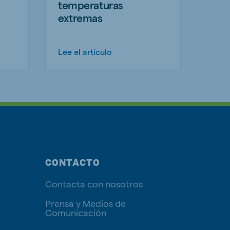
temperaturas
extremas
Lee el artículo
CONTACTO
Contacta con nosotros
Prensa y Medios de
Comunicación