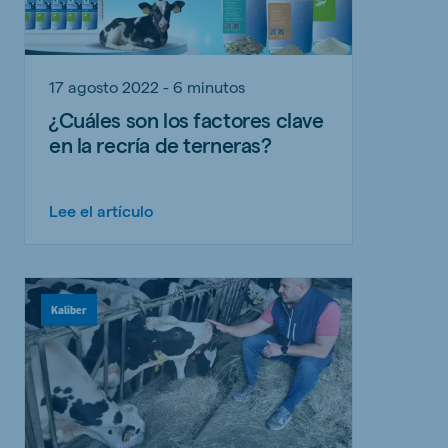
17 agosto 2022 - 6 minutos
¿Cuáles son los factores clave
en la recría de terneras?
Lee el artículo
Kaliber