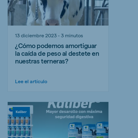
13 diciembre 2023 - 3 minutos
¿Cómo podemos amortiguar
la caída de peso al destete en
nuestras terneras?
Lee el artículo
Kaliber