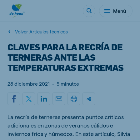
Menú
Volver Artículos técnicos
CLAVES PARA LA RECRÍA DE
TERNERAS ANTE LAS
TEMPERATURAS EXTREMAS
28 diciembre 2021
-
5 minutos
La recría de terneras presenta puntos críticos
adicionales en zonas de veranos cálidos e
inviernos fríos y húmedos. En este artículo, Silvia