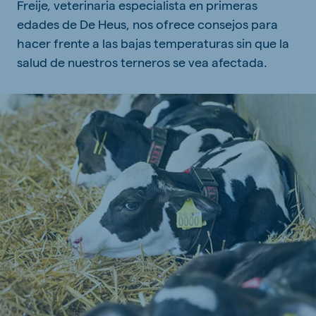
Freije, veterinaria especialista en primeras
edades de De Heus, nos ofrece consejos para
hacer frente a las bajas temperaturas sin que la
salud de nuestros terneros se vea afectada.