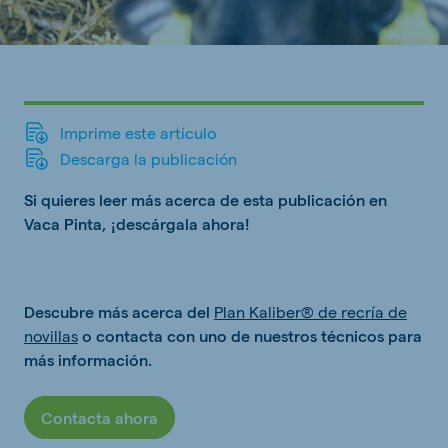
Imprime este artículo
Descarga la publicación
Si quieres leer más acerca de esta publicación en
Vaca Pinta, ¡descárgala ahora!
Descubre más acerca del
Plan Kaliber® de recría de
novillas
o contacta con uno de nuestros técnicos para
más información.
Contacta ahora