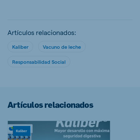
Artículos relacionados:
Kaliber
Vacuno de leche
Responsabilidad Social
Artículos relacionados
Kaliber