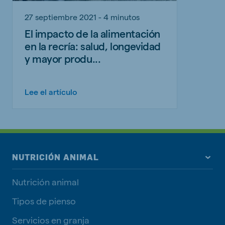
27 septiembre 2021 - 4 minutos
El impacto de la alimentación
en la recría: salud, longevidad
y mayor produ...
Lee el artículo
NUTRICIÓN ANIMAL
Nutrición animal
Tipos de pienso
Servicios en granja