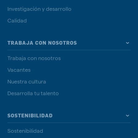
Investigación y desarrollo
Calidad
TRABAJA CON NOSOTROS
Trabaja con nosotros
Vacantes
Nuestra cultura
Desarrolla tu talento
SOSTENIBILIDAD
Sostenibilidad