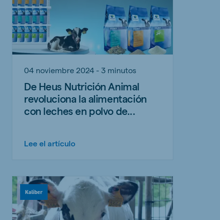
04 noviembre 2024 - 3 minutos
De Heus Nutrición Animal
revoluciona la alimentación
con leches en polvo de...
Lee el artículo
Kaliber