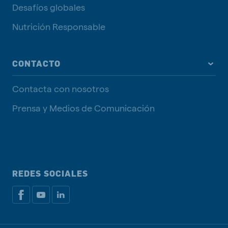
Desafíos globales
Nutrición Responsable
CONTACTO
Contacta con nosotros
Prensa y Medios de Comunicación
REDES SOCIALES