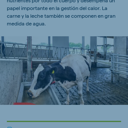
nutrientes por todo el cuerpo y desempeña un
papel importante en la gestión del calor. La
carne y la leche también se componen en gran
medida de agua.