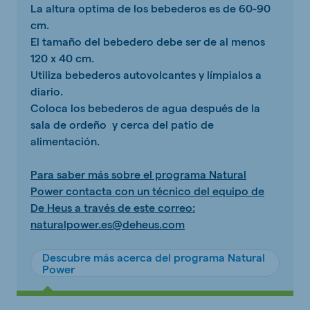
La altura optima de los bebederos es de 60-90
cm.
El tamaño del bebedero debe ser de al menos
120 x 40 cm.
Utiliza bebederos autovolcantes y límpialos a
diario.
Coloca los bebederos de agua después de la
sala de ordeño y cerca del patio de
alimentación.
Para saber más sobre el programa Natural
Power contacta con un técnico del equipo de
De Heus a través de este correo:
naturalpower.es@deheus.com
Descubre más acerca del programa Natural
Power