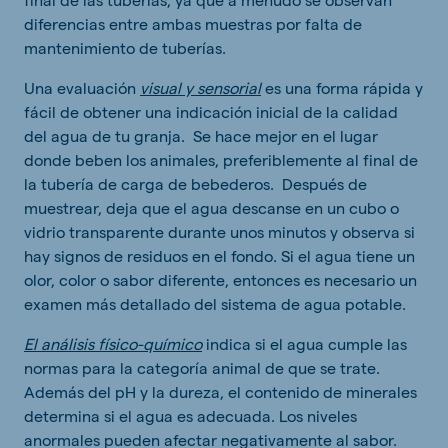
diferencias entre ambas muestras por falta de
mantenimiento de tuberías.
Una evaluación
visual y sensorial
es una forma rápida y
fácil de obtener una indicación inicial de la calidad
del agua de tu granja. Se hace mejor en el lugar
donde beben los animales, preferiblemente al final de
la tubería de carga de bebederos. Después de
muestrear, deja que el agua descanse en un cubo o
vidrio transparente durante unos minutos y observa si
hay signos de residuos en el fondo. Si el agua tiene un
olor, color o sabor diferente, entonces es necesario un
examen más detallado del sistema de agua potable.
El análisis físico-químico
indica si el agua cumple las
normas para la categoría animal de que se trate.
Además del pH y la dureza, el contenido de minerales
determina si el agua es adecuada. Los niveles
anormales pueden afectar negativamente al sabor.