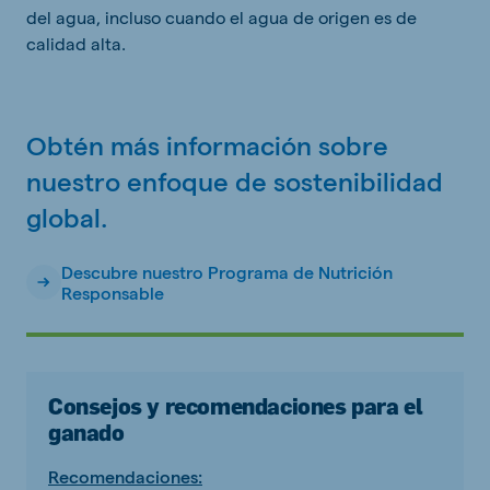
del agua, incluso cuando el agua de origen es de
calidad alta.
Obtén más información sobre
nuestro enfoque de sostenibilidad
global.
Descubre nuestro Programa de Nutrición
Responsable
Consejos y recomendaciones para el
ganado
Recomendaciones: