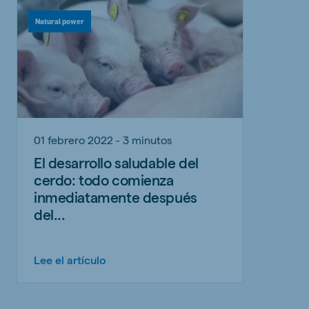
Natural power
01 febrero 2022 - 3 minutos
El desarrollo saludable del
cerdo: todo comienza
inmediatamente después
del...
Lee el artículo