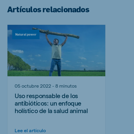
Artículos relacionados
Natural power
05 octubre 2022 - 8 minutos
Uso responsable de los
antibióticos: un enfoque
holístico de la salud animal
Lee el artículo