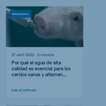
Natural power
27 abril 2022 - 5 minutos
Por qué el agua de alta
calidad es esencial para los
cerdos sanos y altamen...
Lee el artículo