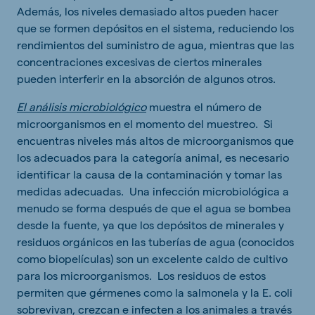
Además, los niveles demasiado altos pueden hacer
que se formen depósitos en el sistema, reduciendo los
rendimientos del suministro de agua, mientras que las
concentraciones excesivas de ciertos minerales
pueden interferir en la absorción de algunos otros.
El análisis microbiológico
muestra el número de
microorganismos en el momento del muestreo. Si
encuentras niveles más altos de microorganismos que
los adecuados para la categoría animal, es necesario
identificar la causa de la contaminación y tomar las
medidas adecuadas. Una infección microbiológica a
menudo se forma después de que el agua se bombea
desde la fuente, ya que los depósitos de minerales y
residuos orgánicos en las tuberías de agua (conocidos
como biopelículas) son un excelente caldo de cultivo
para los microorganismos. Los residuos de estos
permiten que gérmenes como la salmonela y la E. coli
sobrevivan, crezcan e infecten a los animales a través