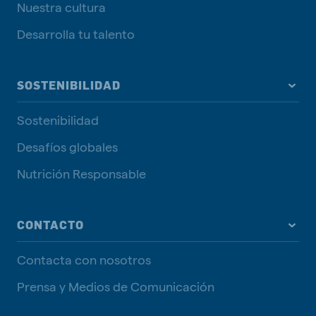
Nuestra cultura
Desarrolla tu talento
SOSTENIBILIDAD
Sostenibilidad
Desafíos globales
Nutrición Responsable
CONTACTO
Contacta con nosotros
Prensa y Medios de Comunicación