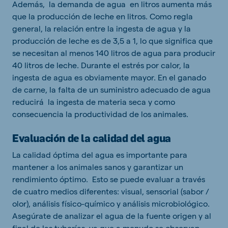
Además, la demanda de agua en litros aumenta más
que la producción de leche en litros. Como regla
general, la relación entre la ingesta de agua y la
producción de leche es de 3,5 a 1, lo que significa que
se necesitan al menos 140 litros de agua para producir
40 litros de leche. Durante el estrés por calor, la
ingesta de agua es obviamente mayor. En el ganado
de carne, la falta de un suministro adecuado de agua
reducirá la ingesta de materia seca y como
consecuencia la productividad de los animales.
Evaluación de la calidad
del agua
La calidad óptima del agua es importante para
mantener a los animales sanos y garantizar un
rendimiento óptimo. Esto se puede evaluar a través
de cuatro medios diferentes: visual, sensorial (sabor /
olor), análisis físico-químico y análisis microbiológico.
Asegúrate de analizar el agua de la fuente origen y al
final de las tuberías, ya que a menudo se observan