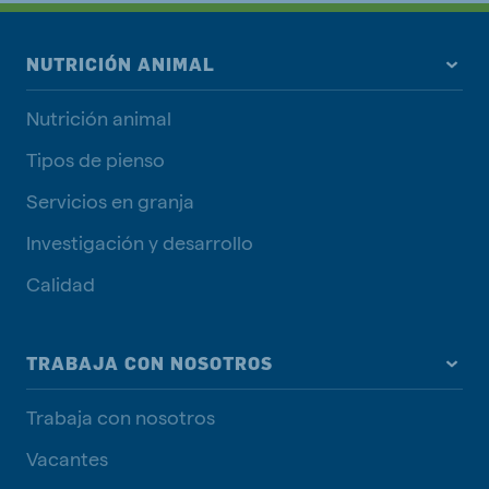
NUTRICIÓN ANIMAL
Nutrición animal
Tipos de pienso
Servicios en granja
Investigación y desarrollo
Calidad
TRABAJA CON NOSOTROS
Trabaja con nosotros
Vacantes