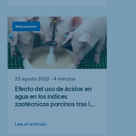
Natural power
23 agosto 2022 - 4 minutos
Efecto del uso de ácidos en
agua en los índices
zootécnicos porcinos tras l...
Lee el artículo