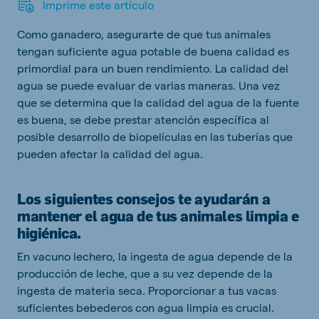
Imprime este artículo
Como ganadero, asegurarte de que tus animales
tengan suficiente agua potable de buena calidad es
primordial para un buen rendimiento. La calidad del
agua se puede evaluar de varias maneras. Una vez
que se determina que la calidad del agua de la fuente
es buena, se debe prestar atención específica al
posible desarrollo de biopelículas en las tuberías que
pueden afectar la calidad del agua.
Los siguientes consejos te ayudarán a
mantener el agua de tus animales limpia e
higiénica.
En vacuno lechero, la ingesta de agua depende de la
producción de leche, que a su vez depende de la
ingesta de materia seca. Proporcionar a tus vacas
suficientes bebederos con agua limpia es crucial.