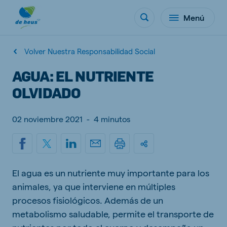
Menú
Volver Nuestra Responsabilidad Social
AGUA: EL NUTRIENTE
OLVIDADO
02 noviembre 2021
-
4 minutos
El agua es un nutriente muy importante para los
animales, ya que interviene en múltiples
procesos fisiológicos. Además de un
metabolismo saludable, permite el transporte de