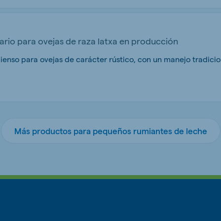
io para ovejas de raza latxa en producción
Más productos para pequeños rumiantes de leche