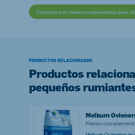
Contacta con nuestros especialistas para o
PRODUCTOS RELACIONADOS
Productos relacion
pequeños rumiantes
Melkum Oviener
Pienso complementa