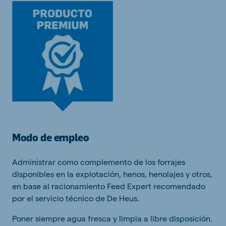
Modo de empleo
Administrar como complemento de los forrajes
disponibles en la explotación, henos, henolajes y otros,
en base al racionamiento Feed Expert recomendado
por el servicio técnico de De Heus.
Poner siempre agua fresca y limpia a libre disposición.