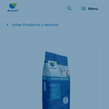
Menú
Volver Productos y servicios