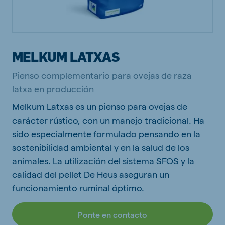
MELKUM LATXAS
Pienso complementario para ovejas de raza
latxa en producción
Melkum Latxas es un pienso para ovejas de
carácter rústico, con un manejo tradicional. Ha
sido especialmente formulado pensando en la
sostenibilidad ambiental y en la salud de los
animales. La utilización del sistema SFOS y la
calidad del pellet De Heus aseguran un
funcionamiento ruminal óptimo.
Ponte en contacto