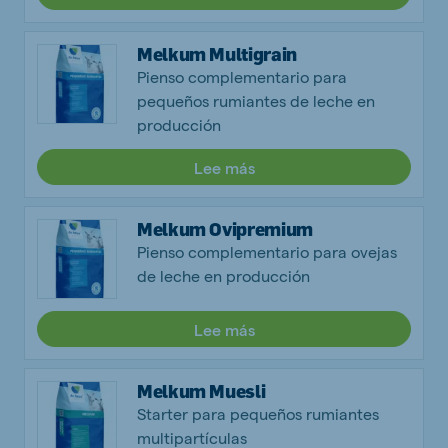
Melkum Multigrain
Pienso complementario para
pequeños rumiantes de leche en
producción
Lee más
Melkum Ovipremium
Pienso complementario para ovejas
de leche en producción
Lee más
Melkum Muesli
Starter para pequeños rumiantes
multipartículas