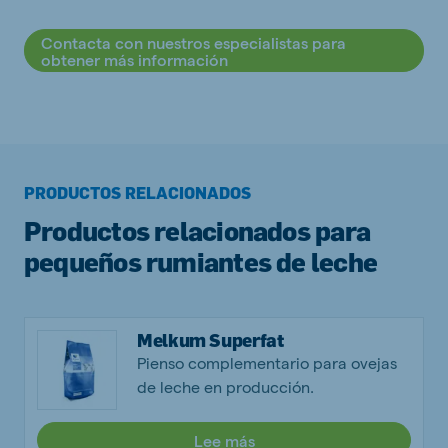
Contacta con nuestros especialistas para
obtener más información
PRODUCTOS RELACIONADOS
Productos relacionados para
pequeños rumiantes de leche
Melkum Superfat
Pienso complementario para ovejas
de leche en producción.
Lee más