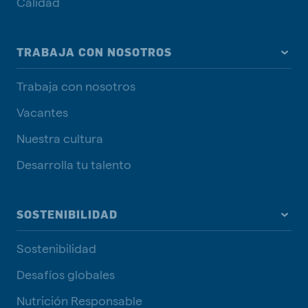
Calidad
TRABAJA CON NOSOTROS
Trabaja con nosotros
Vacantes
Nuestra cultura
Desarrolla tu talento
SOSTENIBILIDAD
Sostenibilidad
Desafíos globales
Nutrición Responsable