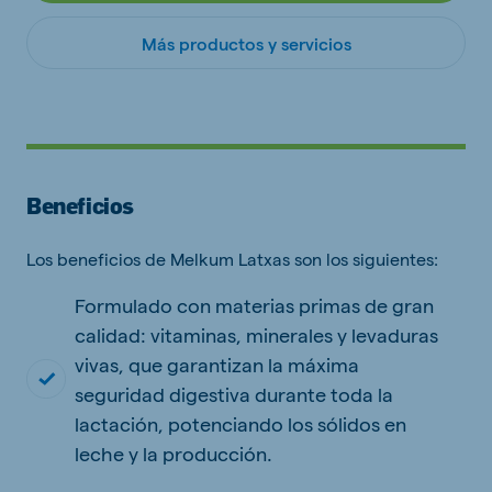
Más productos y servicios
Beneficios
Los beneficios de Melkum Latxas son los siguientes:
Formulado con materias primas de gran
calidad: vitaminas, minerales y levaduras
vivas, que garantizan la máxima
seguridad digestiva durante toda la
lactación, potenciando los sólidos en
leche y la producción.