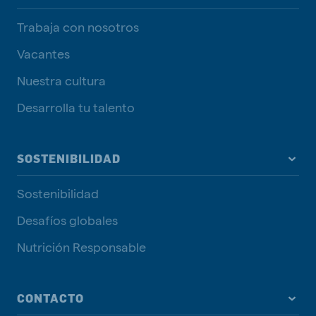
Trabaja con nosotros
Vacantes
Nuestra cultura
Desarrolla tu talento
SOSTENIBILIDAD
Sostenibilidad
Desafíos globales
Nutrición Responsable
CONTACTO