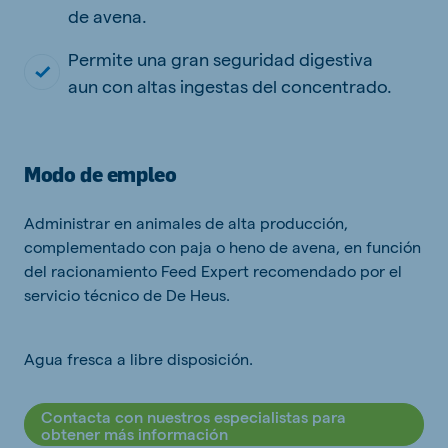
de avena.
Permite una gran seguridad digestiva
aun con altas ingestas del concentrado.
Modo de empleo
Administrar en animales de alta producción,
complementado con paja o heno de avena, en función
del racionamiento Feed Expert recomendado por el
servicio técnico de De Heus.
Agua fresca a libre disposición.
Contacta con nuestros especialistas para
obtener más información