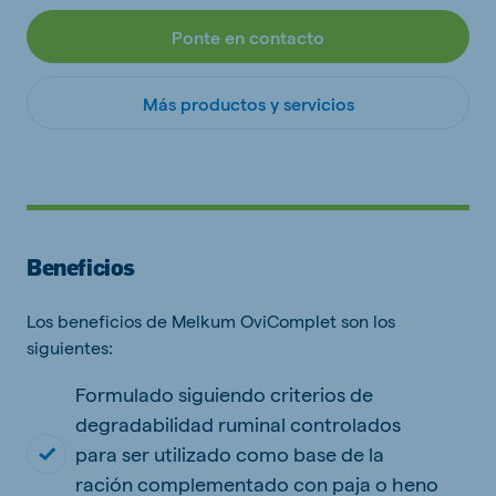
Ponte en contacto
Más productos y servicios
Beneficios
Los beneficios de Melkum OviComplet son los
siguientes:
Formulado siguiendo criterios de
degradabilidad ruminal controlados
para ser utilizado como base de la
ración complementado con paja o heno