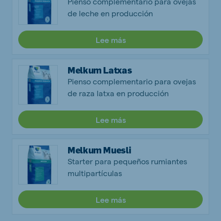
Pienso complementario para ovejas
de leche en producción
Lee más
Melkum Latxas
Pienso complementario para ovejas
de raza latxa en producción
Lee más
Melkum Muesli
Starter para pequeños rumiantes
multipartículas
Lee más