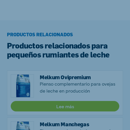
PRODUCTOS RELACIONADOS
Productos relacionados para
pequeños rumiantes de leche
Melkum Ovipremium
Pienso complementario para ovejas
de leche en producción
Lee más
Melkum Manchegas