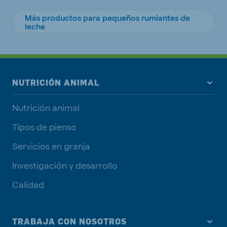
Más productos para pequeños rumiantes de
leche
NUTRICIÓN ANIMAL
Nutrición animal
Tipos de pienso
Servicios en granja
Investigación y desarrollo
Calidad
TRABAJA CON NOSOTROS