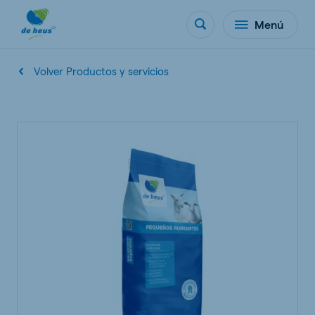
Menú
Volver Productos y servicios