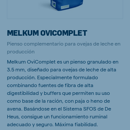
MELKUM OVICOMPLET
Pienso complementario para ovejas de leche en
producción
Melkum OviComplet es un pienso granulado en
3.5 mm, diseñado para ovejas de leche de alta
producción. Especialmente formulado
combinando fuentes de fibra de alta
digestibilidad y buffers que permiten su uso
como base de la ración, con paja o heno de
avena. Basándose en el Sistema SFOS de De
Heus, consigue un funcionamiento ruminal
adecuado y seguro. Máxima fiabilidad.