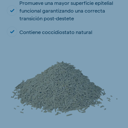
Promueve una mayor superficie epitelial
funcional garantizando una correcta
transición post-destete
Contiene coccidiostato natural