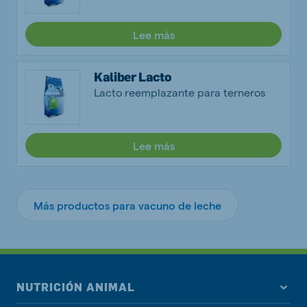
Lee más
Kaliber Lacto
Lacto reemplazante para terneros
Lee más
Más productos para vacuno de leche
NUTRICIÓN ANIMAL