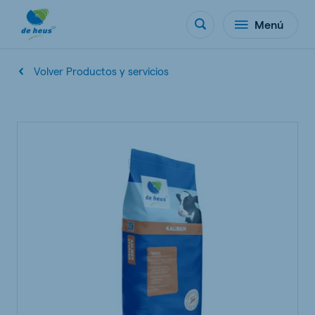
Menú
Volver Productos y servicios