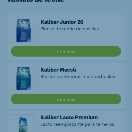
Kaliber Junior 26
Pienso de recría de novillas
Lee más
Kaliber Muesli
Starter de terneras multipartículas
Lee más
Kaliber Lacto Premium
Lacto reemplazante para terneros