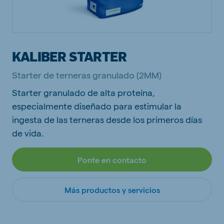
KALIBER STARTER
Starter de terneras granulado (2MM)
Starter granulado de alta proteína,
especialmente diseñado para estimular la
ingesta de las terneras desde los primeros días
de vida.
Ponte en contacto
Más productos y servicios