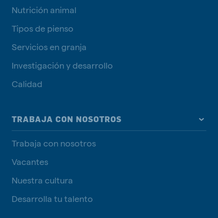
Nutrición animal
Tipos de pienso
Servicios en granja
Investigación y desarrollo
Calidad
TRABAJA CON NOSOTROS
Trabaja con nosotros
Vacantes
Nuestra cultura
Desarrolla tu talento