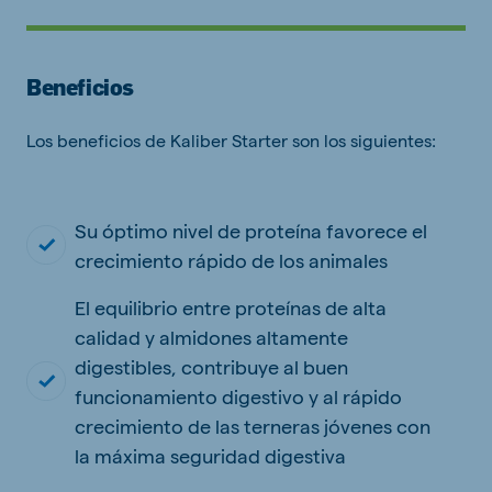
Beneficios
Los beneficios de Kaliber Starter son los siguientes:
Su óptimo nivel de proteína favorece el
crecimiento rápido de los animales
El equilibrio entre proteínas de alta
calidad y almidones altamente
digestibles, contribuye al buen
funcionamiento digestivo y al rápido
crecimiento de las terneras jóvenes con
la máxima seguridad digestiva