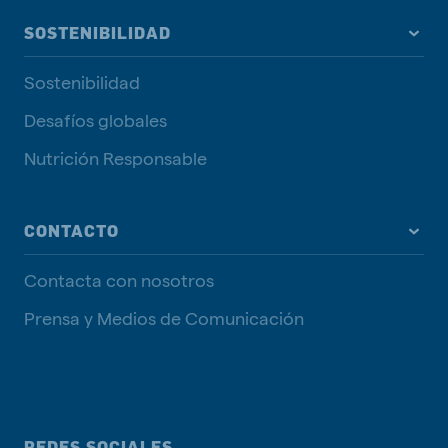
SOSTENIBILIDAD
Sostenibilidad
Desafíos globales
Nutrición Responsable
CONTACTO
Contacta con nosotros
Prensa y Medios de Comunicación
REDES SOCIALES