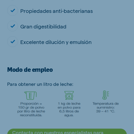
Propiedades anti-bacterianas
Gran digestibilidad
Excelente dilución y emulsión
Modo de empleo
Para obtener un litro de leche:
Contacta con nuestros especialistas para