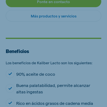
Ponte en contacto
Más productos y servicios
Beneficios
Los beneficios de Kaliber Lacto son los siguientes:
90% aceite de coco
Buena palatabilidad, permite alcanzar
altas ingestas
Rico en ácidos grasos de cadena media