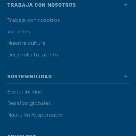
TRABAJA CON NOSOTROS
Trabaja con nosotros
Vacantes
Nuestra cultura
Desarrolla tu talento
SOSTENIBILIDAD
Sostenibilidad
Desafíos globales
Nutrición Responsable