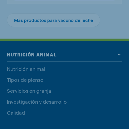
Más productos para vacuno de leche
NUTRICIÓN ANIMAL
Nutrición animal
Tipos de pienso
Servicios en granja
Investigación y desarrollo
Calidad