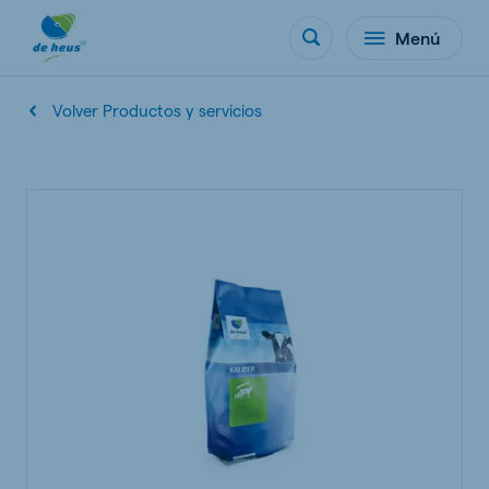
Menú
Volver Productos y servicios