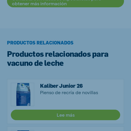
obtener más información
PRODUCTOS RELACIONADOS
Productos relacionados para
vacuno de leche
Kaliber Junior 26
Pienso de recría de novillas
Lee más