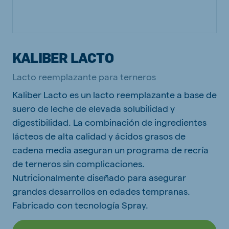
KALIBER LACTO
Lacto reemplazante para terneros
Kaliber Lacto es un lacto reemplazante a base de
suero de leche de elevada solubilidad y
digestibilidad. La combinación de ingredientes
lácteos de alta calidad y ácidos grasos de
cadena media aseguran un programa de recría
de terneros sin complicaciones.
Nutricionalmente diseñado para asegurar
grandes desarrollos en edades tempranas.
Fabricado con tecnología Spray.