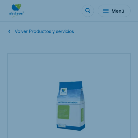
Menú
Volver Productos y servicios