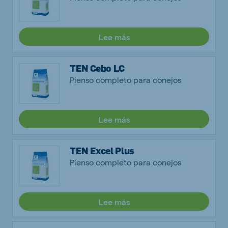
Lee más
TEN Cebo LC
Pienso completo para conejos
Lee más
TEN Excel Plus
Pienso completo para conejos
Lee más