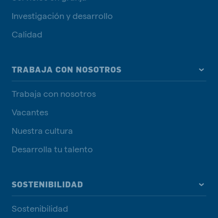
Investigación y desarrollo
Calidad
TRABAJA CON NOSOTROS
Trabaja con nosotros
Vacantes
Nuestra cultura
Desarrolla tu talento
SOSTENIBILIDAD
Sostenibilidad