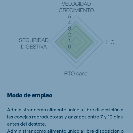
Modo de empleo
Administrar como alimento único a libre disposición a
las conejas reproductoras y gazapos entre 7 y 10 días
antes del destete.
Administrar como alimento único a libre disposición o