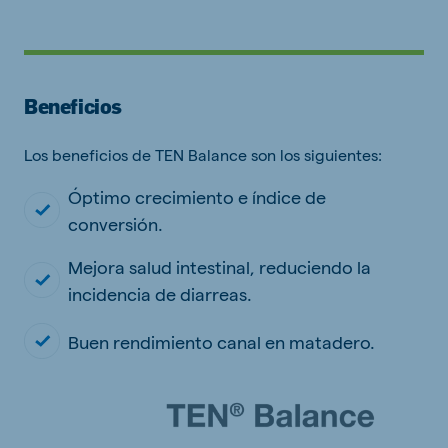
Beneficios
Los beneficios de TEN Balance son los siguientes:
Óptimo crecimiento e índice de
conversión.
Mejora salud intestinal, reduciendo la
incidencia de diarreas.
Buen rendimiento canal en matadero.