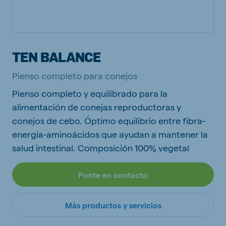
TEN BALANCE
Pienso completo para conejos
Pienso completo y equilibrado para la
alimentación de conejas reproductoras y
conejos de cebo. Óptimo equilibrio entre fibra-
energía-aminoácidos que ayudan a mantener la
salud intestinal. Composición 100% vegetal
Ponte en contacto
Más productos y servicios