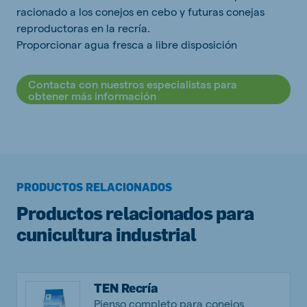
racionado a los conejos en cebo y futuras conejas
reproductoras en la recría.
Proporcionar agua fresca a libre disposición
Contacta con nuestros especialistas para
obtener más información
PRODUCTOS RELACIONADOS
Productos relacionados para
cunicultura industrial
TEN Recría
Pienso completo para conejos