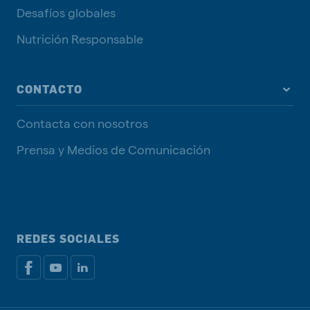
Desafíos globales
Nutrición Responsable
CONTACTO
Contacta con nosotros
Prensa y Medios de Comunicación
REDES SOCIALES