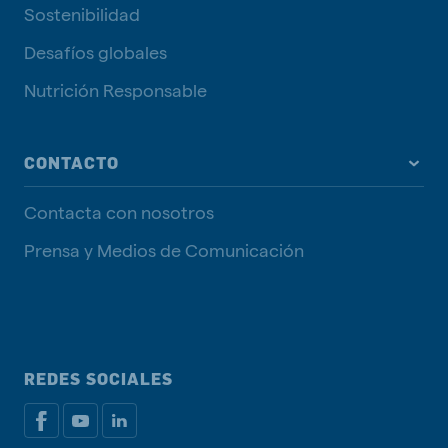
Sostenibilidad
Desafíos globales
Nutrición Responsable
CONTACTO
Contacta con nosotros
Prensa y Medios de Comunicación
REDES SOCIALES