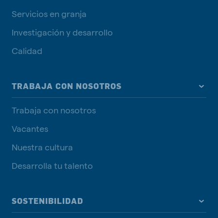
Servicios en granja
Investigación y desarrollo
Calidad
TRABAJA CON NOSOTROS
Trabaja con nosotros
Vacantes
Nuestra cultura
Desarrolla tu talento
SOSTENIBILIDAD