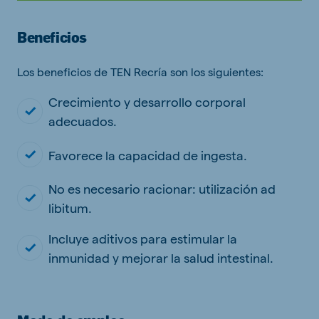
Beneficios
Los beneficios de TEN Recría son los siguientes:
Crecimiento y desarrollo corporal
adecuados.
Favorece la capacidad de ingesta.
No es necesario racionar: utilización ad
libitum.
Incluye aditivos para estimular la
inmunidad y mejorar la salud intestinal.