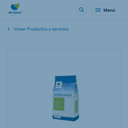
Menú
Volver Productos y servicios