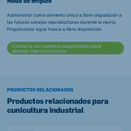
Modo de empleo
Administrar como alimento único a libre disposición a
las futuras conejas reproductoras durante la recría.
Proporcionar agua fresca a libre disposición.
Contacta con nuestros especialistas para
obtener más información
PRODUCTOS RELACIONADOS
Productos relacionados para
cunicultura industrial