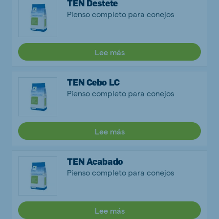
TEN Destete
Pienso completo para conejos
Lee más
TEN Cebo LC
Pienso completo para conejos
Lee más
TEN Acabado
Pienso completo para conejos
Lee más