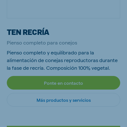
TEN RECRÍA
Pienso completo para conejos
Pienso completo y equilibrado para la
alimentación de conejas reproductoras durante
la fase de recría. Composición 100% vegetal.
Ponte en contacto
Más productos y servicios