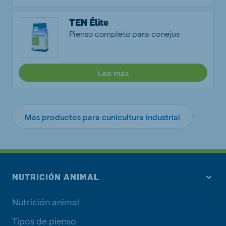
TEN Élite
Pienso completo para conejos
Lee más
Más productos para cunicultura industrial
NUTRICIÓN ANIMAL
Nutrición animal
Tipos de pienso