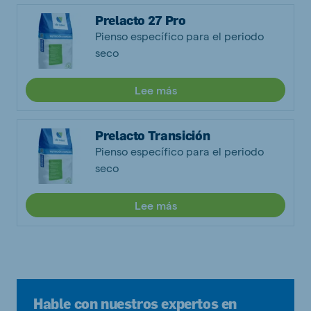
Prelacto 27 Pro
Pienso específico para el periodo
seco
Lee más
Prelacto Transición
Pienso específico para el periodo
seco
Lee más
Hable con nuestros expertos en