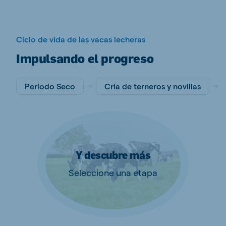
Ciclo de vida de las vacas lecheras
Impulsando el progreso
Periodo Seco
Cría de terneros y novillas
Y descubre más
Seleccione una etapa