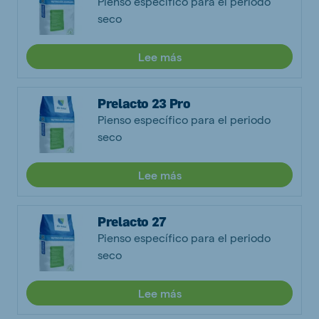
Pienso específico para el periodo
seco
Lee más
Prelacto 23 Pro
Pienso específico para el periodo
seco
Lee más
Prelacto 27
Pienso específico para el periodo
seco
Lee más