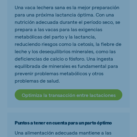
Una vaca lechera sana es la mejor preparación
para una próxima lactancia óptima. Con una
nutrición adecuada durante el período seco, se
prepara a las vacas para las exigencias
metabólicas del parto y la lactancia,
reduciendo riesgos como la cetosis, la fiebre de
leche y los desequilibrios minerales, como las
deficiencias de calcio o fósforo. Una ingesta
equilibrada de minerales es fundamental para
prevenir problemas metabólicos y otros
problemas de salud.
Optimiza la transacción entre lactaciones
Puntos a tener en cuenta para un parto óptimo
Una alimentación adecuada mantiene a las