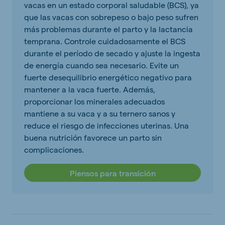
vacas en un estado corporal saludable (BCS), ya
que las vacas con sobrepeso o bajo peso sufren
más problemas durante el parto y la lactancia
temprana. Controle cuidadosamente el BCS
durante el período de secado y ajuste la ingesta
de energía cuando sea necesario. Evite un
fuerte desequilibrio energético negativo para
mantener a la vaca fuerte. Además,
proporcionar los minerales adecuados
mantiene a su vaca y a su ternero sanos y
reduce el riesgo de infecciones uterinas. Una
buena nutrición favorece un parto sin
complicaciones.
Piensos para transición