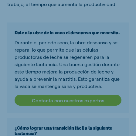
trabajo, al tiempo que aumenta la productividad.
Dale a la ubre de la vaca el descanso que necesita.
Durante el período seco, la ubre descansa y se
repara, lo que permite que las células
productoras de leche se regeneren para la
siguiente lactancia. Una buena gestión durante
este tiempo mejora la producción de leche y
ayuda a prevenir la mastitis. Esto garantiza que
la vaca se mantenga sana y productiva.
Contacta con nuestros expertos
¿Cómo lograr una transición fácil a la siguiente
lactancia?