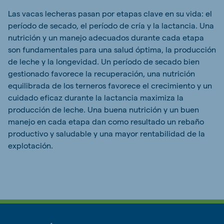
Las vacas lecheras pasan por etapas clave en su vida: el
período de secado, el período de cría y la lactancia. Una
nutrición y un manejo adecuados durante cada etapa
son fundamentales para una salud óptima, la producción
de leche y la longevidad. Un período de secado bien
gestionado favorece la recuperación, una nutrición
equilibrada de los terneros favorece el crecimiento y un
cuidado eficaz durante la lactancia maximiza la
producción de leche. Una buena nutrición y un buen
manejo en cada etapa dan como resultado un rebaño
productivo y saludable y una mayor rentabilidad de la
explotación.