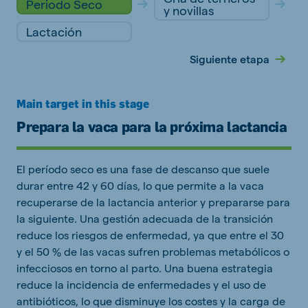
Periodo Seco
y novillas
Lactación
Siguiente etapa
Main target in this stage
Prepara la vaca para la próxima lactancia
El período seco es una fase de descanso que suele
durar entre 42 y 60 días, lo que permite a la vaca
recuperarse de la lactancia anterior y prepararse para
la siguiente. Una gestión adecuada de la transición
reduce los riesgos de enfermedad, ya que entre el 30
y el 50 % de las vacas sufren problemas metabólicos o
infecciosos en torno al parto. Una buena estrategia
reduce la incidencia de enfermedades y el uso de
antibióticos, lo que disminuye los costes y la carga de