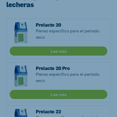
lecheras
Prelacto 20
Pienso específico para el periodo
seco
Lee más
Prelacto 20 Pro
Pienso específico para el periodo
seco
Lee más
Prelacto 23