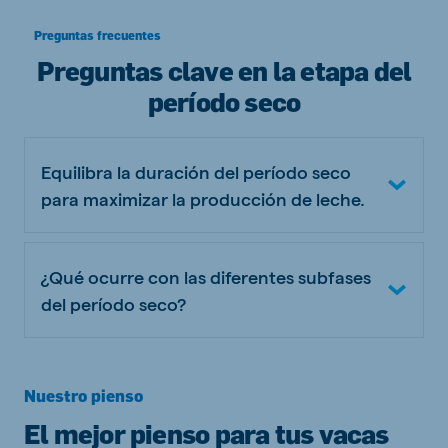
Preguntas frecuentes
Preguntas clave en la etapa del
período seco
Equilibra la duración del período seco
para maximizar la producción de leche.
¿Qué ocurre con las diferentes subfases
del período seco?
Nuestro pienso
El mejor pienso para tus vacas