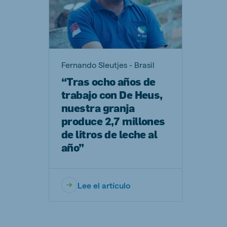
Fernando Sleutjes - Brasil
“Tras ocho años de
trabajo con De Heus,
nuestra granja
produce 2,7 millones
de litros de leche al
año”
Lee el artículo