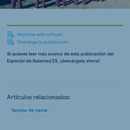
Imprime este artículo
Descarga la publicación
Si quieres leer más acerca de esta publicación del
Especial de Salamaq'23, ¡descárgala ahora!
Artículos relacionados:
Vacuno de carne