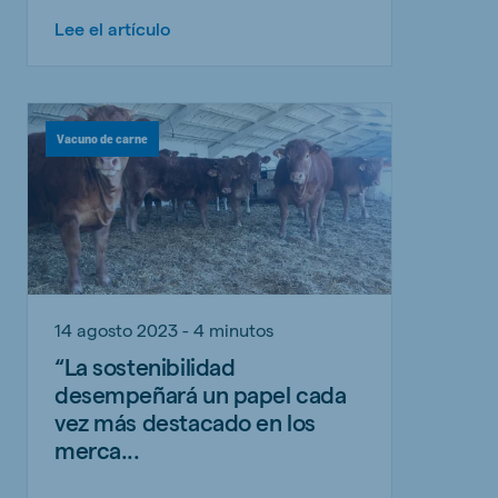
Lee el artículo
Vacuno de carne
14 agosto 2023 - 4 minutos
“La sostenibilidad
desempeñará un papel cada
vez más destacado en los
merca...