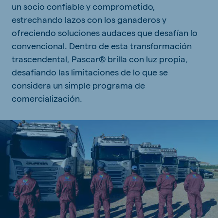
un socio confiable y comprometido,
estrechando lazos con los ganaderos y
ofreciendo soluciones audaces que desafían lo
convencional. Dentro de esta transformación
trascendental, Pascar® brilla con luz propia,
desafiando las limitaciones de lo que se
considera un simple programa de
comercialización.