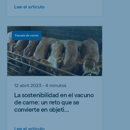
Lee el artículo
Vacuno de carne
12 abril 2023 - 4 minutos
La sostenibilidad en el vacuno
de carne: un reto que se
convierte en objeti...
Lee el artículo