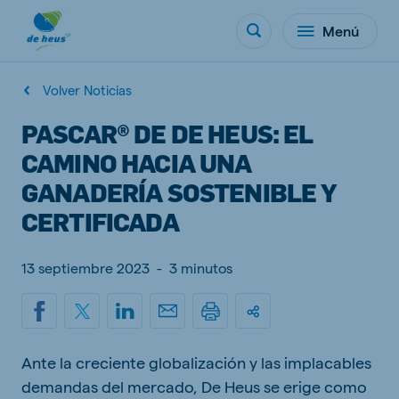
Menú
Volver Noticias
PASCAR® DE DE HEUS: EL
CAMINO HACIA UNA
GANADERÍA SOSTENIBLE Y
CERTIFICADA
13 septiembre 2023
-
3 minutos
Ante la creciente globalización y las implacables
demandas del mercado, De Heus se erige como