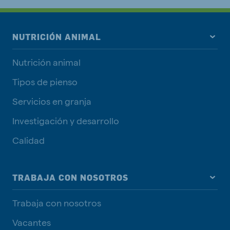
NUTRICIÓN ANIMAL
Nutrición animal
Tipos de pienso
Servicios en granja
Investigación y desarrollo
Calidad
TRABAJA CON NOSOTROS
Trabaja con nosotros
Vacantes