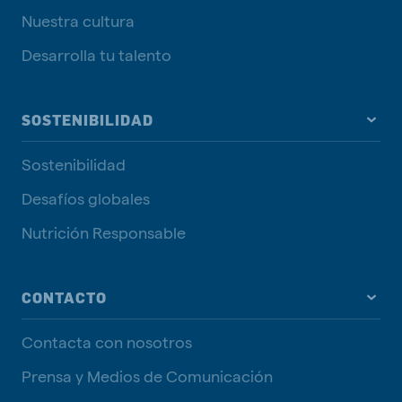
Nuestra cultura
Desarrolla tu talento
SOSTENIBILIDAD
Sostenibilidad
Desafíos globales
Nutrición Responsable
CONTACTO
Contacta con nosotros
Prensa y Medios de Comunicación