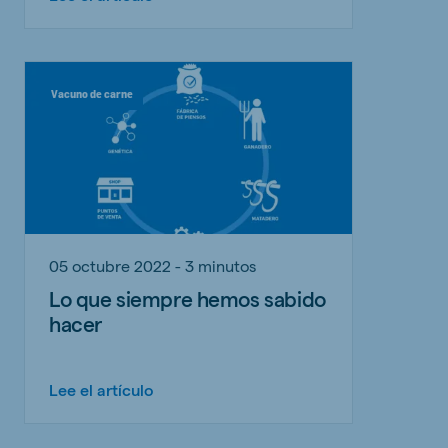
Vacuno de carne
05 octubre 2022 - 3 minutos
Lo que siempre hemos sabido
hacer
Lee el artículo