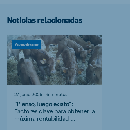
Noticias relacionadas
Vacuno de carne
27 junio 2025 - 6 minutos
“Pienso, luego existo”:
Factores clave para obtener la
máxima rentabilidad ...