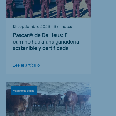
13 septiembre 2023 - 3 minutos
Pascar® de De Heus: El
camino hacia una ganadería
sostenible y certificada
Lee el artículo
Vacuno de carne