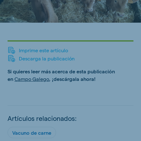
Imprime este artículo
Descarga la publicación
Si quieres leer más acerca de esta publicación
en
Campo Galego
, ¡descárgala ahora!
Artículos relacionados:
Vacuno de carne