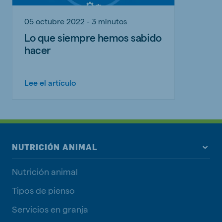
05 octubre 2022 - 3 minutos
Lo que siempre hemos sabido
hacer
Lee el artículo
NUTRICIÓN ANIMAL
Nutrición animal
Tipos de pienso
Servicios en granja