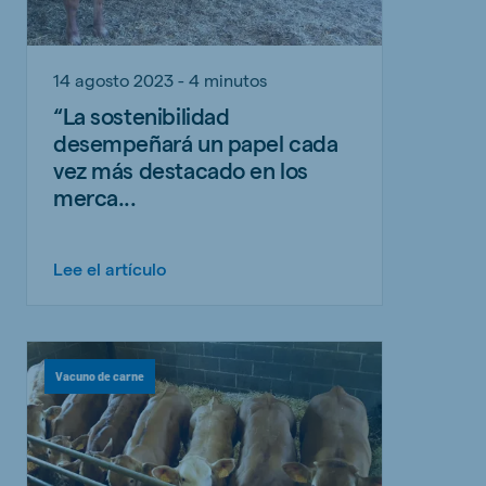
14 agosto 2023 - 4 minutos
“La sostenibilidad
desempeñará un papel cada
vez más destacado en los
merca...
Lee el artículo
Vacuno de carne