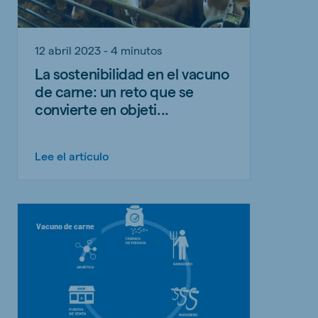
12 abril 2023 - 4 minutos
La sostenibilidad en el vacuno
de carne: un reto que se
convierte en objeti...
Lee el artículo
Vacuno de carne