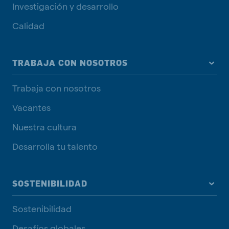
Investigación y desarrollo
Calidad
TRABAJA CON NOSOTROS
Trabaja con nosotros
Vacantes
Nuestra cultura
Desarrolla tu talento
SOSTENIBILIDAD
Sostenibilidad
Desafíos globales