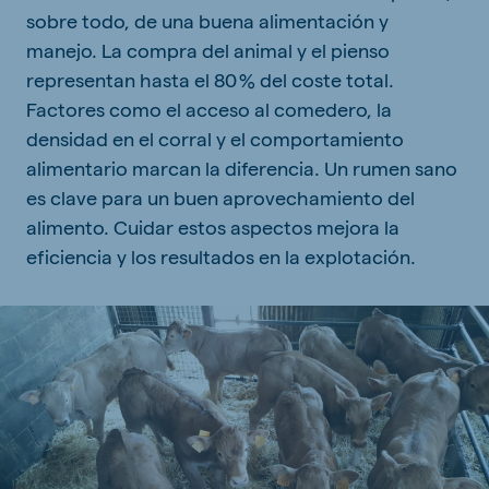
sobre todo, de una buena alimentación y
manejo. La compra del animal y el pienso
representan hasta el 80 % del coste total.
Factores como el acceso al comedero, la
densidad en el corral y el comportamiento
alimentario marcan la diferencia. Un rumen sano
es clave para un buen aprovechamiento del
alimento. Cuidar estos aspectos mejora la
eficiencia y los resultados en la explotación.