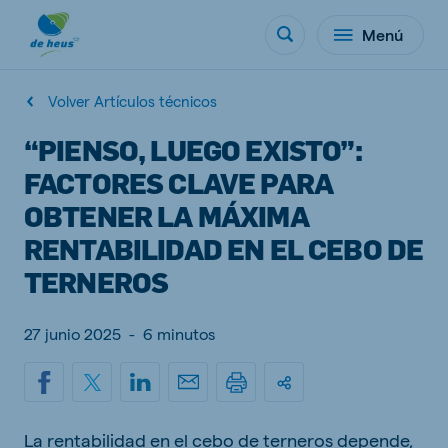
Menú
Volver Artículos técnicos
“PIENSO, LUEGO EXISTO”:
FACTORES CLAVE PARA
OBTENER LA MÁXIMA
RENTABILIDAD EN EL CEBO DE
TERNEROS
27 junio 2025
-
6 minutos
La rentabilidad en el cebo de terneros depende,