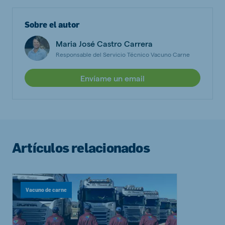
Sobre el autor
Maria José Castro Carrera
Responsable del Servicio Técnico Vacuno Carne
Envíame un email
Artículos relacionados
Vacuno de carne