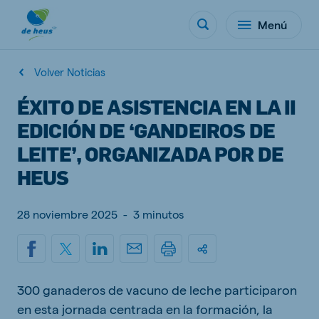
Menú
Volver Noticias
ÉXITO DE ASISTENCIA EN LA II
EDICIÓN DE ‘GANDEIROS DE
LEITE’, ORGANIZADA POR DE
HEUS
28 noviembre 2025
-
3 minutos
300 ganaderos de vacuno de leche participaron
en esta jornada centrada en la formación, la