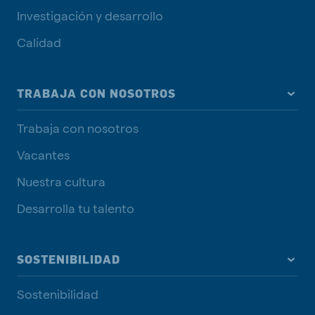
Investigación y desarrollo
Calidad
TRABAJA CON NOSOTROS
Trabaja con nosotros
Vacantes
Nuestra cultura
Desarrolla tu talento
SOSTENIBILIDAD
Sostenibilidad