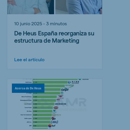
10 junio 2025 - 3 minutos
De Heus España reorganiza su
estructura de Marketing
Lee el artículo
Acerca de De Heus