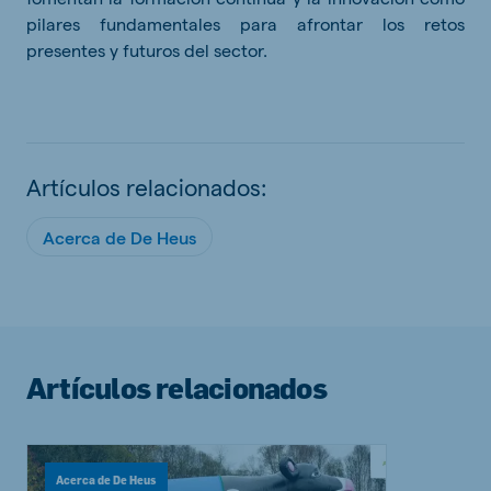
pilares fundamentales para afrontar los retos
presentes y futuros del sector.
Artículos relacionados:
Acerca de De Heus
Artículos relacionados
Acerca de De Heus