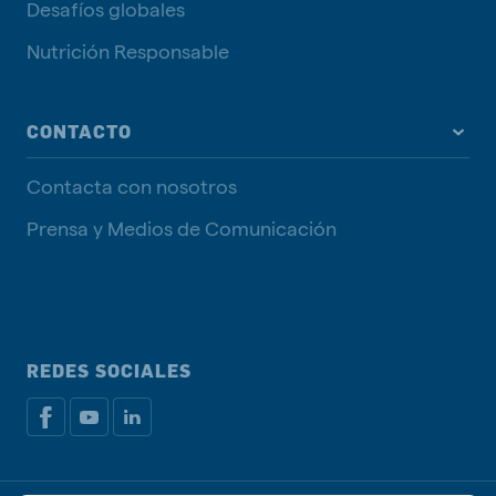
Desafíos globales
Nutrición Responsable
CONTACTO
Contacta con nosotros
Prensa y Medios de Comunicación
REDES SOCIALES