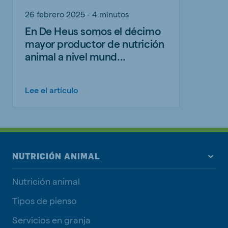
26 febrero 2025 - 4 minutos
En De Heus somos el décimo
mayor productor de nutrición
animal a nivel mund...
Lee el artículo
NUTRICIÓN ANIMAL
Nutrición animal
Tipos de pienso
Servicios en granja