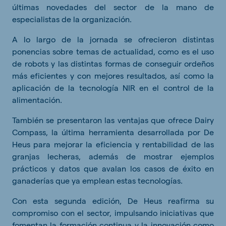
últimas novedades del sector de la mano de
especialistas de la organización.
A lo largo de la jornada se ofrecieron distintas
ponencias sobre temas de actualidad, como es el uso
de robots y las distintas formas de conseguir ordeños
más eficientes y con mejores resultados, así como la
aplicación de la tecnología NIR en el control de la
alimentación.
También se presentaron las ventajas que ofrece Dairy
Compass, la última herramienta desarrollada por De
Heus para mejorar la eficiencia y rentabilidad de las
granjas lecheras, además de mostrar ejemplos
prácticos y datos que avalan los casos de éxito en
ganaderías que ya emplean estas tecnologías.
Con esta segunda edición, De Heus reafirma su
compromiso con el sector, impulsando iniciativas que
fomentan la formación continua y la innovación como