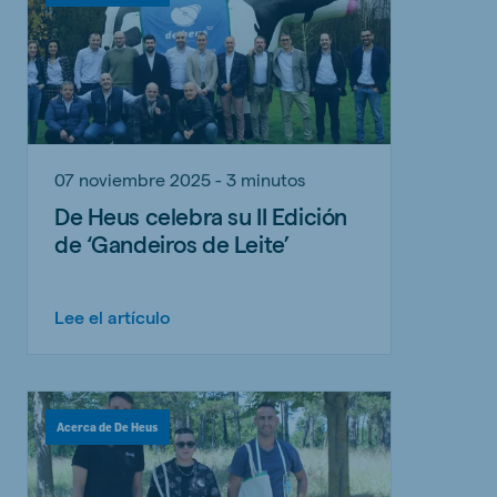
07 noviembre 2025 - 3 minutos
De Heus celebra su II Edición
de ‘Gandeiros de Leite’
Lee el artículo
Acerca de De Heus