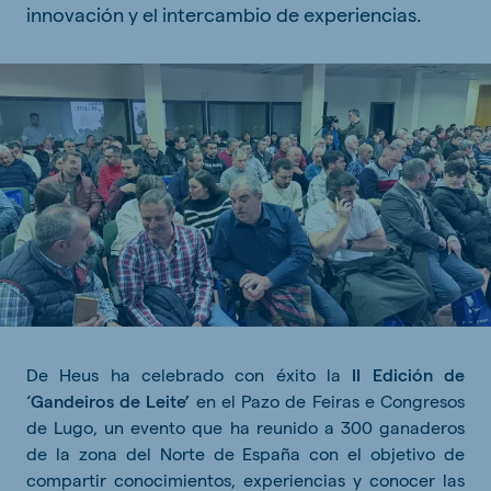
innovación y el intercambio de experiencias.
De Heus ha celebrado con éxito la
II Edición de
‘Gandeiros de Leite’
en el Pazo de Feiras e Congresos
de Lugo, un evento que ha reunido a 300 ganaderos
de la zona del Norte de España con el objetivo de
compartir conocimientos, experiencias y conocer las