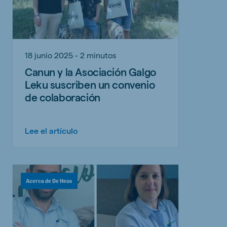
18 junio 2025 - 2 minutos
Canun y la Asociación Galgo
Leku suscriben un convenio
de colaboración
Lee el artículo
Acerca de De Heus